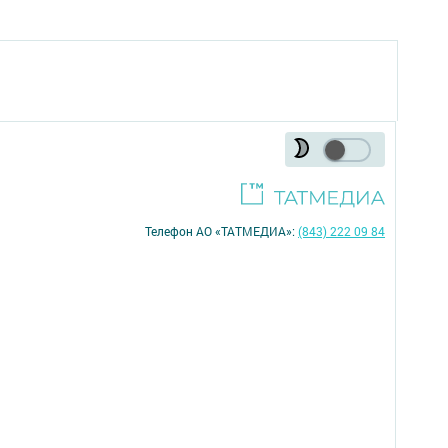
Телефон АО «ТАТМЕДИА»:
(843) 222 09 84