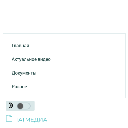
Главная
Актуальное видео
Документы
Разное