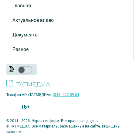
Главная
Актуальное видео
Документы
Разное
Телефон АО «ТАТМЕДИА»:
(843) 222 09 84
16+
© 2011 - 2026. Нурлат-⁠информ. Все права защищены.
© ТАТМЕДИА. Все материалы, размещенные на сайте, защищены
законом.