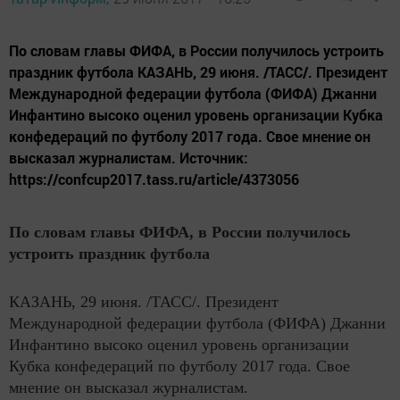
По словам главы ФИФА, в России получилось устроить
праздник футбола КАЗАНЬ, 29 июня. /ТАСС/. Президент
Международной федерации футбола (ФИФА) Джанни
Инфантино высоко оценил уровень организации Кубка
конфедераций по футболу 2017 года. Свое мнение он
высказал журналистам. Источник:
https://confcup2017.tass.ru/article/4373056
По словам главы ФИФА, в России получилось
устроить праздник футбола
КАЗАНЬ, 29 июня. /ТАСС/. Президент
Международной федерации футбола (ФИФА) Джанни
Инфантино высоко оценил уровень организации
Кубка конфедераций по футболу 2017 года. Свое
мнение он высказал журналистам.