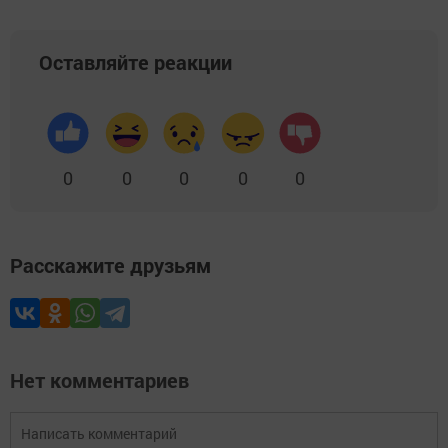
Оставляйте реакции
0
0
0
0
0
Расскажите друзьям
Нет комментариев