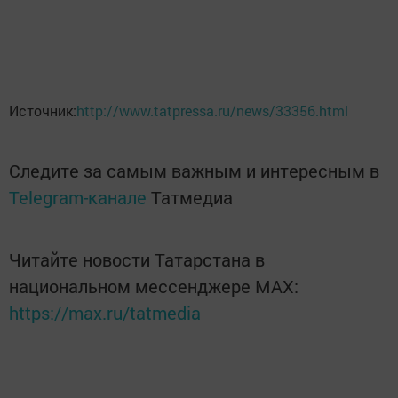
Источник:
http://www.tatpressa.ru/news/33356.html
Следите за самым важным и интересным в
Telegram-канале
Татмедиа
Читайте новости Татарстана в
национальном мессенджере MАХ:
https://max.ru/tatmedia