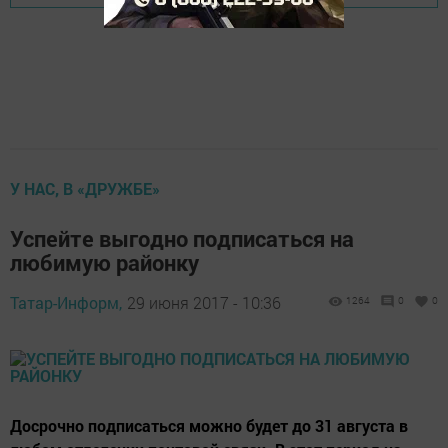
У НАС, В «ДРУЖБЕ»
Успейте выгодно подписаться на
любимую районку
Татар-Информ,
29 июня 2017 - 10:36
1264
0
0
Досрочно подписаться можно будет до 31 августа в