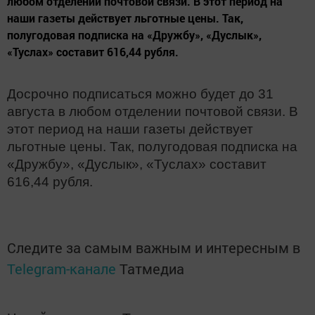
любом отделении почтовой связи. В этот период на
наши газеты действует льготные цены. Так,
полугодовая подписка на «Дружбу», «Дуслык»,
«Туслах» составит 616,44 рубля.
Досрочно подписаться можно будет до 31
августа в любом отделении почтовой связи.
В
этот период на наши газеты действует
льготные цены. Так, полугодовая подписка на
«Дружбу»,
«Дуслык»,
«Туслах» составит
616,44 рубля.
Следите за самым важным и интересным в
Telegram-канале
Татмедиа