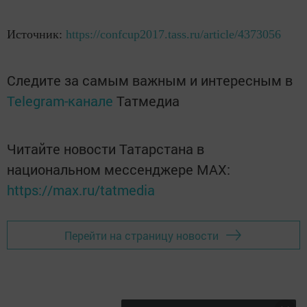
Источник:
https://confcup2017.tass.ru/article/4373056
Следите за самым важным и интересным в
Telegram-канале
Татмедиа
Читайте новости Татарстана в
национальном мессенджере MАХ:
https://max.ru/tatmedia
Перейти на страницу новости