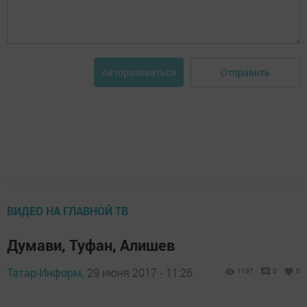
Отправить
Авторизоваться
ВИДЕО НА ГЛАВНОЙ ТВ
Думави, Туфан, Алишев
Татар-Информ,
29 июня 2017 - 11:26
1197
0
0