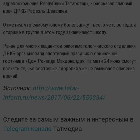
здравоохранения Республики Татарстан», - рассказал главный
врач ДРКБ Рафаэль Шавалиев.
Отметим, что самому юному болельщику - всего четыре года, а
старшие в группе в этом году заканчивают школу.
Ранее для многих пациентов онкогематологического отделения
ДРКБ организовали спортивный праздник в социальной
гостинице «Дом Роналда Макдоналда». На матч 24 июня смогут
поехать те, чье состояние здоровья уже не вызывает опасения
врачей.
Источник:
http://www.tatar-
inform.ru/news/2017/06/22/559334/
Следите за самым важным и интересным в
Telegram-канале
Татмедиа