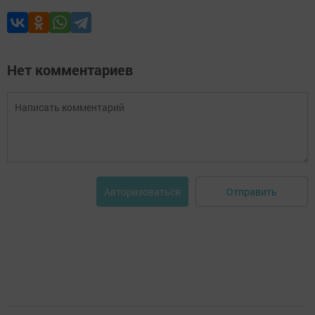
Нет комментариев
Отправить
Авторизоваться