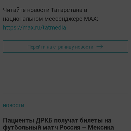
Читайте новости Татарстана в
национальном мессенджере MАХ:
https://max.ru/tatmedia
Перейти на страницу новости
НОВОСТИ
Пациенты ДРКБ получат билеты на
футбольный матч Россия – Мексика