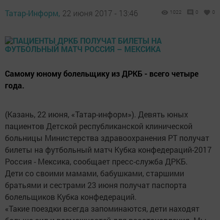
Татар-Информ,
22 июня 2017 - 13:46
1022
0
0
Самому юному болельщику из ДРКБ - всего четыре
года.
(Казань, 22 июня, «Татар-информ»). Девять юных
пациентов Детской республиканской клинической
больницы Министерства здравоохранения РТ получат
билеты на футбольный матч Кубка конфедераций-2017
Россия - Мексика, сообщает пресс-служба ДРКБ.
Дети со своими мамами, бабушками, старшими
братьями и сестрами 23 июня получат паспорта
болельщиков Кубка конфедераций.
«Такие поездки всегда запоминаются, дети находят