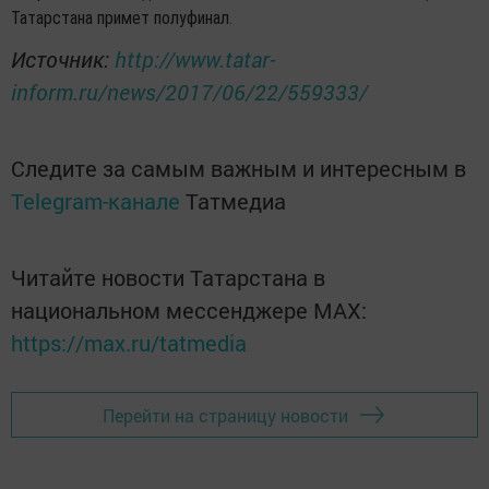
Татарстана примет полуфинал.
Источник:
http://www.tatar-
inform.ru/news/2017/06/22/559333/
Следите за самым важным и интересным в
Telegram-канале
Татмедиа
Читайте новости Татарстана в
национальном мессенджере MАХ:
https://max.ru/tatmedia
Перейти на страницу новости