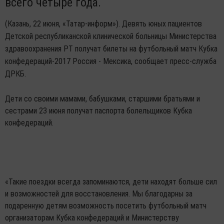
всего четыре года.
(Казань, 22 июня, «Татар-информ»). Девять юных пациентов
Детской республиканской клинической больницы Министерства
здравоохранения РТ получат билеты на футбольный матч Кубка
конфедераций-2017 Россия - Мексика, сообщает пресс-служба
ДРКБ.
Дети со своими мамами, бабушками, старшими братьями и
сестрами 23 июня получат паспорта болельщиков Кубка
конфедераций.
«Такие поездки всегда запоминаются, дети находят больше сил
и возможностей для восстановления. Мы благодарны за
подаренную детям возможность посетить футбольный матч
организаторам Кубка конфедераций и Министерству