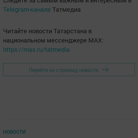
Следите за самым важным и интересным в
Telegram-канале
Татмедиа
Читайте новости Татарстана в
национальном мессенджере MАХ:
https://max.ru/tatmedia
Перейти на страницу новости
НОВОСТИ