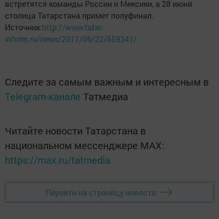
встретятся команды России и Мексики, а 28 июня
столица Татарстана примет полуфинал.
Источник:
http://www.tatar-
inform.ru/news/2017/06/22/559341/
Следите за самым важным и интересным в
Telegram-канале
Татмедиа
Читайте новости Татарстана в
национальном мессенджере MАХ:
https://max.ru/tatmedia
Перейти на страницу новости