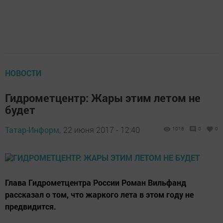
НОВОСТИ
Гидрометцентр: Жары этим летом не
будет
Татар-Информ,
22 июня 2017 - 12:40
1016
0
0
Глава Гидрометцентра России Роман Вильфанд
рассказал о том, что жаркого лета в этом году не
предвидится.