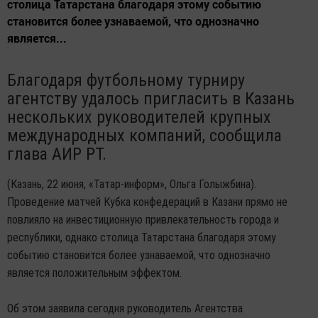
столица Татарстана благодаря этому событию
становится более узнаваемой, что однозначно
является...
Благодаря футбольному турниру
агентству удалось пригласить в Казань
нескольких руководителей крупных
международных компаний, сообщила
глава АИР РТ.
(Казань, 22 июня, «Татар-информ», Ольга Голыжбина).
Проведение матчей Кубка конфедераций в Казани прямо не
повлияло на инвестиционную привлекательность города и
республики, однако столица Татарстана благодаря этому
событию становится более узнаваемой, что однозначно
является положительным эффектом.
Об этом заявила сегодня руководитель Агентства