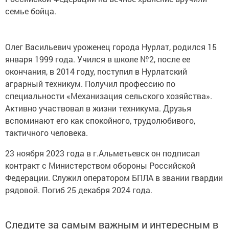
семье бойца.
Олег Васильевич уроженец города Нурлат, родился 15
января 1999 года. Учился в школе №2, после ее
окончания, в 2014 году, поступил в Нурлатский
аграрный техникум. Получил профессию по
специальности «Механизация сельского хозяйства».
Активно участвовал в жизни техникума. Друзья
вспоминают его как спокойного, трудолюбивого,
тактичного человека.
23 ноября 2023 года в г.Альметьевск он подписал
контракт с Министерством обороны Российской
Федерации. Служил оператором БПЛА в звании гвардии
рядовой. Погиб 25 декабря 2024 года.
Следите за самым важным и интересным в