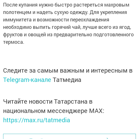
После купания нужно быстро растереться махровым
полотенцем и надеть сухую одежду. Для укрепления
иммунитета и возможности переохлаждения
необходимо выпить горячий чай, лучше всего из ягод,
фруктов и овощей из предварительно подготовленного
термоса.
Следите за самым важным и интересным в
Telegram-канале
Татмедиа
Читайте новости Татарстана в
национальном мессенджере MАХ:
https://max.ru/tatmedia