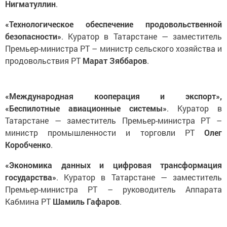
Нигматуллин
.
«Технологическое обеспечение продовольственной
безопасности»
. Куратор в Татарстане — заместитель
Премьер-министра РТ – министр сельского хозяйства и
продовольствия РТ
Марат Зяббаров
.
«Международная кооперация и экспорт»,
«Беспилотные авиационные системы»
. Куратор в
Татарстане — заместитель Премьер-министра РТ –
министр промышленности и торговли РТ
Олег
Коробченко
.
«Экономика данных и цифровая трансформация
государства»
. Куратор в Татарстане — заместитель
Премьер-министра РТ – руководитель Аппарата
Кабмина РТ
Шамиль Гафаров
.