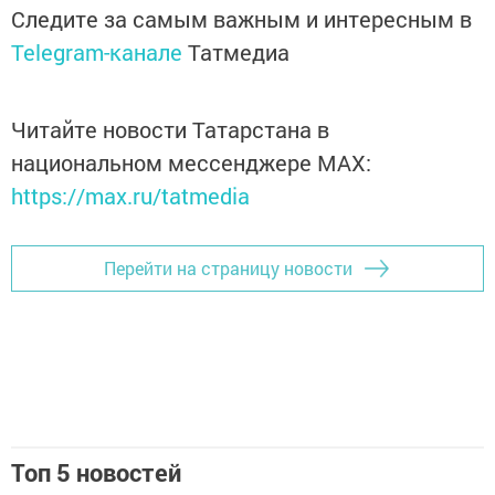
Следите за самым важным и интересным в
Telegram-канале
Татмедиа
Читайте новости Татарстана в
национальном мессенджере MАХ:
https://max.ru/tatmedia
Перейти на страницу новости
Топ 5 новостей