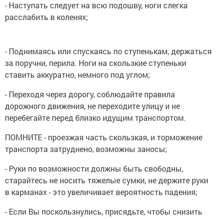
- Наступать следует на всю подошву, ноги слегка
расслабить в коленях;
- Поднимаясь или спускаясь по ступенькам, держаться
за поручни, перила. Ноги на скользкие ступеньки
ставить аккуратно, немного под углом;
- Переходя через дорогу, соблюдайте правила
дорожного движения, не переходите улицу и не
перебегайте перед близко идущим транспортом.
ПОМНИТЕ - проезжая часть скользкая, и торможение
транспорта затруднено, возможны заносы;
- Руки по возможности должны быть свободны,
старайтесь не носить тяжелые сумки, не держите руки
в карманах - это увеличивает вероятность падения;
- Если Вы поскользнулись, присядьте, чтобы снизить