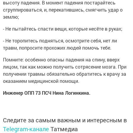
высоту падения. В момент падения постарайтесь
сгруппироваться, и, перекатившись, смягчить удар о
землю;
- Не пытайтесь спасти вещи, которые несёте в руках;
- Не торопитесь подняться, осмотрите себя, нет ли
травм, попросите прохожих людей помочь тебе.
Помните: особенно опасны падения на спину, вверх
лицом, так как можно получить сотрясение мозга. При
получении травмы обязательно обратитесь к врачу за
оказанием медицинской помощи.
Инженер ОПП 73 ПСЧ Нина Логинкина.
Следите за самым важным и интересным в
Telegram-канале
Татмедиа