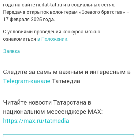
года на сайте nurlat-tat.ru и в социальных сетях.
Передача открыток волонтерам «Боевого братства» –
17 февраля 2025 года.
С условиями проведения конкурса можно
ознакомиться
в Положении.
Заявка
Следите за самым важным и интересным в
Telegram-канале
Татмедиа
Читайте новости Татарстана в
национальном мессенджере MАХ:
https://max.ru/tatmedia