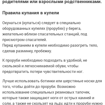
родителями или взрослыми родственниками.
Правила купания в купели
Окунаться (купаться) следует в специально
оборудованных купелях (прорубях) у берега,
желательно вблизи спасательных станций, под
присмотром спасателей.
Перед купанием в купели необходимо разогреть тело,
сделав разминку, пробежку.
К проруби необходимо подходить в удобной, не
скользкой и легкоснимаемой обуви, чтобы
предотвратить потери чувствительности ног.
Лучше использовать ботинки или шерстяные носки для
того, чтобы дойти до проруби. Возможно
использование специальных резиновых тапочек,
которые также защищают ноги от острых камней и
соли, а также не скользят на льду, идти к проруби нужно