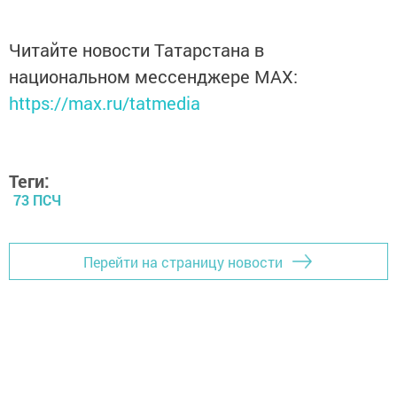
Читайте новости Татарстана в
национальном мессенджере MАХ:
https://max.ru/tatmedia
Теги:
73 ПСЧ
Перейти на страницу новости