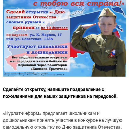
Сделайте открытку, напишите поздравление с
пожеланиями для наших защитников на передовой.
«Нурлат-информ» предлагает школьникам и
дошкольникам принять участие в конкурсе на лучшую
самодельную открытку ко Дню защитника Отечества.