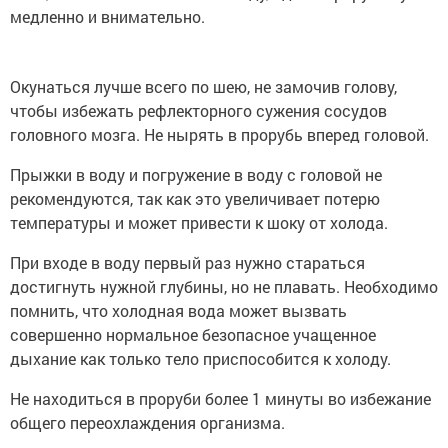
медленно и внимательно.
Окунаться лучше всего по шею, не замочив голову,
чтобы избежать рефлекторного сужения сосудов
головного мозга. Не нырять в прорубь вперед головой.
Прыжки в воду и погружение в воду с головой не
рекомендуются, так как это увеличивает потерю
температуры и может привести к шоку от холода.
При входе в воду первый раз нужно стараться
достигнуть нужной глубины, но не плавать. Необходимо
помнить, что холодная вода может вызвать
совершенно нормальное безопасное учащенное
дыхание как только тело приспособится к холоду.
Не находиться в проруби более 1 минуты во избежание
общего переохлаждения организма.