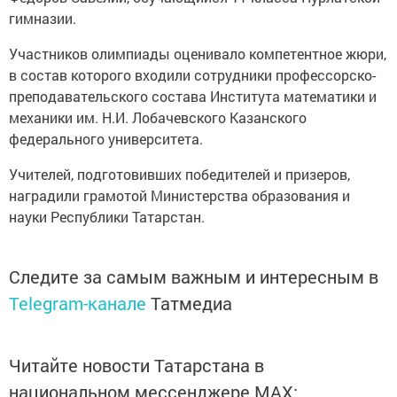
гимназии.
Участников олимпиады оценивало компетентное жюри,
в состав которого входили сотрудники профессорско-
преподавательского состава Института математики и
механики им. Н.И. Лобачевского Казанского
федерального университета.
Учителей, подготовивших победителей и призеров,
наградили грамотой Министерства образования и
науки Республики Татарстан.
Следите за самым важным и интересным в
Telegram-канале
Татмедиа
Читайте новости Татарстана в
национальном мессенджере MАХ: