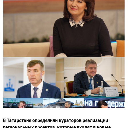
В Татарстане определили кураторов реализации
региональных проектов, которые входят в новые