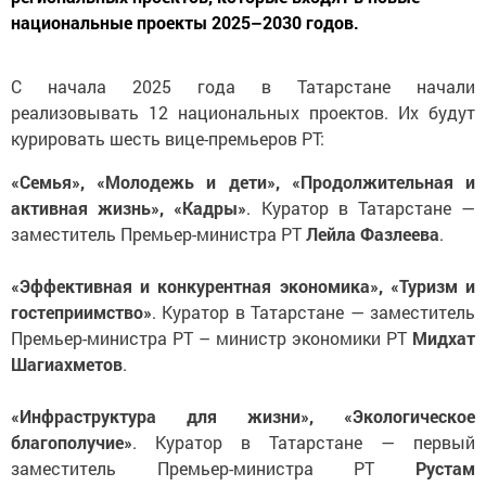
национальные проекты 2025–2030 годов.
С начала 2025 года в Татарстане начали
реализовывать 12 национальных проектов. Их будут
курировать шесть вице-премьеров РТ:
«Семья», «Молодежь и дети», «Продолжительная и
активная жизнь», «Кадры»
. Куратор в Татарстане —
заместитель Премьер-министра РТ
Лейла Фазлеева
.
«Эффективная и конкурентная экономика», «Туризм и
гостеприимство»
. Куратор в Татарстане — заместитель
Премьер-министра РТ – министр экономики РТ
Мидхат
Шагиахметов
.
«Инфраструктура для жизни», «Экологическое
благополучие»
. Куратор в Татарстане — первый
заместитель Премьер-министра РТ
Рустам