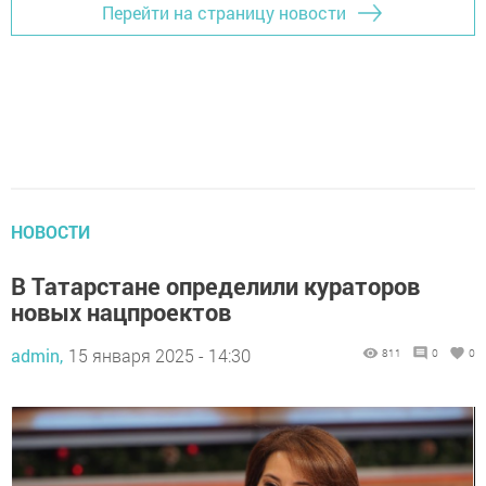
Перейти на страницу новости
НОВОСТИ
В Татарстане определили кураторов
новых нацпроектов
admin,
15 января 2025 - 14:30
811
0
0