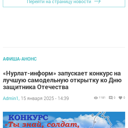
Перейти на страницу новости
АФИША-АНОНС
«Нурлат-информ» запускает конкурс на
лучшую самодельную открытку ко Дню
защитника Отечества
Admin1,
15 января 2025 - 14:39
1181
0
0