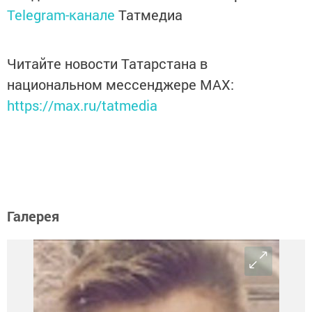
Telegram-канале
Татмедиа
Читайте новости Татарстана в
национальном мессенджере MАХ:
https://max.ru/tatmedia
Галерея