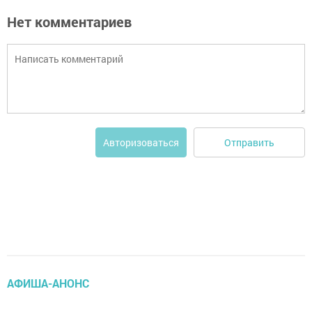
Нет комментариев
Отправить
Авторизоваться
АФИША-АНОНС