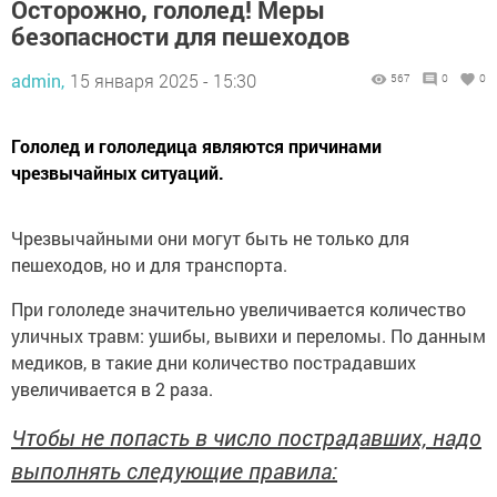
Осторожно, гололед! Меры
безопасности для пешеходов
admin,
15 января 2025 - 15:30
567
0
0
Гололед и гололедица являются причинами
чрезвычайных ситуаций.
Чрезвычайными они могут быть не только для
пешеходов, но и для транспорта.
При гололеде значительно увеличивается количество
уличных травм: ушибы, вывихи и переломы. По данным
медиков, в такие дни количество пострадавших
увеличивается в 2 раза.
Чтобы не попасть в число пострадавших, надо
выполнять следующие правила: