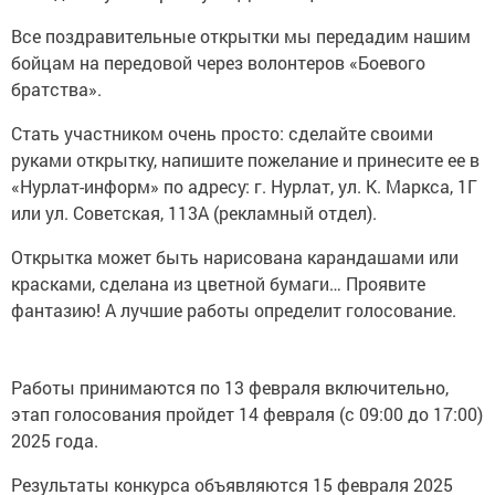
Все поздравительные открытки мы передадим нашим
бойцам на передовой через волонтеров «Боевого
братства».
Стать участником очень просто: сделайте своими
руками открытку, напишите пожелание и принесите ее в
«Нурлат-информ» по адресу: г. Нурлат, ул. К. Маркса, 1Г
или ул. Советская, 113А (рекламный отдел).
Открытка может быть нарисована карандашами или
красками, сделана из цветной бумаги… Проявите
фантазию! А лучшие работы определит голосование.
Работы принимаются по 13 февраля включительно,
этап голосования пройдет 14 февраля (с 09:00 до 17:00)
2025 года.
Результаты конкурса объявляются 15 февраля 2025