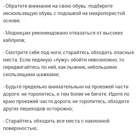
- Обратите внимание на свою обувь: подберите
нескользящую обувь с подошвой на микропористой
основе;
- Модницам рекомендовано отказаться от высоких
каблуков;
- Смотрите себе под ноги, старайтесь обходить опасные
места. Если ледяную «лужу» обойти невозможно, то
передвигайтесь по ней, как лыжник, небольшими
скользящими шажками;
- Будьте предельно внимательным на проезжей части
дороге: не торопитесь, и тем более не бегите. Идите по
краю проезжей части дороги, не торопитесь, обходите
других пешеходов осторожно;
- Старайтесь обходить все места с наклонной
поверхностью;