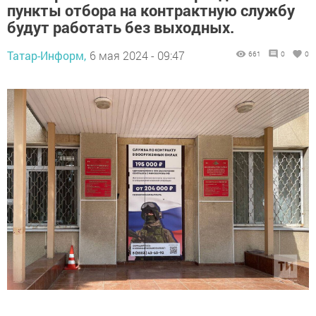
пункты отбора на контрактную службу
будут работать без выходных.
Татар-Информ,
6 мая 2024 - 09:47
661
0
0