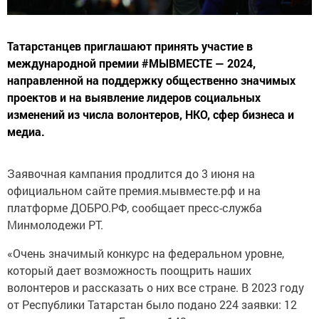
Татарстанцев приглашают принять участие в
международной премии #МЫВМЕСТЕ — 2024,
направленной на поддержку общественно значимых
проектов и на выявление лидеров социальных
изменений из числа волонтеров, НКО, сфер бизнеса и
медиа.
Заявочная кампания продлится до 3 июня на
официальном сайте премия.мывместе.рф и на
платформе ДОБРО.РФ, сообщает пресс-служба
Минмолодежи РТ.
«Очень значимый конкурс на федеральном уровне,
который дает возможность поощрить наших
волонтеров и рассказать о них все стране. В 2023 году
от Республики Татарстан было подано 224 заявки: 12