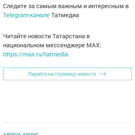
Следите за самым важным и интересным в
Telegram-канале
Татмедиа
Читайте новости Татарстана в
национальном мессенджере MАХ:
https://max.ru/tatmedia
Перейти на страницу новости
АФИША-АНОНС