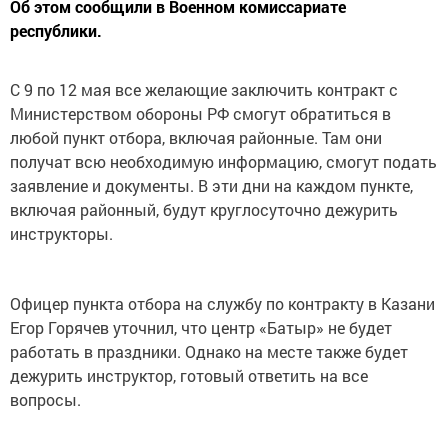
Об этом сообщили в Военном комиссариате
республики.
С 9 по 12 мая все желающие заключить контракт с
Министерством обороны РФ смогут обратиться в
любой пункт отбора, включая районные. Там они
получат всю необходимую информацию, смогут подать
заявление и документы. В эти дни на каждом пункте,
включая районный, будут круглосуточно дежурить
инструкторы.
Офицер пункта отбора на службу по контракту в Казани
Егор Горячев уточнил, что центр «Батыр» не будет
работать в праздники. Однако на месте также будет
дежурить инструктор, готовый ответить на все
вопросы.