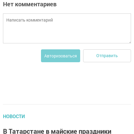
Нет комментариев
Отправить
Авторизоваться
НОВОСТИ
В Татарстане в майские праздники