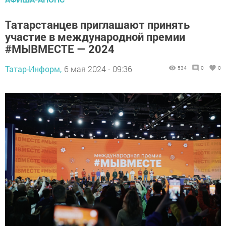
Татарстанцев приглашают принять
участие в международной премии
#МЫВМЕСТЕ — 2024
Татар-Информ,
6 мая 2024 - 09:36
534
0
0