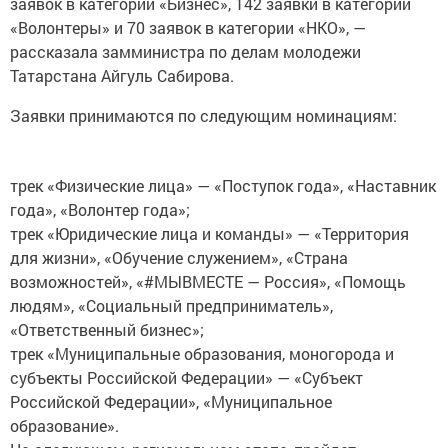
заявок в категории «Бизнес», 142 заявки в категории
«Волонтеры» и 70 заявок в категории «НКО», —
рассказала замминистра по делам молодежи
Татарстана Айгуль Сабирова.
Заявки принимаются по следующим номинациям:
трек «Физические лица» — «Поступок года», «Наставник
года», «Волонтер года»;
трек «Юридические лица и команды» — «Территория
для жизни», «Обучение служением», «Страна
возможностей», «#МЫВМЕСТЕ — Россия», «Помощь
людям», «Социальный предприниматель»,
«Ответственный бизнес»;
трек «Муниципальные образования, моногорода и
субъекты Российской Федерации» — «Субъект
Российской Федерации», «Муниципальное
образование».