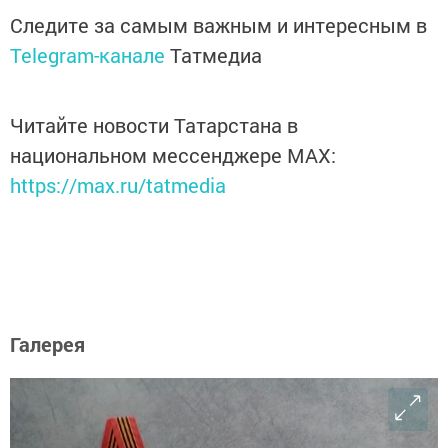
Следите за самым важным и интересным в
Telegram-канале
Татмедиа
Читайте новости Татарстана в
национальном мессенджере MАХ:
https://max.ru/tatmedia
Галерея