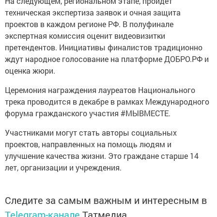
На следующем, региональном этапе, пройдет
техническая экспертиза заявок и очная защита
проектов в каждом регионе РФ. В полуфинале
экспертная комиссия оценит видеовизитки
претендентов. Инициативы финалистов традиционно
ждут народное голосование на платформе ДОБРО.РФ и
оценка жюри.
Церемония награждения лауреатов Национального
трека проводится в декабре в рамках Международного
форума гражданского участия #МЫВМЕСТЕ.
Участниками могут стать авторы социальных
проектов, направленных на помощь людям и
улучшение качества жизни. Это граждане старше 14
лет, организации и учреждения.
Следите за самым важным и интересным в
Telegram-канале
Татмедиа