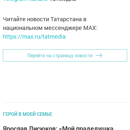
Читайте новости Татарстана в
национальном мессенджере MАХ:
https://max.ru/tatmedia
Перейти на страницу новости
ГЕРОЙ В МОЕЙ СЕМЬЕ
Ярослав Лисюков: «Мой прадедушка