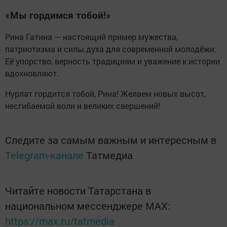
«Мы гордимся тобой!»
Рина Гатина — настоящий пример мужества,
патриотизма и силы духа для современной молодёжи.
Её упорство, верность традициям и уважение к истории
вдохновляют.
Нурлат гордится тобой, Рина! Желаем новых высот,
несгибаемой воли и великих свершений!
Следите за самым важным и интересным в
Telegram-канале
Татмедиа
Читайте новости Татарстана в
национальном мессенджере MАХ:
https://max.ru/tatmedia