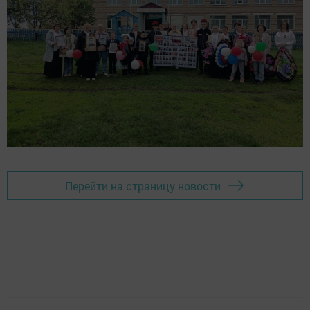
Перейти на страницу новости