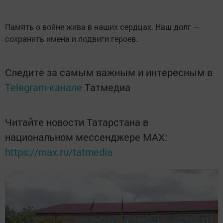
Память о войне жива в наших сердцах. Наш долг —
сохранить имена и подвиги героев.
Следите за самым важным и интересным в
Telegram-канале
Татмедиа
Читайте новости Татарстана в
национальном мессенджере MАХ:
https://max.ru/tatmedia