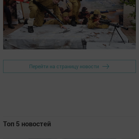
Перейти на страницу новости
Топ 5 новостей