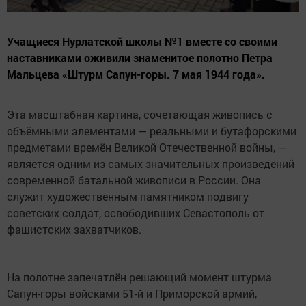
Учащиеся Нурлатской школы №1 вместе со своими
наставниками оживили знаменитое полотно Петра
Мальцева «Штурм Сапун-горы. 7 мая 1944 года».
Эта масштабная картина, сочетающая живопись с
объёмными элементами — реальными и бутафорскими
предметами времён Великой Отечественной войны, —
является одним из самых значительных произведений
современной батальной живописи в России. Она
служит художественным памятником подвигу
советских солдат, освободивших Севастополь от
фашистских захватчиков.
На полотне запечатлён решающий момент штурма
Сапун-горы войсками 51-й и Приморской армий,