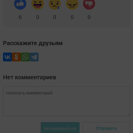
6
0
0
0
0
Расскажите друзьям
Нет комментариев
Отправить
Авторизоваться