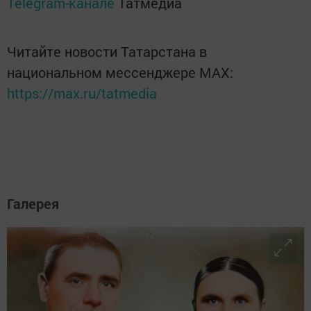
Telegram-канале
Татмедиа
Читайте новости Татарстана в
национальном мессенджере MАХ:
https://max.ru/tatmedia
Галерея