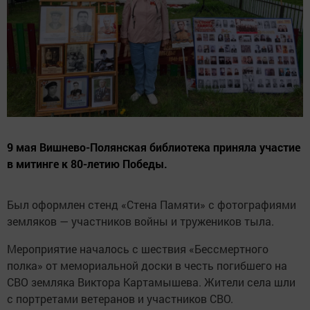
9 мая Вишнево-Полянская библиотека приняла участие
в митинге к 80-летию Победы.
Был оформлен стенд «Стена Памяти» с фотографиями
земляков — участников войны и тружеников тыла.
Мероприятие началось с шествия «Бессмертного
полка» от мемориальной доски в честь погибшего на
СВО земляка Виктора Картамышева. Жители села шли
с портретами ветеранов и участников СВО.