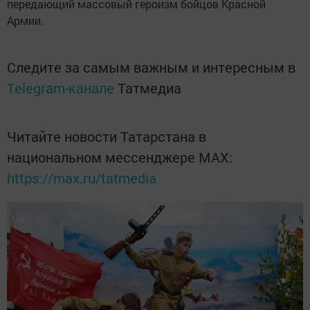
передающий массовый героизм бойцов Красной
Армии.
Следите за самым важным и интересным в
Telegram-канале
Татмедиа
Читайте новости Татарстана в
национальном мессенджере MАХ:
https://max.ru/tatmedia