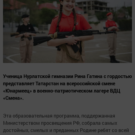
Ученица Нурлатской гимназии Рина Гатина с гордостью
представляет Татарстан на всероссийской смене
«Юнармеец» в военно-патриотическом лагере ВДЦ
«Смена».
Эта образовательная программа, поддержанная
Министерством просвещения РФ, собрала самых
достойных, смелых и преданных Родине ребят со всей