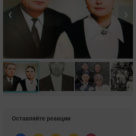
❮
❯
Оставляйте реакции