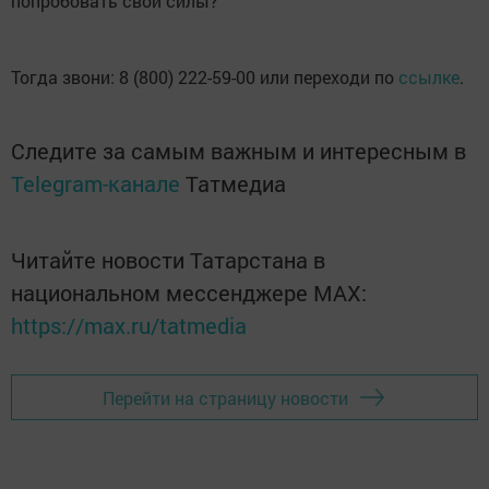
попробовать свои силы?
Тогда звони: 8 (800) 222-59-00 или переходи по
ссылке
.
Следите за самым важным и интересным в
Telegram-канале
Татмедиа
Читайте новости Татарстана в
национальном мессенджере MАХ:
https://max.ru/tatmedia
Перейти на страницу новости