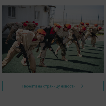
Перейти на страницу новости