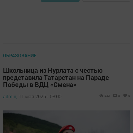
ОБРАЗОВАНИЕ
Школьница из Нурлата с честью
представила Татарстан на Параде
Победы в ВДЦ «Смена»
admin,
11 мая 2025 - 08:00
833
0
0