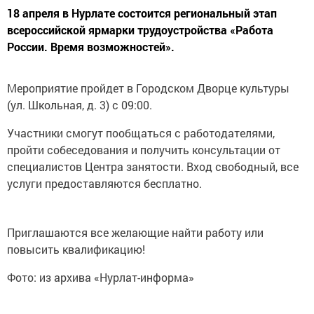
18 апреля в Нурлате состоится региональный этап
всероссийской ярмарки трудоустройства «Работа
России. Время возможностей».
Мероприятие пройдет в Городском Дворце культуры
(ул. Школьная, д. 3) с 09:00.
Участники смогут пообщаться с работодателями,
пройти собеседования и получить консультации от
специалистов Центра занятости. Вход свободный, все
услуги предоставляются бесплатно.
Приглашаются все желающие найти работу или
повысить квалификацию!
Фото: из архива «Нурлат-информа»