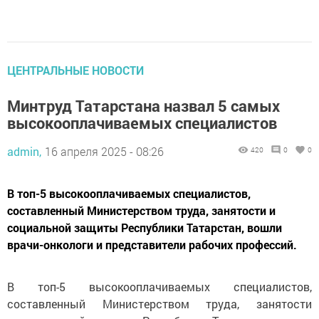
ЦЕНТРАЛЬНЫЕ НОВОСТИ
Минтруд Татарстана назвал 5 самых
высокооплачиваемых специалистов
admin,
16 апреля 2025 - 08:26
420
0
0
В топ-5 высокооплачиваемых специалистов,
составленный Министерством труда, занятости и
социальной защиты Республики Татарстан, вошли
врачи-онкологи и представители рабочих профессий.
В топ-5 высокооплачиваемых специалистов,
составленный Министерством труда, занятости