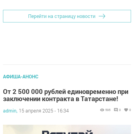
Перейти на страницу новости
АФИША-АНОНС
От 2 500 000 рублей единовременно при
заключении контракта в Татарстане!
admin,
15 апреля 2025 - 16:34
595
0
0