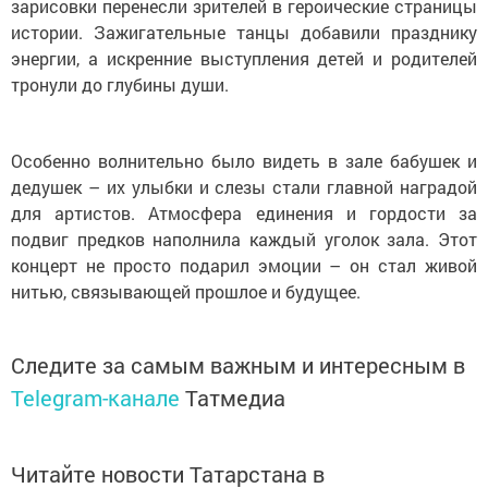
зарисовки перенесли зрителей в героические страницы
истории. Зажигательные танцы добавили празднику
энергии, а искренние выступления детей и родителей
тронули до глубины души.
Особенно волнительно было видеть в зале бабушек и
дедушек – их улыбки и слезы стали главной наградой
для артистов. Атмосфера единения и гордости за
подвиг предков наполнила каждый уголок зала. Этот
концерт не просто подарил эмоции – он стал живой
нитью, связывающей прошлое и будущее.
Следите за самым важным и интересным в
Telegram-канале
Татмедиа
Читайте новости Татарстана в