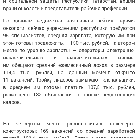
и социальной защиты Республики Татарстан, вошли
врачи-онкологи и представители рабочих профессий.
По данным ведомства возглавили рейтинг врачи-
онкологи: сейчас учреждениям республики требуются
98 специалистов, средняя зарплата, которую им при
этом готовы предложить, — 150 тыс. рублей. На втором
месте по уровню зарплаты — операторы электронно-
вычислительных и вычислительных машин:
им обещают средний ежемесячный доход в размере
114,4 тыс. рублей, на данный момент открыто
11 вакансий. Тройку лидеров замыкают клепальщики:
в среднем им готовы платить 107,5 тыс. рублей,
размещено 132 объявления о поиске недостающих
кадров.
На четвертом месте расположились инженеры-
конструкторы: 169 вакансий со средней заработной