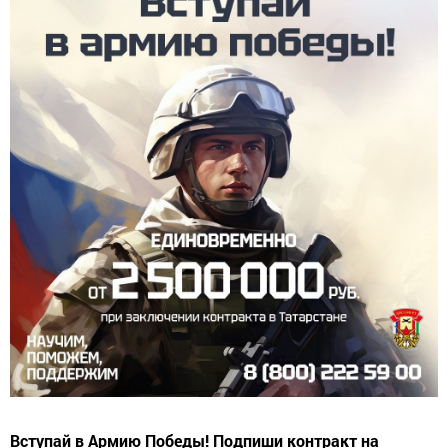
Вступай в Армию Победы! Подпиши контракт на