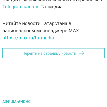
Telegram-канале
Татмедиа
Читайте новости Татарстана в
национальном мессенджере MАХ:
https://max.ru/tatmedia
Перейти на страницу новости
АФИША-АНОНС