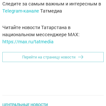
Следите за самым важным и интересным в
Telegram-канале
Татмедиа
Читайте новости Татарстана в
национальном мессенджере MАХ:
https://max.ru/tatmedia
Перейти на страницу новости
ЦЕНТРАЛЬНЫЕ НОВОСТИ