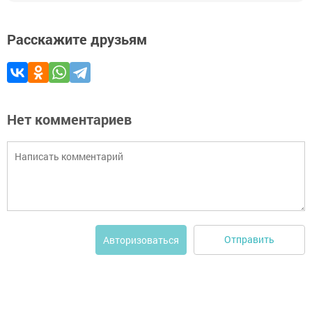
Расскажите друзьям
Нет комментариев
Отправить
Авторизоваться