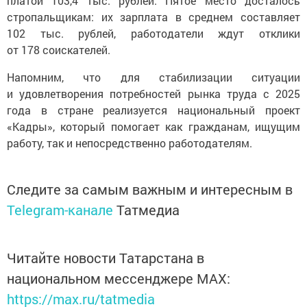
платой 103,4 тыс. рублей. Пятое место досталось
стропальщикам: их зарплата в среднем составляет
102 тыс. рублей, работодатели ждут отклики
от 178 соискателей.
Напомним, что для стабилизации ситуации
и удовлетворения потребностей рынка труда с 2025
года в стране реализуется национальный проект
«Кадры», который помогает как гражданам, ищущим
работу, так и непосредственно работодателям.
Следите за самым важным и интересным в
Telegram-канале
Татмедиа
Читайте новости Татарстана в
национальном мессенджере MАХ:
https://max.ru/tatmedia