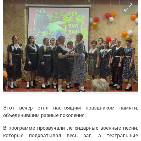
Этот вечер стал настоящим праздником памяти,
объединившим разные поколения.
В программе прозвучали легендарные военные песни,
которые подхватывал весь зал, а театральные