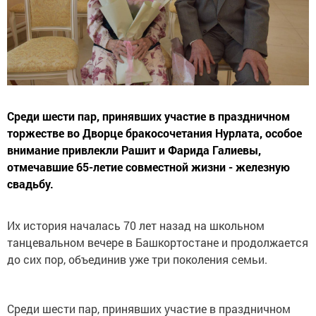
Среди шести пар, принявших участие в праздничном
торжестве во Дворце бракосочетания Нурлата, особое
внимание привлекли Рашит и Фарида Галиевы,
отмечавшие 65-летие совместной жизни - железную
свадьбу.
Их история началась 70 лет назад на школьном
танцевальном вечере в Башкортостане и продолжается
до сих пор, объединив уже три поколения семьи.
Среди шести пар, принявших участие в праздничном