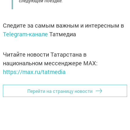
следующей поездке.
Следите за самым важным и интересным в
Telegram-канале
Татмедиа
Читайте новости Татарстана в
национальном мессенджере MАХ:
https://max.ru/tatmedia
Перейти на страницу новости