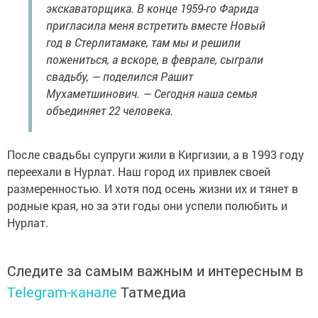
экскаваторщика. В конце 1959-го Фарида
пригласила меня встретить вместе Новый
год в Стерлитамаке, там мы и решили
пожениться, а вскоре, в феврале, сыграли
свадьбу, — поделился Рашит
Мухаметшинович. — Сегодня наша семья
объединяет 22 человека.
После свадьбы супруги жили в Киргизии, а в 1993 году
переехали в Нурлат. Наш город их привлек своей
размеренностью. И хотя под осень жизни их и тянет в
родные края, но за эти годы они успели полюбить и
Нурлат.
Следите за самым важным и интересным в
Telegram-канале
Татмедиа