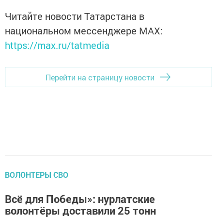
Читайте новости Татарстана в
национальном мессенджере MАХ:
https://max.ru/tatmedia
Перейти на страницу новости
ВОЛОНТЕРЫ СВО
Всё для Победы»: нурлатские
волонтёры доставили 25 тонн