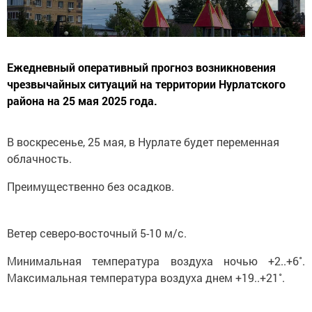
Ежедневный оперативный прогноз возникновения
чрезвычайных ситуаций на территории Нурлатского
района на 25 мая 2025 года.
В воскресенье, 25 мая, в Нурлате будет п
еременная
облачность.
Преимущественно без осадков.
Ветер северо-восточный 5-10 м/с.
Минимальная температура воздуха ночью +2..+6˚.
Максимальная температура воздуха днем +19..+21˚.