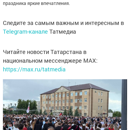
праздника яркие впечатления.
Следите за самым важным и интересным в
Telegram-канале
Татмедиа
Читайте новости Татарстана в
национальном мессенджере MАХ:
https://max.ru/tatmedia