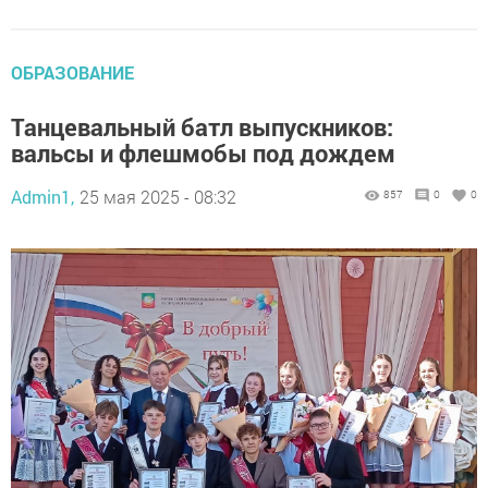
ОБРАЗОВАНИЕ
Танцевальный батл выпускников:
вальсы и флешмобы под дождем
Admin1,
25 мая 2025 - 08:32
857
0
0