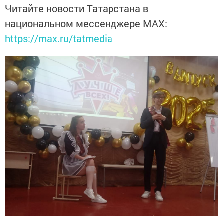
Читайте новости Татарстана в
национальном мессенджере MАХ:
https://max.ru/tatmedia