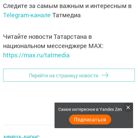
Следите за самым важным и интересным в
Telegram-канале
Татмедиа
Читайте новости Татарстана в
национальном мессенджере MАХ:
https://max.ru/tatmedia
Перейти на страницу новости
Самое интересное в Yandex Zen
Подписаться
АФИША-АНОНС