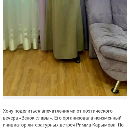
Хочу поделиться впечатлениями от поэтического
вечера «Венок славы». Его организовала неизменный
инициатор литературных встреч Римма Карымова. По