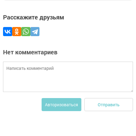
Расскажите друзьям
Нет комментариев
Отправить
Авторизоваться