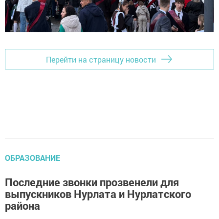
Перейти на страницу новости
ОБРАЗОВАНИЕ
Последние звонки прозвенели для
выпускников Нурлата и Нурлатского
района