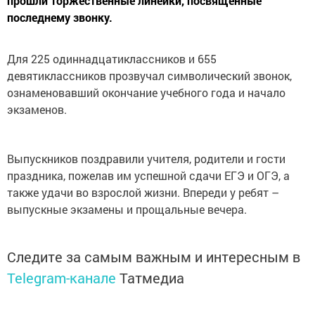
прошли торжественные линейки, посвящённые
последнему звонку.
Для 225 одиннадцатиклассников и 655
девятиклассников прозвучал символический звонок,
ознаменовавший окончание учебного года и начало
экзаменов.
Выпускников поздравили учителя, родители и гости
праздника, пожелав им успешной сдачи ЕГЭ и ОГЭ, а
также удачи во взрослой жизни. Впереди у ребят –
выпускные экзамены и прощальные вечера.
Следите за самым важным и интересным в
Telegram-канале
Татмедиа