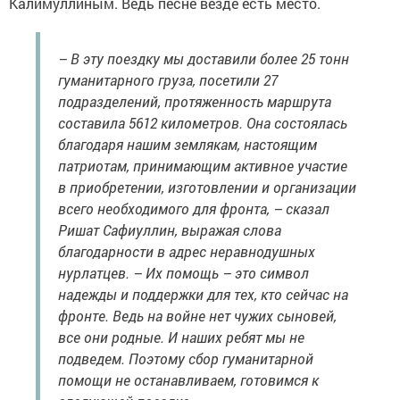
Калимуллиным. Ведь песне везде есть место.
– В эту поездку мы доставили более 25 тонн
гуманитарного груза, посетили 27
подразделений, протяженность маршрута
составила 5612 километров. Она состоялась
благодаря нашим землякам, настоящим
патриотам, принимающим активное участие
в приобретении, изготовлении и организации
всего необходимого для фронта, – сказал
Ришат Сафиуллин, выражая слова
благодарности в адрес неравнодушных
нурлатцев. – Их помощь – это символ
надежды и поддержки для тех, кто сейчас на
фронте. Ведь на войне нет чужих сыновей,
все они родные. И наших ребят мы не
подведем. Поэтому сбор гуманитарной
помощи не останавливаем, готовимся к