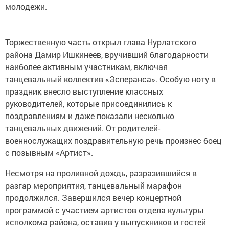
молодежи.
Торжественную часть открыл глава Нурлатского
района Дамир Ишкинеев, вручивший благодарности
наиболее активным участникам, включая
танцевальный коллектив «Эсперанса». Особую ноту в
праздник внесло выступление классных
руководителей, которые присоединились к
поздравлениям и даже показали несколько
танцевальных движений. От родителей-
военнослужащих поздравительную речь произнес боец
с позывным «Артист».
Несмотря на проливной дождь, разразившийся в
разгар мероприятия, танцевальный марафон
продолжился. Завершился вечер концертной
программой с участием артистов отдела культуры
исполкома района, оставив у выпускников и гостей