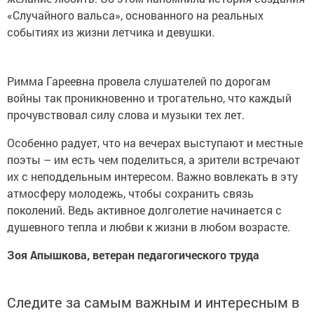
«Случайного вальса», основанного на реальных
событиях из жизни летчика и девушки.
Римма Гареевна провела слушателей по дорогам
войны так проникновенно и трогательно, что каждый
прочувствовал силу слова и музыки тех лет.
Особенно радует, что на вечерах выступают и местные
поэты – им есть чем поделиться, а зрители встречают
их с неподдельным интересом. Важно вовлекать в эту
атмосферу молодежь, чтобы сохранить связь
поколений. Ведь активное долголетие начинается с
душевного тепла и любви к жизни в любом возрасте.
Зоя Апышкова, ветеран педагогического труда
Следите за самым важным и интересным в