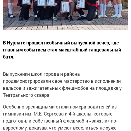
В Нурлате прошел необычный выпускной вечер, где
главным событием стал масштабный танцевальный
батл.
Выпускники школ города и района
продемонстрировали свое мастерство в исполнении
вальсов и зажигательных флешмобов на площадке у
Театрального сквера.
Особенно зрелищными стали номера родителей из
гимназии им. М.Е. Сергеева и 4-й школы, которые
подготовили собственный флешмоб и «зажгли» по-
взрослому, доказав, что умеют веселиться не хуже