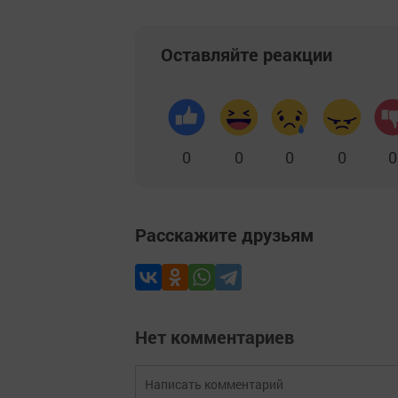
Оставляйте реакции
0
0
0
0
0
Расскажите друзьям
Нет комментариев