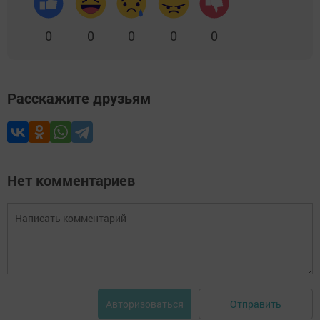
0
0
0
0
0
Расскажите друзьям
Нет комментариев
Отправить
Авторизоваться