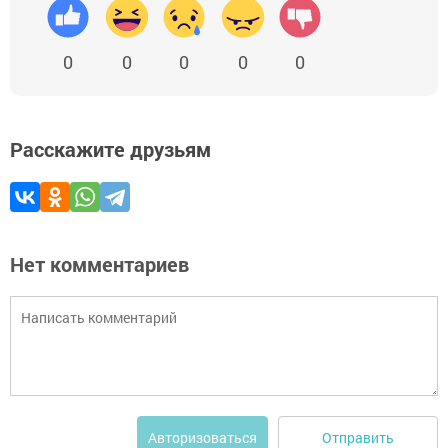
0
0
0
0
0
Расскажите друзьям
Нет комментариев
Отправить
Авторизоваться