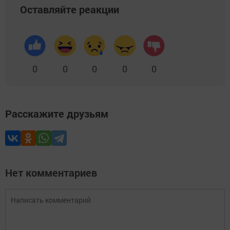
Оставляйте реакции
0
0
0
0
0
Расскажите друзьям
Нет комментариев