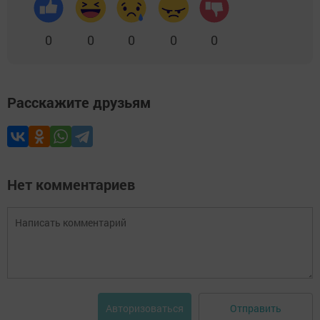
0
0
0
0
0
Расскажите друзьям
Нет комментариев
Отправить
Авторизоваться