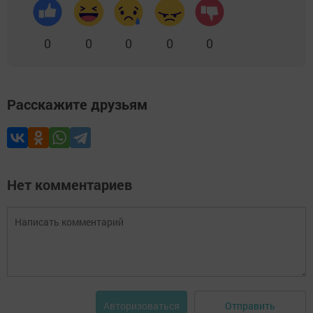
0
0
0
0
0
Расскажите друзьям
Нет комментариев
Отправить
Авторизоваться