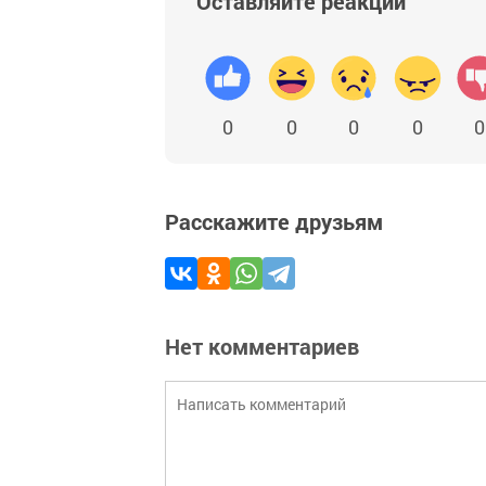
Оставляйте реакции
0
0
0
0
0
Расскажите друзьям
Нет комментариев