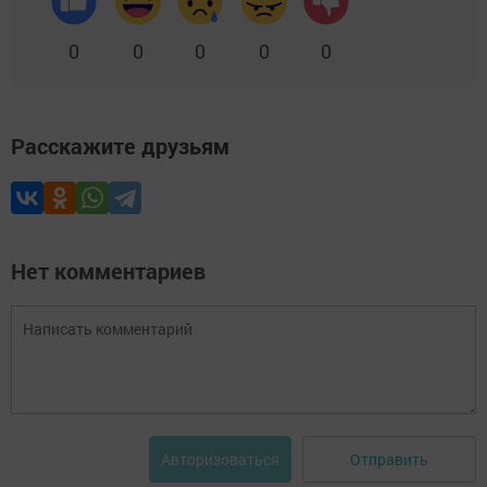
0
0
0
0
0
Расскажите друзьям
Нет комментариев
Отправить
Авторизоваться