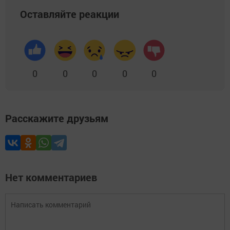
Оставляйте реакции
0
0
0
0
0
Расскажите друзьям
Нет комментариев