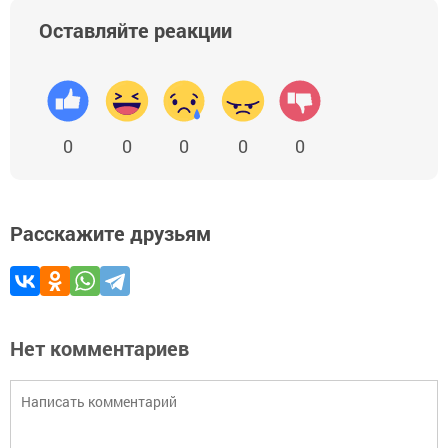
Оставляйте реакции
0
0
0
0
0
Расскажите друзьям
Нет комментариев