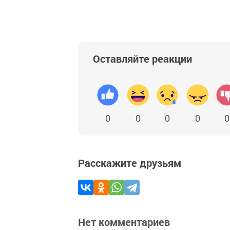
Оставляйте реакции
0
0
0
0
0
Расскажите друзьям
Нет комментариев