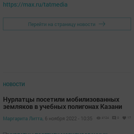
https://max.ru/tatmedia
Перейти на страницу новости
НОВОСТИ
Нурлатцы посетили мобилизованных
земляков в учебных полигонах Казани
Маргарита Литта,
6 ноября 2022 - 10:35
4124
0
17