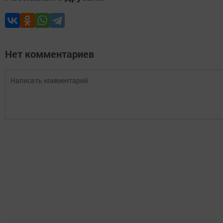
Нет комментариев