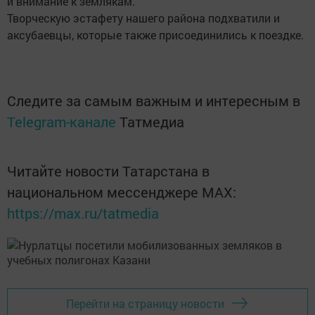
и внимание к землякам.
Творческую эстафету нашего района подхватили и
аксубаевцы, которые также присоединились к поездке.
Следите за самым важным и интересным в
Telegram-канале
Татмедиа
Читайте новости Татарстана в
национальном мессенджере MАХ:
https://max.ru/tatmedia
Перейти на страницу новости