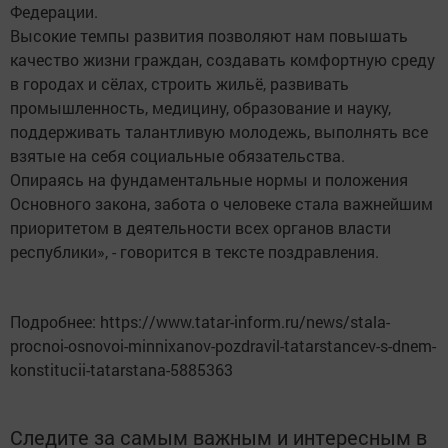
Федерации.
Высокие темпы развития позволяют нам повышать
качество жизни граждан, создавать комфортную среду
в городах и сёлах, строить жильё, развивать
промышленность, медицину, образование и науку,
поддерживать талантливую молодежь, выполнять все
взятые на себя социальные обязательства.
Опираясь на фундаментальные нормы и положения
Основного закона, забота о человеке стала важнейшим
приоритетом в деятельности всех органов власти
республики», - говорится в тексте поздравления.
Подробнее: https://www.tatar-inform.ru/news/stala-
procnoi-osnovoi-minnixanov-pozdravil-tatarstancev-s-dnem-
konstitucii-tatarstana-5885363
Следите за самым важным и интересным в