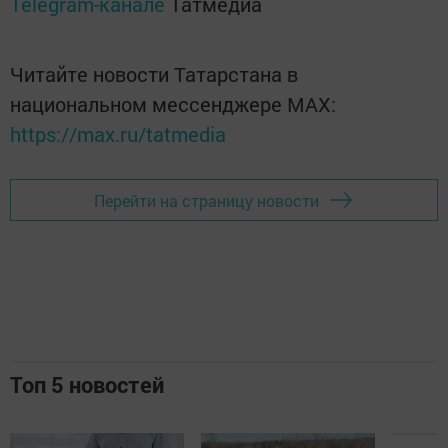
Telegram-канале
Татмедиа
Читайте новости Татарстана в
национальном мессенджере MАХ:
https://max.ru/tatmedia
Перейти на страницу новости
Топ 5 новостей