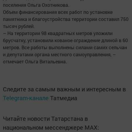
поселения Ольга Охотникова.
Объем финансирования всех работ по установке
памятника и благоустройства территории составил 750
тысяч рублей.
– На территории 98 квадратных метров уложили
брусчатку, установили кованое ограждение длиной в 60
метров. Все работы выполнены силами самих сельчан
и депутатами органа местного самоуправления, –
отмечает Ольга Витальевна.
Следите за самым важным и интересным в
Telegram-канале
Татмедиа
Читайте новости Татарстана в
национальном мессенджере MАХ: