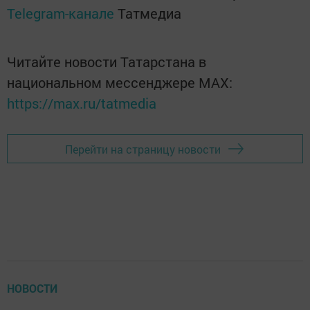
Telegram-канале
Татмедиа
Читайте новости Татарстана в
национальном мессенджере MАХ:
https://max.ru/tatmedia
Перейти на страницу новости
НОВОСТИ