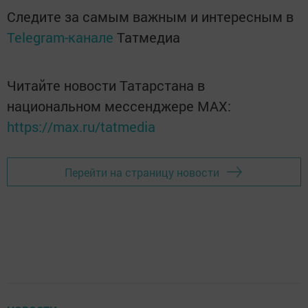
Следите за самым важным и интересным в
Telegram-канале
Татмедиа
Читайте новости Татарстана в
национальном мессенджере MАХ:
https://max.ru/tatmedia
Перейти на страницу новости