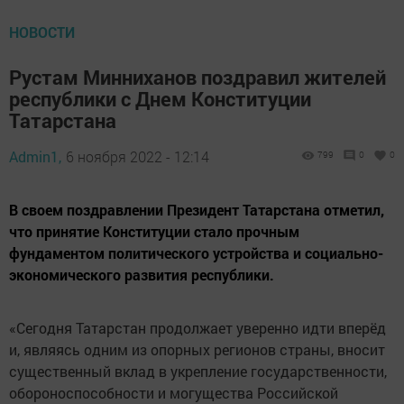
НОВОСТИ
Рустам Минниханов поздравил жителей
республики с Днем Конституции
Татарстана
Admin1,
6 ноября 2022 - 12:14
799
0
0
В своем поздравлении Президент Татарстана отметил,
что принятие Конституции стало прочным
фундаментом политического устройства и социально-
экономического развития республики.
«Сегодня Татарстан продолжает уверенно идти вперёд
и, являясь одним из опорных регионов страны, вносит
существенный вклад в укрепление государственности,
обороноспособности и могущества Российской