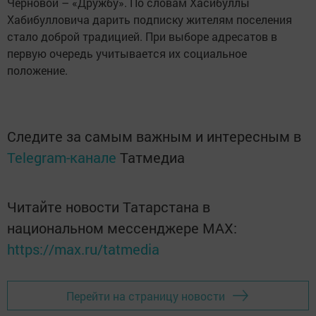
Черновой – «Дружбу». По словам Хасибуллы
Хабибулловича дарить подписку жителям поселения
стало доброй традицией. При выборе адресатов в
первую очередь учитывается их социальное
положение.
Следите за самым важным и интересным в
Telegram-канале
Татмедиа
Читайте новости Татарстана в
национальном мессенджере MАХ:
https://max.ru/tatmedia
Перейти на страницу новости