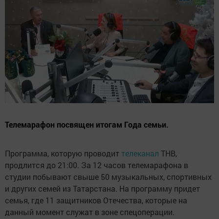
Телемарафон посвящен итогам Года семьи.
Программа, которую проводит
телеканал
ТНВ,
продлится до 21:00. За 12 часов телемарафона в
студии побывают свыше 50 музыкальных, спортивных
и других семей из Татарстана. На программу придет
семья, где 11 защитников Отечества, которые на
данный момент служат в зоне спецоперации.