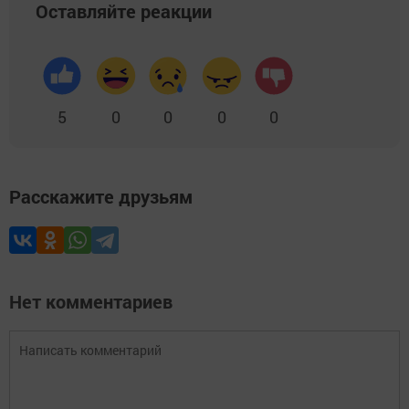
Оставляйте реакции
5
0
0
0
0
Расскажите друзьям
Нет комментариев