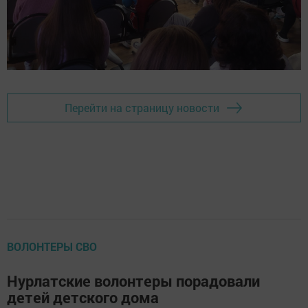
Перейти на страницу новости
ВОЛОНТЕРЫ СВО
Нурлатские волонтеры порадовали
детей детского дома