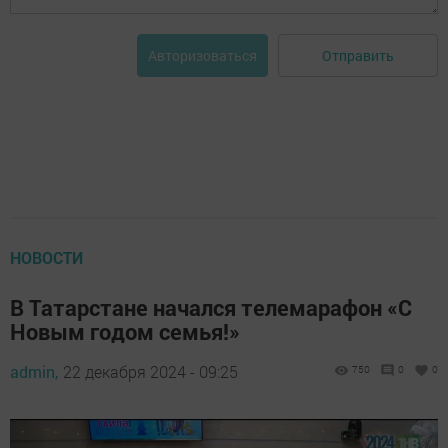
Отправить
Авторизоваться
НОВОСТИ
В Татарстане начался телемарафон «С
Новым годом семья!»
admin,
22 декабря 2024 - 09:25
750
0
0