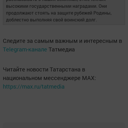
высокими государственными наградами. Они
продолжают стоять на защите рубежей Родины,
доблестно выполняя свой воинский долг.
Следите за самым важным и интересным в
Telegram-канале
Татмедиа
Читайте новости Татарстана в
национальном мессенджере MАХ:
https://max.ru/tatmedia