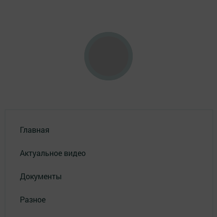
Главная
Актуальное видео
Документы
Разное