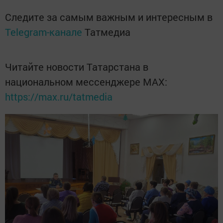
Следите за самым важным и интересным в
Telegram-канале
Татмедиа
Читайте новости Татарстана в
национальном мессенджере MАХ:
https://max.ru/tatmedia