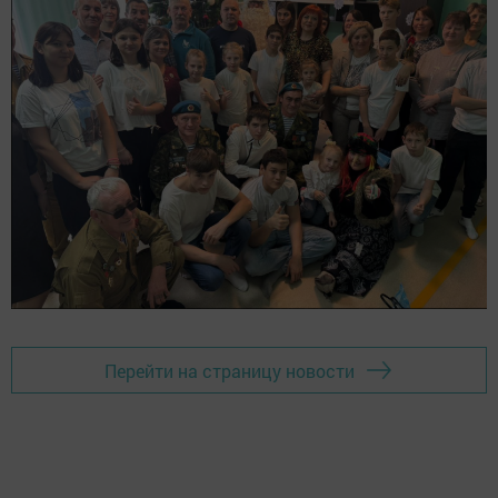
Перейти на страницу новости