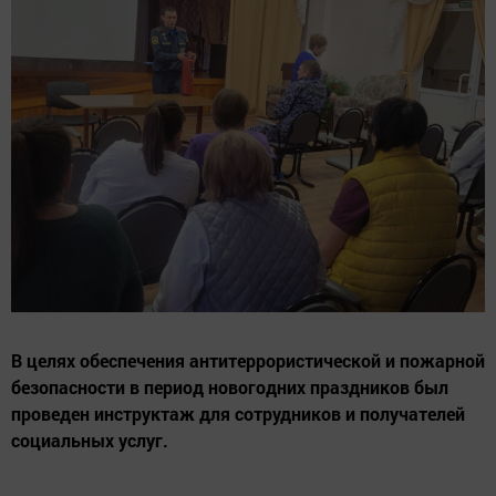
В целях обеспечения антитеррористической и пожарной
безопасности в период новогодних праздников был
проведен инструктаж для сотрудников и получателей
социальных услуг.