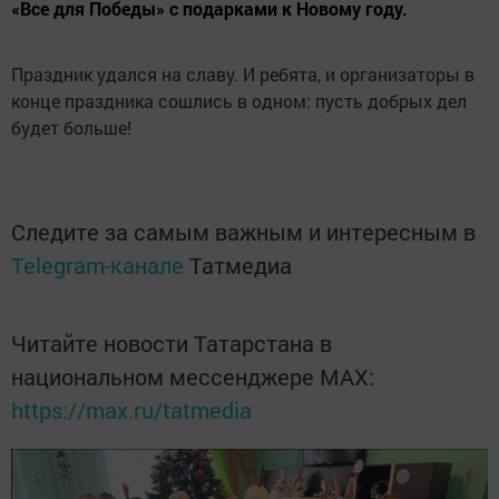
«Все для Победы» с подарками к Новому году.
Праздник удался на славу. И ребята, и организаторы в
конце праздника сошлись в одном: пусть добрых дел
будет больше!
Следите за самым важным и интересным в
Telegram-канале
Татмедиа
Читайте новости Татарстана в
национальном мессенджере MАХ:
https://max.ru/tatmedia