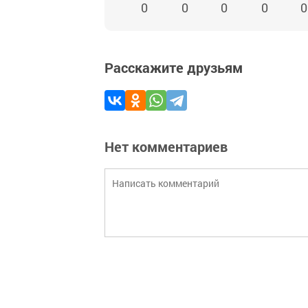
0
0
0
0
0
Расскажите друзьям
Нет комментариев