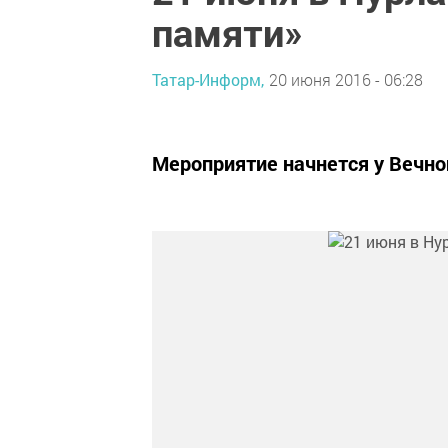
памяти»
Татар-Информ,
20 июня 2016 - 06:28
Мероприятие начнется у Вечног