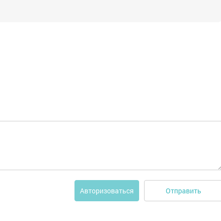
Отправить
Авторизоваться