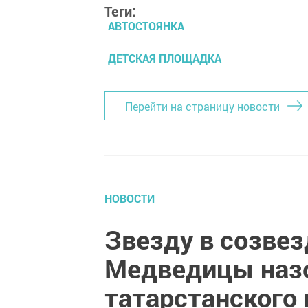
Теги:
АВТОСТОЯНКА
ДЕТСКАЯ ПЛОЩАДКА
Перейти на страницу новости
НОВОСТИ
Звезду в созве
Медведицы наз
татарстанского