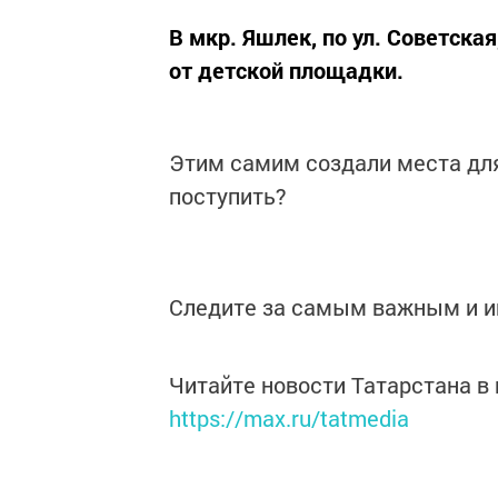
В мкр. Яшлек, по ул. Советская
от детской площадки.
Этим самим создали места для
поступить?
Следите за самым важным и 
Читайте новости Татарстана 
https://max.ru/tatmedia