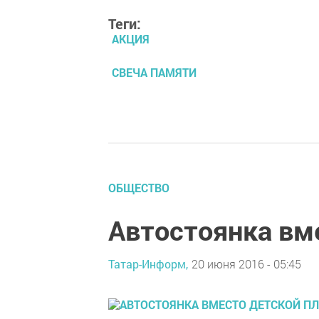
Теги:
АКЦИЯ
СВЕЧА ПАМЯТИ
ОБЩЕСТВО
Автостоянка вм
Татар-Информ,
20 июня 2016 - 05:45