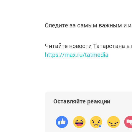
Следите за самым важным и 
Читайте новости Татарстана 
https://max.ru/tatmedia
Оставляйте реакции