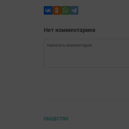
Нет комментариев
ОБЩЕСТВО