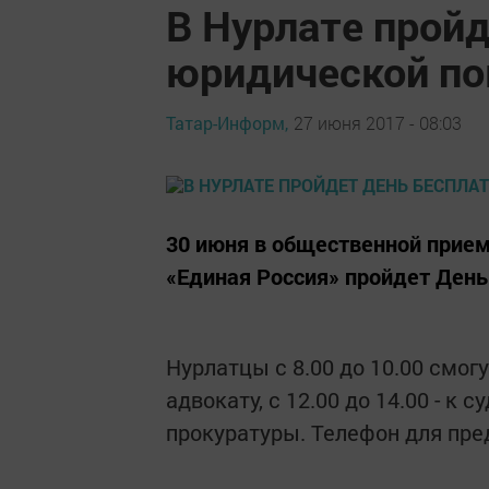
В Нурлате прой
юридической п
Татар-Информ,
27 июня 2017 - 08:03
30 июня в общественной прием
«Единая Россия» пройдет Ден
Нурлатцы с 8.00 до 10.00 смогут
адвокату, с 12.00 до 14.00 - к с
прокуратуры. Телефон для пред