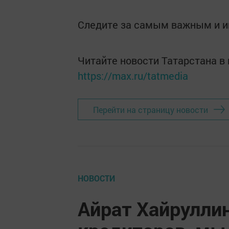
Следите за самым важным и 
Читайте новости Татарстана 
https://max.ru/tatmedia
Перейти на страницу новости
НОВОСТИ
Айрат Хайрулли