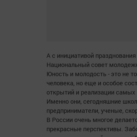
А с инициативой празднования
Национальный совет молодеж
Юность и молодость - это не 
человека, но еще и особое сос
открытий и реализации самых
Именно они, сегодняшние школ
предприниматели, ученые, скор
В России очень многое делает
прекрасные перспективы. Заб