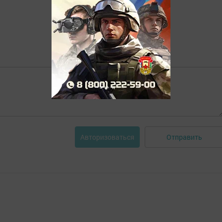
Отправить
Авторизоваться