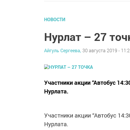
НОВОСТИ
Нурлат – 27 точ
Айгуль Сергеева,
30 августа 2019 - 11:
Участники акции “Автобус 14:
Нурлата.
Участники акции “Автобус 14:
Нурлата.