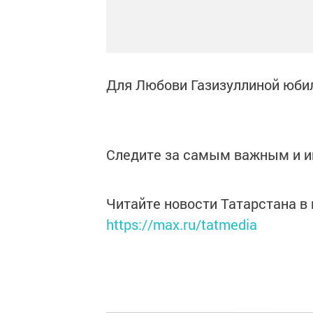
Для Любови Газизуллиной юби
Следите за самым важным и 
Читайте новости Татарстана 
https://max.ru/tatmedia