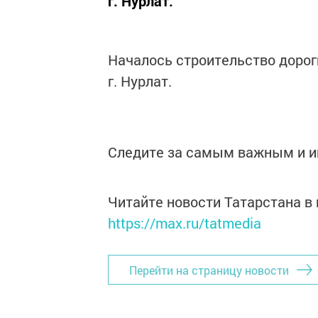
г. Нурлат.
Началось строительство дорог
г. Нурлат.
Следите за самым важным и 
Читайте новости Татарстана 
https://max.ru/tatmedia
Перейти на страницу новости