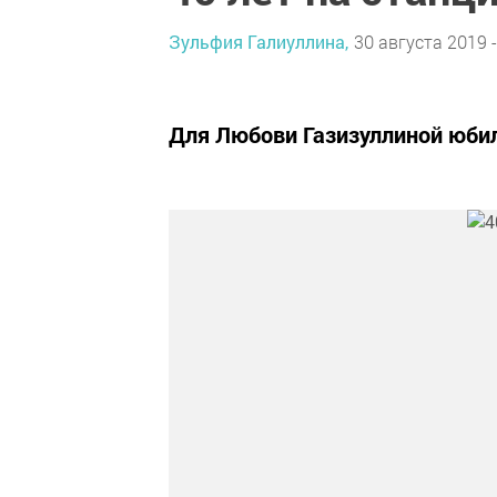
Зульфия Галиуллина,
30 августа 2019 -
Для Любови Газизуллиной юби