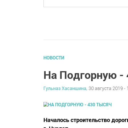
НОВОСТИ
На Подгорную -
Гульназ Хасаншина,
30 августа 2019 - 
Началось строительство дорог