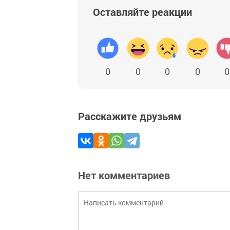
Оставляйте реакции
0
0
0
0
0
Расскажите друзьям
Нет комментариев