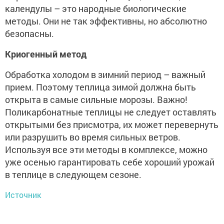
календулы – это народные биологические
методы. Они не так эффективны, но абсолютно
безопасны.
Криогенный метод
Обработка холодом в зимний период – важный
прием. Поэтому теплица зимой должна быть
открыта в самые сильные морозы. Важно!
Поликарбонатные теплицы не следует оставлять
открытыми без присмотра, их может перевернуть
или разрушить во время сильных ветров.
Используя все эти методы в комплексе, можно
уже осенью гарантировать себе хороший урожай
в теплице в следующем сезоне.
Источник