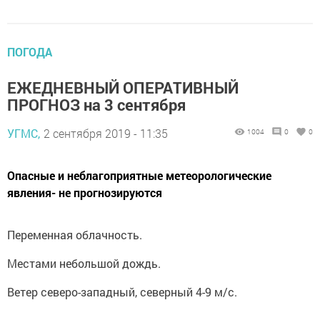
ПОГОДА
ЕЖЕДНЕВНЫЙ ОПЕРАТИВНЫЙ
ПРОГНОЗ на 3 сентября
УГМС,
2 сентября 2019 - 11:35
1004
0
0
Опасные и неблагоприятные метеорологические
явления- не прогнозируются
Переменная облачность.
Местами небольшой дождь.
Ветер северо-западный, северный 4-9 м/с.