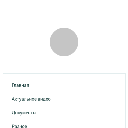
Главная
Актуальное видео
Документы
Разное