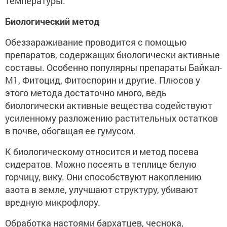
температуры.
Биологический метод
Обеззараживание проводится с помощью
препаратов, содержащих биологически активные
составы. Особенно популярны препараты Байкал-
М1, Фитоцид, Фитоспорин и другие. Плюсов у
этого метода достаточно много, ведь
биологически активные вещества содействуют
усиленному разложению растительных остатков
в почве, обогащая ее гумусом.
К биологическому относится и метод посева
сидератов. Можно посеять в теплице белую
горчицу, вику. Они способствуют накоплению
азота в земле, улучшают структуру, убивают
вредную микрофлору.
Обработка настоями бархатцев, чеснока,