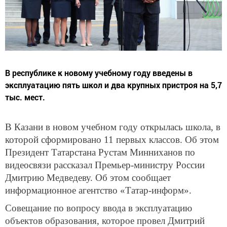
В республике к новому учебному году введены в
эксплуатацию пять школ и два крупных пристроя на 5,7
тыс. мест.
В Казани в новом учебном году открылась школа, в
которой сформировано 11 первых классов. Об этом
Президент Татарстана Рустам Минниханов по
видеосвязи рассказал Премьер-министру России
Дмитрию Медведеву. Об этом сообщает
информационное агентство «Татар-информ».
Совещание по вопросу ввода в эксплуатацию
объектов образования, которое провел Дмитрий