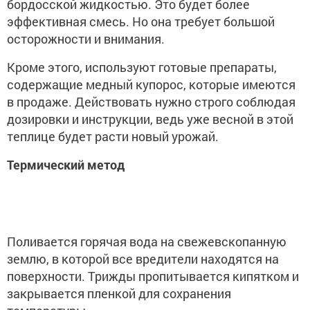
бордосской жидкостью. Это будет более
эффективная смесь. Но она требует большой
осторожности и внимания.
Кроме этого, используют готовые препараты,
содержащие медный купорос, которые имеются
в продаже. Действовать нужно строго соблюдая
дозировки и инструкции, ведь уже весной в этой
теплице будет расти новый урожай.
Термический метод
Поливается горячая вода на свежевскопанную
землю, в которой все вредители находятся на
поверхности. Трижды пропитывается кипятком и
закрывается пленкой для сохранения