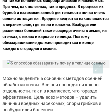
но также почвенных микроорганизмов и насекомых.
При чем, как полезных, так и вредных. В процессе их
бурной и взаимосвязанной деятельности почва очень
сильно истощается. Вредные вещества накапливаются
в верхнем слое, где тепло и влажно. Возбудители
различных болезней также сосредоточены в земле, на
стенках, стеклах и каркасе теплицы. Поэтому
обеззараживание должно проводиться в конце
каждого огородного сезона.
Можно выделить 5 основных методов осенней
обработки почвы. Все они проводятся как по-
отдельности, так и в комплексе, что гораздо
эффективнее. Цель всех методов – удалить
личинки вредных насекомых, споры грибков и
возбудителей болезней.