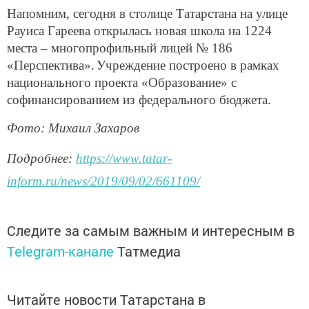
Напомним, сегодня в столице Татарстана на улице
Рауиса Гареева открылась новая школа на 1224
места – многопрофильный лицей № 186
«Перспектива».
Учреждение построено в рамках
национального проекта «Образование» с
софинансированием из федерального бюджета.
Фото: Михаил Захаров
Подробнее:
https://www.tatar-
inform.ru/news/2019/09/02/661109/
Следите за самым важным и интересным в
Telegram-канале
Татмедиа
Читайте новости Татарстана в