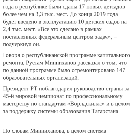
года в республике были сданы 17 новых детсадов
более чем на 3,3 тыс. мест. До конца 2019 года
будет введено в эксплуатацию 10 детских садов на
2,4 тыс. мест. «Все это сделано в рамках
поставленных федеральным центром задач», –
подчеркнул он.
Говоря о республиканской программе капитального
ремонта, Рустам Минниханов рассказал о том, что
по данной программе было отремонтировано 147
образовательных организаций.
Президент РТ поблагодарил руководство страны за
45-й мировой чемпионат по профессиональному
мастерству по стандартам «Ворлдскиллс» и в целом
за поддержку системы образования Татарстана
По словам Минниханова, в целом система