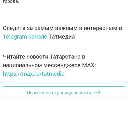
города.
Следите за самым важным и интересным в
Telegram-канале
Татмедиа
Читайте новости Татарстана в
национальном мессенджере MАХ:
https://max.ru/tatmedia
Перейти на страницу новости