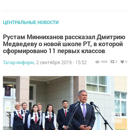
ЦЕНТРАЛЬНЫЕ НОВОСТИ
Рустам Минниханов рассказал Дмитрию
Медведеву о новой школе РТ, в которой
сформировано 11 первых классов
Татар-информ,
2 сентября 2019 - 15:52
1929
0
0