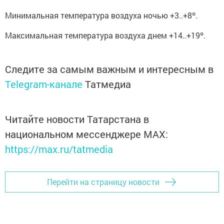
Минимальная температура воздуха ночью +3..+8º.
Максимальная температура воздуха днем +14..+19º.
Следите за самым важным и интересным в
Telegram-канале
Татмедиа
Читайте новости Татарстана в
национальном мессенджере MАХ:
https://max.ru/tatmedia
Перейти на страницу новости