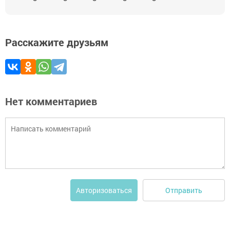
Расскажите друзьям
Нет комментариев
Отправить
Авторизоваться