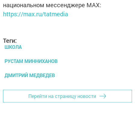
национальном мессенджере MАХ:
https://max.ru/tatmedia
Теги:
ШКОЛА
РУСТАМ МИННИХАНОВ
ДМИТРИЙ МЕДВЕДЕВ
Перейти на страницу новости