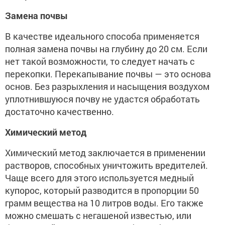
Замена почвы
В качестве идеального способа применяется
полная замена почвы на глубину до 20 см. Если
нет такой возможности, то следует начать с
перекопки. Перекапывание почвы — это основа
основ. Без разрыхления и насыщения воздухом
уплотнившуюся почву не удастся обработать
достаточно качественно.
Химический метод
Химический метод заключается в применении
растворов, способных уничтожить вредителей.
Чаще всего для этого используется медный
купорос, который разводится в пропорции 50
грамм вещества на 10 литров воды. Его также
можно смешать с негашеной известью, или