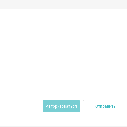
Отправить
Авторизоваться