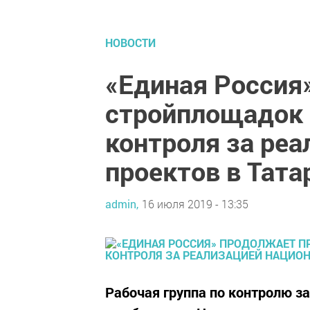
НОВОСТИ
«Единая Россия
стройплощадок 
контроля за ре
проектов в Тата
admin,
16 июля 2019 - 13:35
Рабочая группа по контролю з