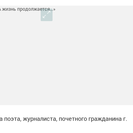
 поэта, журналиста, почетного гражданина г.