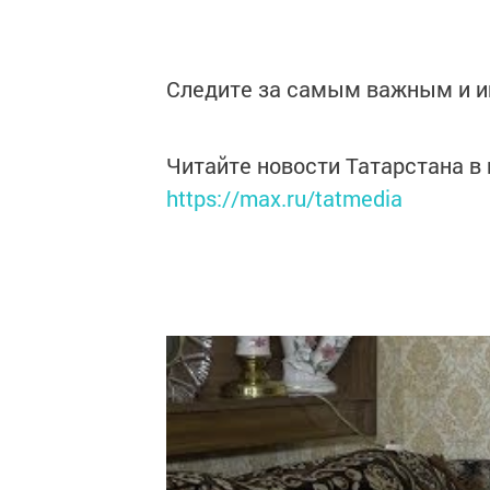
Следите за самым важным и 
Читайте новости Татарстана 
https://max.ru/tatmedia