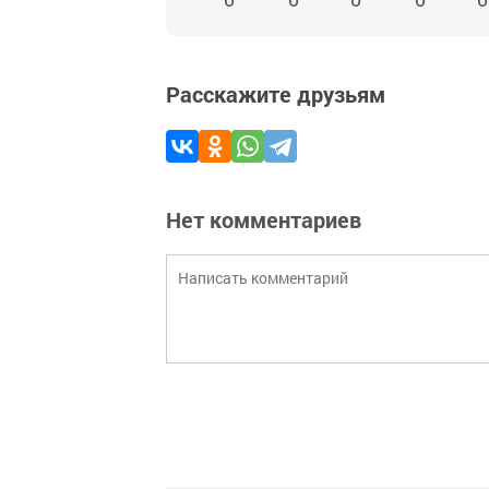
Расскажите друзьям
Нет комментариев