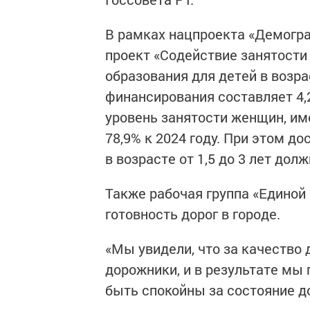
В рамках нацпроекта «Демогра
проект «Содействие занятости
образования для детей в возра
финансирования составляет 4,
уровень занятости женщин, им
78,9% к 2024 году. При этом д
в возрасте от 1,5 до 3 лет дол
Также рабочая группа «Единой
готовность дорог в городе.
«Мы увидели, что за качество
дорожники, и в результате мы 
быть спокойны за состояние до