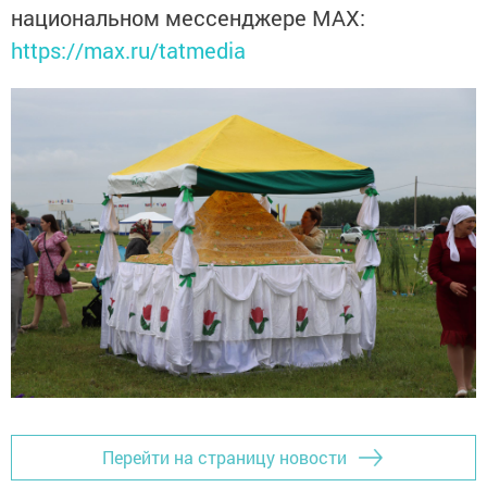
национальном мессенджере MАХ:
https://max.ru/tatmedia
Перейти на страницу новости