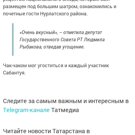
размещен под большим шатром, ознакомились и
почетные гости Нурлатского района.
«Очень вкусный», – отметила депутат
Государственного Совета РТ Людмила
Рыбакова, отведав угощение.
Чак-чаком мог угоститься и каждый участник
Сабантуя.
Следите за самым важным и интересным в
Telegram-канале
Татмедиа
Читайте новости Татарстана в