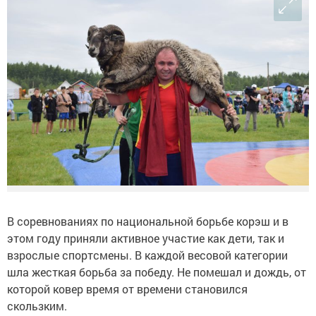
В соревнованиях по национальной борьбе корэш и в
этом году приняли активное участие как дети, так и
взрослые спортсмены. В каждой весовой категории
шла жесткая борьба за победу. Не помешал и дождь, от
которой ковер время от времени становился
скользким.