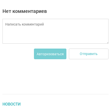
Нет комментариев
Отправить
Авторизоваться
НОВОСТИ