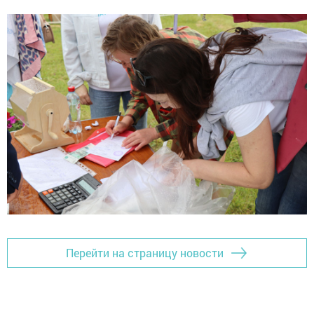
Перейти на страницу новости