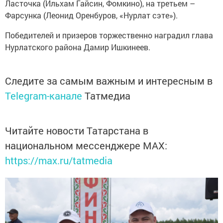
Ласточка (Ильхам Гайсин, Фомкино), на третьем –
Фарсунка (Леонид Оренбуров, «Нурлат сэте»).
Победителей и призеров торжественно наградил глава
Нурлатского района Дамир Ишкинеев.
Следите за самым важным и интересным в
Telegram-канале
Татмедиа
Читайте новости Татарстана в
национальном мессенджере MАХ:
https://max.ru/tatmedia