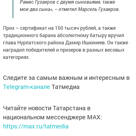
Рамис Гузаиров с двумя сыновьями, также
мои два сына», – отметил Марсель Гузаиров.
Приз – сертификат на 150 тысяч рублей, а также
традиционного барана абсолютному батыру вручил
глава Нурлатского района Дамир Ишкинеев. Он также
наградил победителей и призеров в разных весовых
категориях.
Следите за самым важным и интересным в
Telegram-канале
Татмедиа
Читайте новости Татарстана в
национальном мессенджере MАХ:
https://max.ru/tatmedia