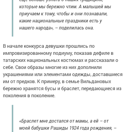
которые мы бережно чтим. А малышей мы
приучаем к тому, чтобы и они познавали,
какие национальные праздники есть у
нашего народа», – поделилась она.
В начале конкурса девушки прошлись по
импровизированному подиуму, показав дефиле в
татарских национальных костюмах и рассказали о
себе. Свои образы многие из них дополнили
украшениями или элементами одежды, доставшиеся
им от предков. К примеру, в семье Вильдановых
бережно хранятся бусы и браслет, передающиеся из
поколения в поколение.
«Браслет мне достался от мамы, а ей – от
моей бабушки Рашиды 1924 года рождения, –