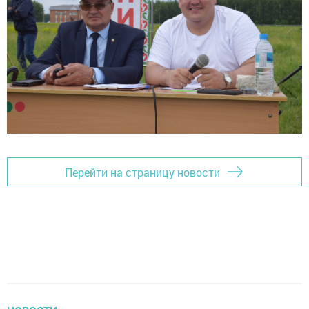
Перейти на страницу новости