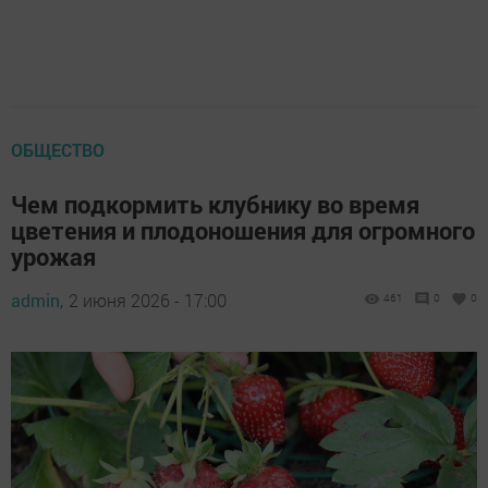
ОБЩЕСТВО
Чем подкормить клубнику во время
цветения и плодоношения для огромного
урожая
admin,
2 июня 2026 - 17:00
461
0
0