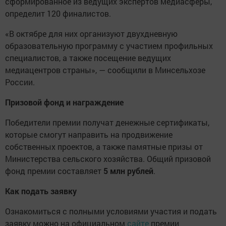
сформированное из ведущих экспертов медиасферы,
определит 120 финалистов.
«В октябре для них организуют двухдневную
образовательную программу с участием профильных
специалистов, а также посещение ведущих
медиацентров страны», — сообщили в Минсельхозе
России.
Призовой фонд и награждение
Победители премии получат денежные сертификаты,
которые смогут направить на продвижение
собственных проектов, а также памятные призы от
Министерства сельского хозяйства. Общий призовой
фонд премии составляет
5 млн рублей
.
Как подать заявку
Ознакомиться с полными условиями участия и подать
заявку можно на официальном
сайте
премии