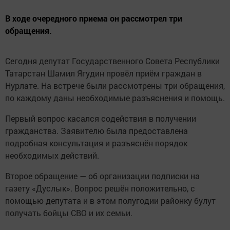
В ходе очередного приема он рассмотрел три
обращения.
Сегодня депутат Государственного Совета Республики
Татарстан Шамил Ягудин провёл приём граждан в
Нурлате. На встрече были рассмотрены три обращения,
по каждому даны необходимые разъяснения и помощь.
Первый вопрос касался содействия в получении
гражданства. Заявителю была предоставлена
подробная консультация и разъяснён порядок
необходимых действий.
Второе обращение — об организации подписки на
газету «Дуслык». Вопрос решён положительно, с
помощью депутата и в этом полугодии районку булут
получать бойцы СВО и их семьи.