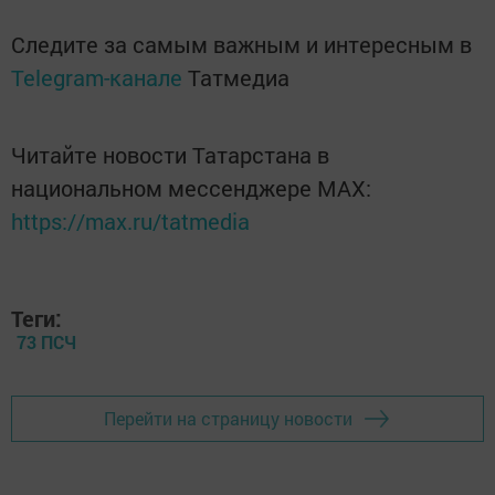
Следите за самым важным и интересным в
Telegram-канале
Татмедиа
Читайте новости Татарстана в
национальном мессенджере MАХ:
https://max.ru/tatmedia
Теги:
73 ПСЧ
Перейти на страницу новости