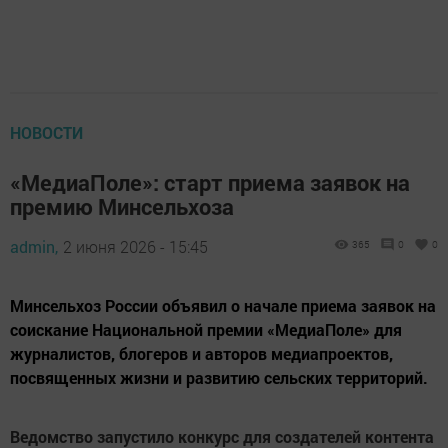
НОВОСТИ
«МедиаПоле»: старт приема заявок на
премию Минсельхоза
admin,
2 июня 2026 - 15:45
365
0
0
Минсельхоз России объявил о начале приема заявок на
соискание Национальной премии «МедиаПоле» для
журналистов, блогеров и авторов медиапроектов,
посвященных жизни и развитию сельских территорий.
Ведомство запустило конкурс для создателей контента