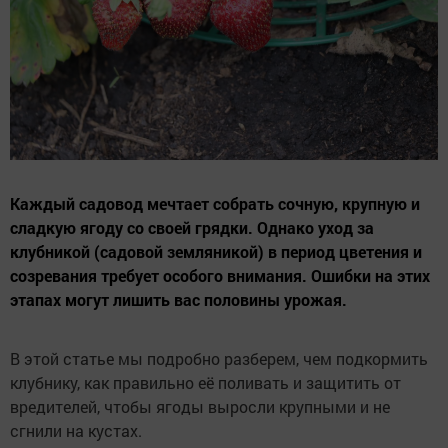
Каждый садовод мечтает собрать сочную, крупную и
сладкую ягоду со своей грядки. Однако уход за
клубникой (садовой земляникой) в период цветения и
созревания требует особого внимания. Ошибки на этих
этапах могут лишить вас половины урожая.
В этой статье мы подробно разберем, чем подкормить
клубнику, как правильно её поливать и защитить от
вредителей, чтобы ягоды выросли крупными и не
сгнили на кустах.