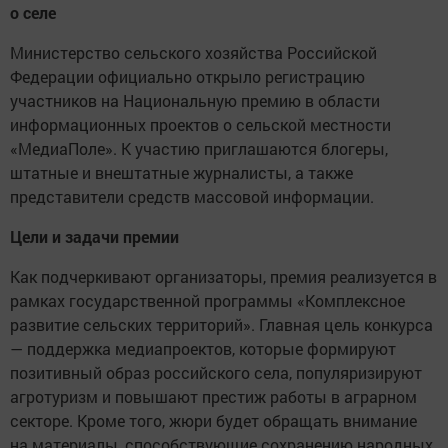
о селе
Министерство сельского хозяйства Российской
Федерации официально открыло регистрацию
участников на Национальную премию в области
информационных проектов о сельской местности
«МедиаПоле». К участию приглашаются блогеры,
штатные и внештатные журналисты, а также
представители средств массовой информации.
Цели и задачи премии
Как подчеркивают организаторы, премия реализуется в
рамках государственной программы «Комплексное
развитие сельских территорий». Главная цель конкурса
— поддержка медиапроектов, которые формируют
позитивный образ российского села, популяризируют
агротуризм и повышают престиж работы в аграрном
секторе. Кроме того, жюри будет обращать внимание
на материалы, способствующие сохранению народных