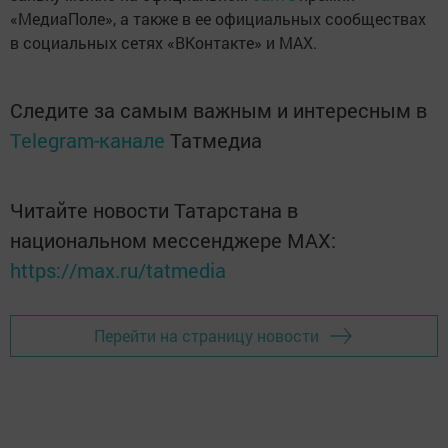
«МедиаПоле», а также в ее официальных сообществах
в социальных сетях «ВКонтакте» и MAX.
Следите за самым важным и интересным в
Telegram-канале
Татмедиа
Читайте новости Татарстана в
национальном мессенджере MАХ:
https://max.ru/tatmedia
Перейти на страницу новости