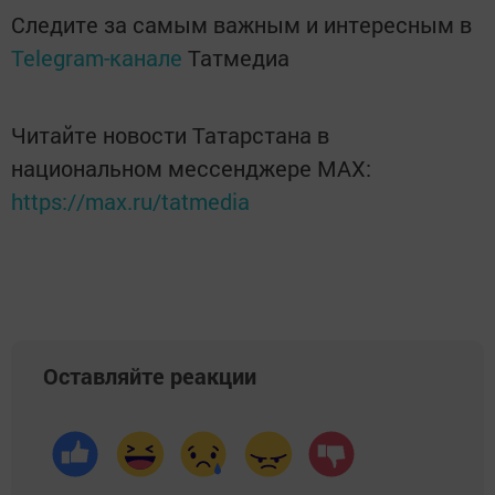
Следите за самым важным и интересным в
Telegram-канале
Татмедиа
Читайте новости Татарстана в
национальном мессенджере MАХ:
https://max.ru/tatmedia
Оставляйте реакции