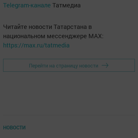
Telegram-канале
Татмедиа
Читайте новости Татарстана в
национальном мессенджере MАХ:
https://max.ru/tatmedia
Перейти на страницу новости
НОВОСТИ