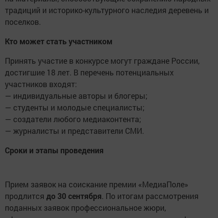
традиций и историко-культурного наследия деревень и
поселков.
Кто может стать участником
Принять участие в конкурсе могут граждане России,
достигшие 18 лет. В перечень потенциальных
участников входят:
— индивидуальные авторы и блогеры;
— студенты и молодые специалисты;
— создатели любого медиаконтента;
— журналисты и представители СМИ.
Сроки и этапы проведения
Прием заявок на соискание премии «МедиаПоле»
продлится
до 30 сентября
. По итогам рассмотрения
поданных заявок профессиональное жюри,