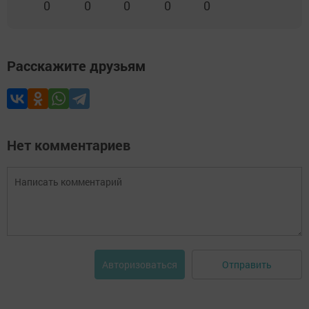
0
0
0
0
0
Расскажите друзьям
Нет комментариев
Отправить
Авторизоваться