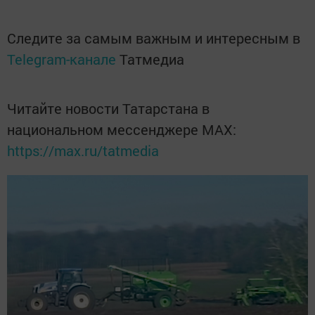
Следите за самым важным и интересным в
Telegram-канале
Татмедиа
Читайте новости Татарстана в
национальном мессенджере MАХ:
https://max.ru/tatmedia