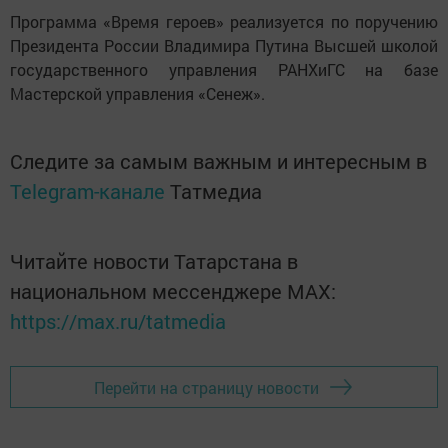
Программа «Время героев» реализуется по поручению
Президента России Владимира Путина Высшей школой
государственного управления РАНХиГС на базе
Мастерской управления «Сенеж».
Следите за самым важным и интересным в
Telegram-канале
Татмедиа
Читайте новости Татарстана в
национальном мессенджере MАХ:
https://max.ru/tatmedia
Перейти на страницу новости