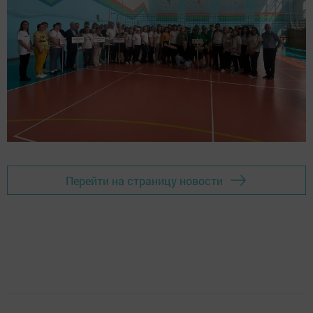
Перейти на страницу новости