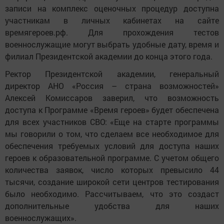
записи на комплекс оценочных процедур доступна
участникам в личных кабинетах на сайте
времягероев.рф. Для прохождения тестов
военнослужащие могут выбрать удобные дату, время и
филиал Президентской академии до конца этого года.
Ректор Президентской академии, генеральный
директор АНО «Россия – страна возможностей»
Алексей Комиссаров заверил, что возможность
доступа к Программе «Время героев» будет обеспечена
для всех участников СВО: «Еще на старте программы
мы говорили о том, что сделаем все необходимое для
обеспечения требуемых условий для доступа наших
героев к образовательной программе. С учетом общего
количества заявок, число которых превысило 44
тысячи, создание широкой сети центров тестирования
было необходимо. Рассчитываем, что это создаст
дополнительные удобства для наших
военнослужащих».