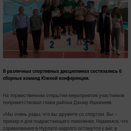
В различных спортивных дисциплинах состязались 6
сборных команд Южной конференции.
На торжественном открытии мероприятия участников
поприветствовал глава района Дамир Ишкинеев.
«Мы очень рады, что вы дружите со спортом. Вы –
пример и для подрастающего поколения. Надеемся, что
соревнования в Нурлате надолго останутся у вас в