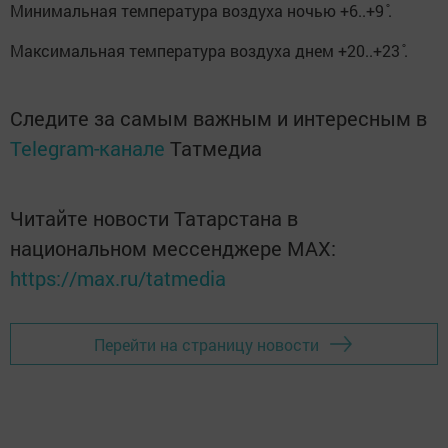
Минимальная температура воздуха ночью +6..+9 ̊.
Максимальная температура воздуха днем +20..+23 ̊.
Следите за самым важным и интересным в
Telegram-канале
Татмедиа
Читайте новости Татарстана в
национальном мессенджере MАХ:
https://max.ru/tatmedia
Перейти на страницу новости