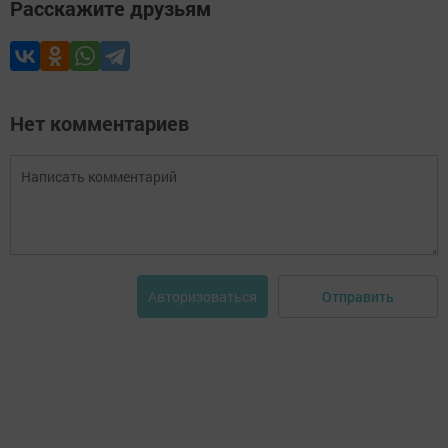
Расскажите друзьям
Нет комментариев
Отправить
Авторизоваться