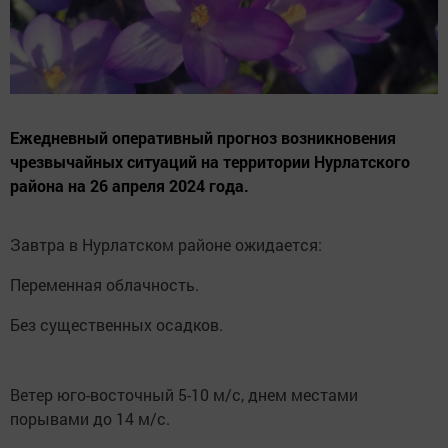
Ежедневный оперативный прогноз возникновения
чрезвычайных ситуаций на территории Нурлатского
района на 26 апреля 2024 года.
Завтра в Нурлатском районе ожидается:
Переменная облачность.
Без существенных осадков.
Ветер юго-восточный 5-10 м/с, днем местами
порывами до 14 м/с.