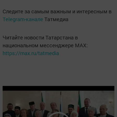
Следите за самым важным и интересным в
Telegram-канале
Татмедиа
Читайте новости Татарстана в
национальном мессенджере MАХ:
https://max.ru/tatmedia