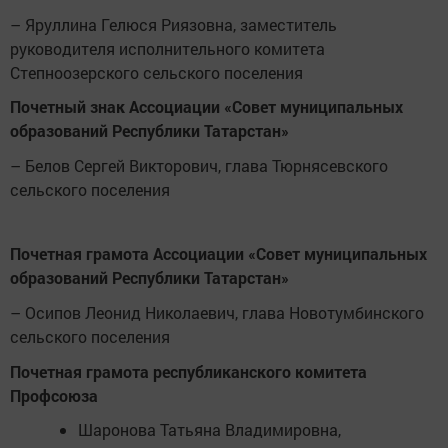
– Яруллина Гелюся Риязовна, заместитель
руководителя исполнительного комитета
Степноозерского сельского поселения
Почетный знак Ассоциации «Совет муниципальных
образований Республики Татарстан»
– Белов Сергей Викторович, глава Тюрнясевского
сельского поселения
Почетная грамота Ассоциации «Совет муниципальных
образований Республики Татарстан»
– Осипов Леонид Николаевич, глава Новотумбинского
сельского поселения
Почетная грамота республиканского комитета
Профсоюза
Шаронова Татьяна Владимировна,