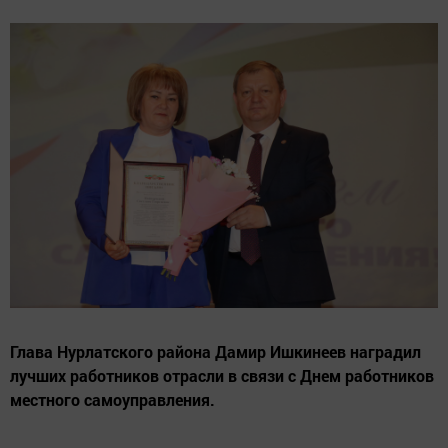
Глава Нурлатского района Дамир Ишкинеев наградил
лучших работников отрасли в связи с Днем работников
местного самоуправления.