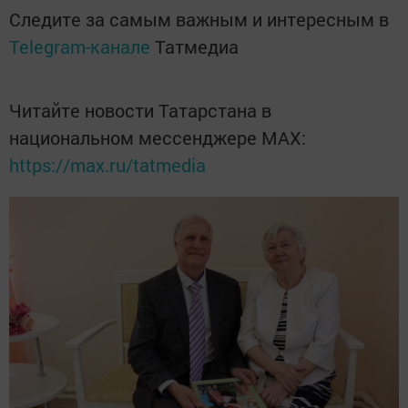
Следите за самым важным и интересным в
Telegram-канале
Татмедиа
Читайте новости Татарстана в
национальном мессенджере MАХ:
https://max.ru/tatmedia