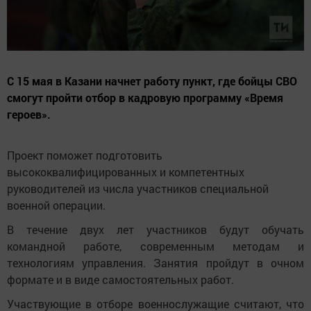
С 15 мая в Казани начнет работу пункт, где бойцы СВО
смогут пройти отбор в кадровую программу «Время
героев».
Проект поможет подготовить
высококвалифицированных и компетентных
руководителей из числа участников специальной
военной операции.
В течение двух лет участников будут обучать
командной работе, современным методам и
технологиям управления. Занятия пройдут в очном
формате и в виде самостоятельных работ.
Участвующие в отборе военнослужащие считают, что