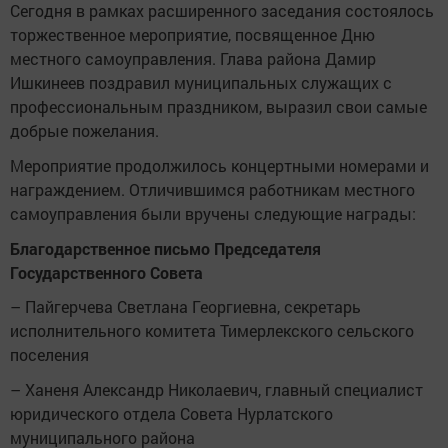
Сегодня в рамках расширенного заседания состоялось
торжественное мероприятие, посвященное Дню
местного самоуправления. Глава района Дамир
Ишкинеев поздравил муниципальных служащих с
профессиональным праздником, выразил свои самые
добрые пожелания.
Мероприятие продолжилось концертными номерами и
награждением. Отличившимся работникам местного
самоуправления были вручены следующие награды:
Благодарственное письмо Председателя
Государственного Совета
– Пайгерчева Светлана Георгиевна, секретарь
исполнительного комитета Тимерлекского сельского
поселения
– Ханеня Александр Николаевич, главный специалист
юридического отдела Совета Нурлатского
муниципального района