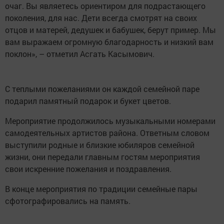
очаг. Вы являетесь ориентиром для подрастающего
поколения, для нас. Дети всегда смотрят на своих
отцов и матерей, дедушек и бабушек, берут пример. Мы
вам выражаем огромную благодарность и низкий вам
поклон», – отметил Асгать Касымович.
С теплыми пожеланиями он каждой семейной паре
подарил памятный подарок и букет цветов.
Мероприятие продолжилось музыкальными номерами
самодеятельных артистов района. Ответным словом
выступили родные и близкие юбиляров семейной
жизни, они передали главным гостям мероприятия
свои искренние пожелания и поздравления.
В конце мероприятия по традиции семейные пары
сфотографировались на память.