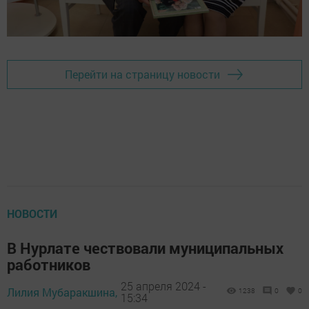
Перейти на страницу новости
НОВОСТИ
В Нурлате чествовали муниципальных
работников
25 апреля 2024 -
Лилия Мубаракшина,
1238
0
0
15:34