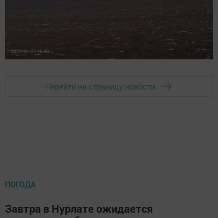
Перейти на страницу новости
ПОГОДА
Завтра в Нурлате ожидается