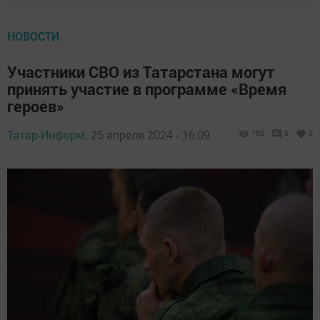
НОВОСТИ
Участники СВО из Татарстана могут
принять участие в программе «Время
героев»
Татар-Информ,
25 апреля 2024 - 16:09
750
0
0