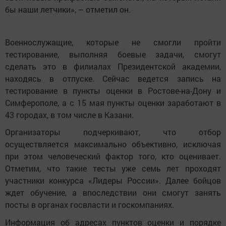
бы наши летчики», – отметил он.
Военнослужащие, которые не смогли пройти
тестирование, выполняя боевые задачи, смогут
сделать это в филиалах Президентской академии,
находясь в отпуске. Сейчас ведется запись на
тестирование в пункты оценки в Ростове-на-Дону и
Симферополе, а с 15 мая пункты оценки заработают в
43 городах, в том числе в Казани.
Организаторы подчеркивают, что отбор
осуществляется максимально объективно, исключая
при этом человеческий фактор того, кто оценивает.
Отметим, что такие тесты уже семь лет проходят
участники конкурса «Лидеры России». Далее бойцов
ждет обучение, а впоследствии они смогут занять
посты в органах госвласти и госкомпаниях.
Информация об адресах пунктов оценки и порядке