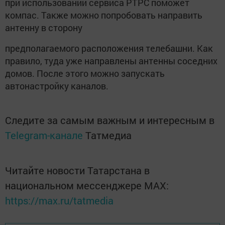
при использовании сервиса РТРС поможет
компас. Также можно попробовать направить
антенну в сторону
предполагаемого расположения телебашни. Как
правило, туда уже направлены антенны соседних
домов. После этого можно запускать
автонастройку каналов.
Следите за самым важным и интересным в
Telegram-канале
Татмедиа
Читайте новости Татарстана в
национальном мессенджере MАХ:
https://max.ru/tatmedia