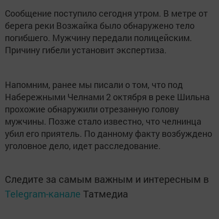
Сообщение поступило сегодня утром. В метре от
берега реки Возжайка было обнаружено тело
погибшего. Мужчину передали полицейским.
Причину гибели установит экспертиза.
Напомним, ранее мы писали о том, что под
Набережными Челнами 2 октября в реке Шильна
прохожие обнаружили отрезанную голову
мужчины. Позже стало известно, что челнинца
убил его приятель. По данному факту возбуждено
уголовное дело, идет расследование.
Следите за самым важным и интересным в
Telegram-канале
Татмедиа