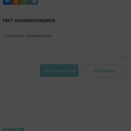
Нет комментариев
Отправить
Авторизоваться
НОВОСТИ