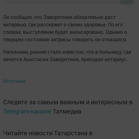
Он сообщил, что Заворотнюк обязательно даст
интервью, где расскажет о своем здоровье. По его
словам, выступление будет анонсировано. Однако о
текущем состоянии актрисы говорить он отказался.
Напомним, раннее стало известно, что в больницу, где
лечится Анастасия Заворотнюк, приходил нотариус.
Источник
Следите за самым важным и интересным в
Telegram-канале
Татмедиа
Читайте новости Татарстана в