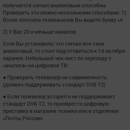
получается сигнал аналоговым способом.
Проверить это можно несколькими способами: 1)
Возле логотипа телеканалов Вы видите букву «А
2) У Вас 20 и меньше каналов;
Если Вы установили, что сигнал все-таки
аналоговый, то стоит подготовиться к 14 октября
заранее. Небольшой чек-лист по переходу с
«аналога» на цифровое ТВ:
● Проверить телевизор на современность
(должен поддерживать стандарт DVB-T2)
● Если телевизор устарел и не поддерживает
стандарт DVB-T2, то приобрести цифровую
приставку в магазине техники или в отделении
«Почты России»