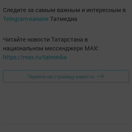
Следите за самым важным и интересным в
Telegram-канале
Татмедиа
Читайте новости Татарстана в
национальном мессенджере MАХ:
https://max.ru/tatmedia
Перейти на страницу новости