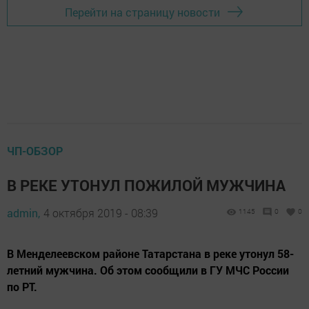
Перейти на страницу новости
ЧП-ОБЗОР
В РЕКЕ УТОНУЛ ПОЖИЛОЙ МУЖЧИНА
admin,
4 октября 2019 - 08:39
1145
0
0
В Менделеевском районе Татарстана в реке утонул 58-
летний мужчина. Об этом сообщили в ГУ МЧС России
по РТ.