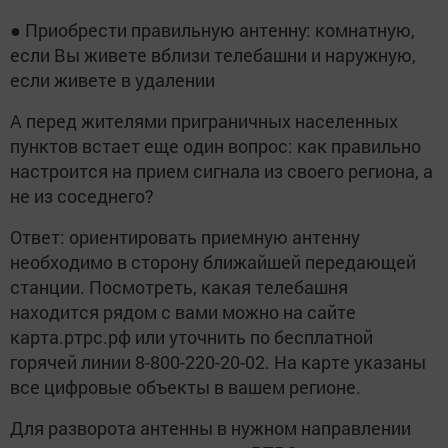
● Приобрести правильную антенну: комнатную,
если Вы живете вблизи телебашни и наружную,
если живете в удалении
А перед жителями приграничных населенных
пунктов встает еще один вопрос: как правильно
настроится на прием сигнала из своего региона, а
не из соседнего?
Ответ: ориентировать приемную антенну
необходимо в сторону ближайшей передающей
станции. Посмотреть, какая телебашня
находится рядом с вами можно на сайте
карта.ртрс.рф или уточнить по бесплатной
горячей линии 8-800-220-20-02. На карте указаны
все цифровые объекты в вашем регионе.
Для разворота антенны в нужном направлении