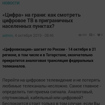
НОВОСТИ
«Цифра» на грани: как смотреть
цифровое ТВ в приграничных
населенных пунктах?
admin,
4 октября 2019 - 08:46
925
0
0
«Цифровизация» шагает по России - 14 октября в 21
регионе, в том числе и в Татарстане, окончательно
прекратится аналоговая трансляция федеральных
телеканалов.
Перейти на цифровое телевидение и не потерять
любимые телеканалы несложно. Самое главное -
определить тип приема сигнала. Аналоговый,
спутниковый, кабельный или цифровой?
Беспокоится стоит только в том случае, если Вы