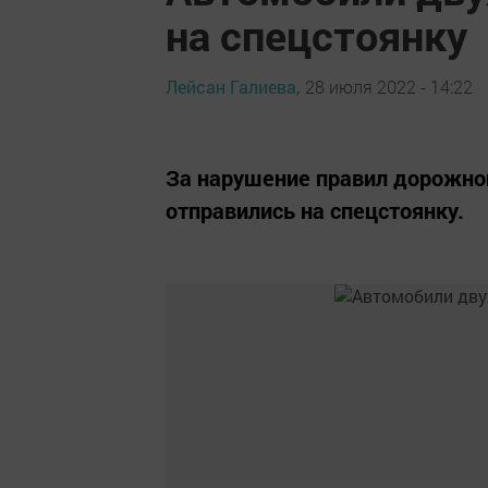
на спецстоянку
Лейсан Галиева,
28 июля 2022 - 14:22
За нарушение правил дорожно
отправились на спецстоянку.