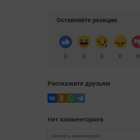
Оставляйте реакции
0
0
0
0
0
Расскажите друзьям
Нет комментариев