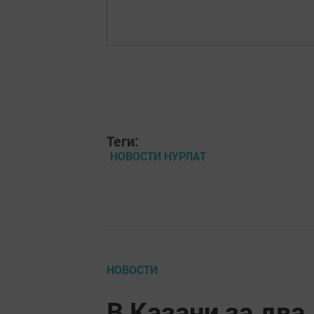
Теги:
НОВОСТИ НУРЛАТ
НОВОСТИ
В Казани за два