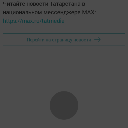
Читайте новости Татарстана в
национальном мессенджере MАХ:
https://max.ru/tatmedia
Перейти на страницу новости