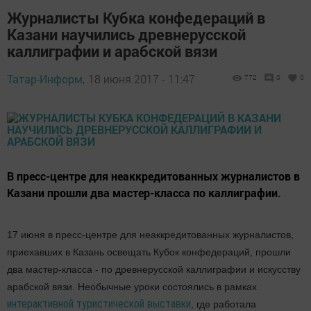
Журналисты Кубка конфедераций в
Казани научились древнерусской
каллиграфии и арабской вязи
Татар-Информ,
18 июня 2017 - 11:47
772
0
0
В пресс-центре для неаккредитованных журналистов в
Казани прошли два мастер-класса по каллиграфии.
17 июня в пресс-центре для неаккредитованных журналистов,
приехавших в Казань освещать Кубок конфедераций, прошли
два мастер-класса - по древнерусской каллиграфии и искусству
арабской вязи. Необычные уроки состоялись в рамках
интерактивной туристической выставки
, где работала