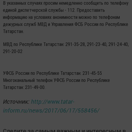
В указанных случаях просим немедленно сообщить по телефону
единой диспетчерской службы - 112. Предоставить
информацию на условиях анонимности можно по телефонам
дежурных служб МВД и Управления ФСБ России по Республике
Татарстан.
МВД по Республике Татарстан: 291-35-28, 291-23-40, 291-24-40,
291-20-02
УФСБ России по Республике Татарстан: 231-45-55
Многоканальный телефон УФСБ России по Республике
Татарстан: 231-49-00.
Источник:
http://www.tatar-
inform.ru/news/2017/06/17/558456/
Следите за самым важным и интересным в