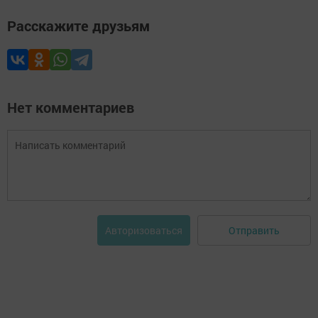
Расскажите друзьям
Нет комментариев
Отправить
Авторизоваться