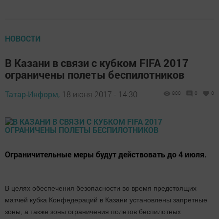
НОВОСТИ
В Казани в связи с кубком FIFA 2017
ограничены полеты беспилотников
Татар-Информ,
18 июня 2017 - 14:30
800
0
0
Ограничительные меры будут действовать до 4 июля.
В целях обеспечения безопасности во время предстоящих
матчей кубка Конфедераций в Казани установлены запретные
зоны, а также зоны ограничения полетов беспилотных