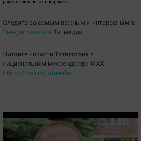
рамках социальной программы.
Следите за самым важным и интересным в
Telegram-канале
Татмедиа
Читайте новости Татарстана в
национальном мессенджере MАХ:
https://max.ru/tatmedia