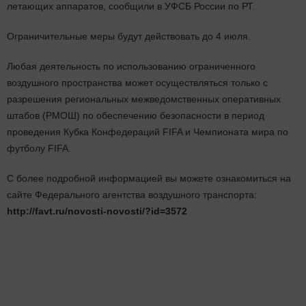
летающих аппаратов, сообщили в УФСБ России по РТ.
Ограничительные меры будут действовать до 4 июля.
Любая деятельность по использованию ограниченного
воздушного пространства может осуществляться только с
разрешения региональных межведомственных оперативных
штабов (РМОШ) по обеспечению безопасности в период
проведения Кубка Конфедераций FIFA и Чемпионата мира по
футболу FIFA.
С более подробной информацией вы можете ознакомиться на
сайте Федерального агентства воздушного транспорта:
http://favt.ru/novosti-novosti/?id=3572