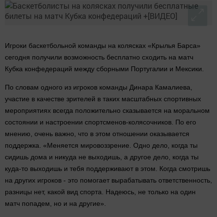
Игроки баскетбольной команды на колясках «Крылья Барса»
сегодня получили возможность бесплатно сходить на матч
Кубка конфедераций между сборными Португалии и Мексики.
По словам одного из игроков команды Динара Камалиева,
участие в качестве зрителей в таких масштабных спортивных
мероприятиях всегда положительно сказывается на моральном
состоянии и настроении спортсменов-колясочников. По его
мнению, очень важно, что в этом отношении оказывается
поддержка. «Меняется мировоззрение. Одно дело, когда ты
сидишь дома и никуда не выходишь, а другое дело, когда ты
куда-то выходишь и тебя поддерживают в этом. Когда смотришь
на других игроков - это помогает вырабатывать ответственность,
разницы нет, какой вид спорта. Надеюсь, не только на один
матч попадем, но и на другие».