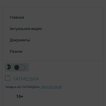
Главная
Актуальное видео
Документы
Разное
Телефон АО «ТАТМЕДИА»:
(843) 222 09 84
16+