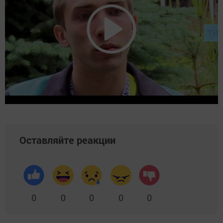
Оставляйте реакции
0
0
0
0
0