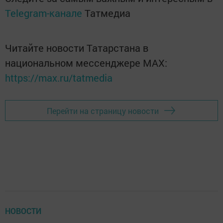
Telegram-канале
Татмедиа
Читайте новости Татарстана в
национальном мессенджере MАХ:
https://max.ru/tatmedia
Перейти на страницу новости
НОВОСТИ