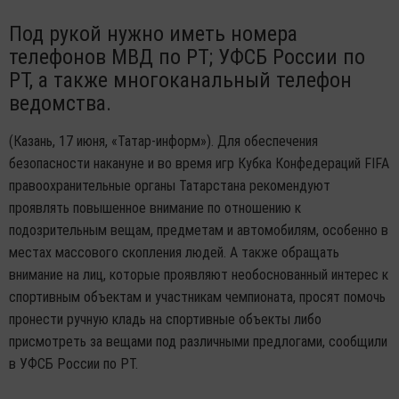
Под рукой нужно иметь номера
телефонов МВД по РТ; УФСБ России по
РТ, а также многоканальный телефон
ведомства.
(Казань, 17 июня, «Татар-информ»). Для обеспечения
безопасности накануне и во время игр Кубка Конфедераций FIFA
правоохранительные органы Татарстана рекомендуют
проявлять повышенное внимание по отношению к
подозрительным вещам, предметам и автомобилям, особенно в
местах массового скопления людей. А также обращать
внимание на лиц, которые проявляют необоснованный интерес к
спортивным объектам и участникам чемпионата, просят помочь
пронести ручную кладь на спортивные объекты либо
присмотреть за вещами под различными предлогами, сообщили
в УФСБ России по РТ.