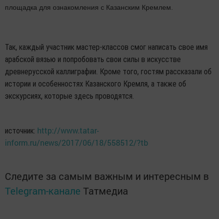
площадка для ознакомления с Казанским Кремлем.
Так, каждый участник мастер-классов смог написать свое имя
арабской вязью и попробовать свои силы в искусстве
древнерусской каллиграфии. Кроме того, гостям рассказали об
истории и особенностях Казанского Кремля, а также об
экскурсиях, которые здесь проводятся.
http://www.tatar-
источник:
inform.ru/news/2017/06/18/558512/?tb
Следите за самым важным и интересным в
Telegram-канале
Татмедиа