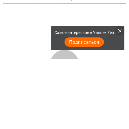
Самое интересное в Yandex Zen
Подписаться
Главная
Актуальное видео