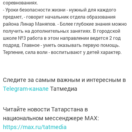
соревнованиях.
- Уроки безопасности жизни - нужный для каждого
предмет, - говорит начальник отдела образования
района Линар Маняпов. - Более глубокие знания можно
получить на дополнительных занятиях. В городской
школе №3 работа в этом направлении ведется 2 год
подряд. Главное - уметь оказывать первую помощь.
Терпение, сила воли - воспитывают у детей характер.
Следите за самым важным и интересным в
Telegram-канале
Татмедиа
Читайте новости Татарстана в
национальном мессенджере MАХ:
https://max.ru/tatmedia