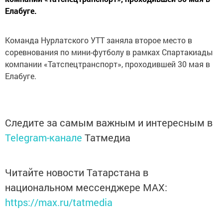
Елабуге.
Команда Нурлатского УТТ заняла второе место в
соревнования по мини-футболу в рамках Спартакиады
компании «Татспецтранспорт», проходившей 30 мая в
Елабуге.
Следите за самым важным и интересным в
Telegram-канале
Татмедиа
Читайте новости Татарстана в
национальном мессенджере MАХ:
https://max.ru/tatmedia