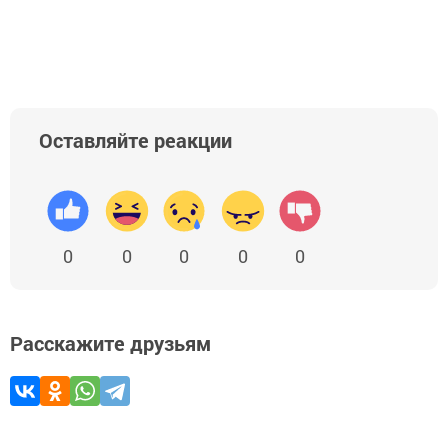
Оставляйте реакции
0
0
0
0
0
Расскажите друзьям