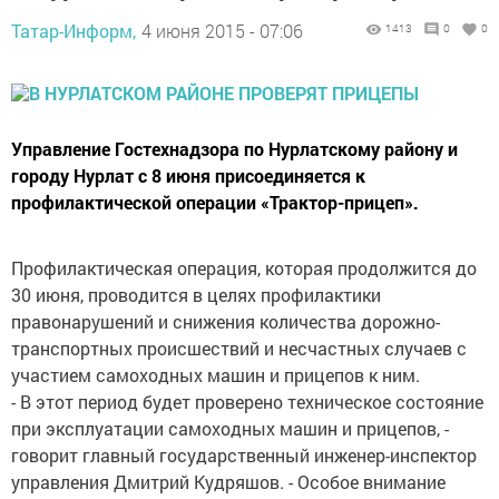
Татар-Информ,
4 июня 2015 - 07:06
1413
0
0
Управление Гостехнадзора по Нурлатскому району и
городу Нурлат с 8 июня присоединяется к
профилактической операции «Трактор-прицеп».
Профилактическая операция, которая продолжится до
30 июня, проводится в целях профилактики
правонарушений и снижения количества дорожно-
транспортных происшествий и несчастных случаев с
участием самоходных машин и прицепов к ним.
- В этот период будет проверено техническое состояние
при эксплуатации самоходных машин и прицепов, -
говорит главный государственный инженер-инспектор
управления Дмитрий Кудряшов. - Особое внимание