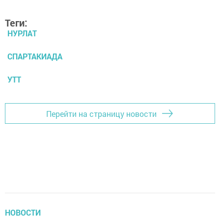
Теги:
НУРЛАТ
СПАРТАКИАДА
УТТ
Перейти на страницу новости
НОВОСТИ