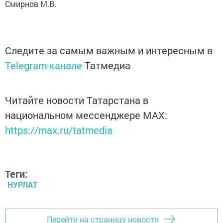
Смирнов М.В.
Следите за самым важным и интересным в
Telegram-канале
Татмедиа
Читайте новости Татарстана в
национальном мессенджере MАХ:
https://max.ru/tatmedia
Теги:
НУРЛАТ
Перейти на страницу новости