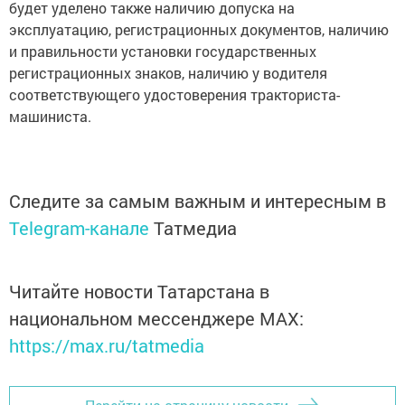
будет уделено также наличию допуска на
эксплуатацию, регистрационных документов, наличию
и правильности установки государственных
регистрационных знаков, наличию у водителя
соответствующего удостоверения тракториста-
машиниста.
Следите за самым важным и интересным в
Telegram-канале
Татмедиа
Читайте новости Татарстана в
национальном мессенджере MАХ:
https://max.ru/tatmedia