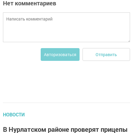
Нет комментариев
Отправить
Авторизоваться
НОВОСТИ
В Нурлатском районе проверят прицепы