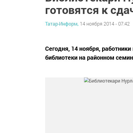
готовятся к сда
Татар-Информ,
14 ноября 2014 - 07:42
Сегодня, 14 ноября, работник
библиотеки на районном семин