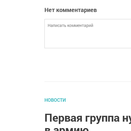
Нет комментариев
НОВОСТИ
Первая группа 
в армию