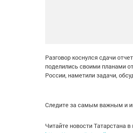
Разговор коснулся сдачи отчет
поделились своими планами от
России, наметили задачи, обс
Следите за самым важным и 
Читайте новости Татарстана 