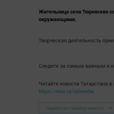
Жительница села Тюрнясево соз
окружающими.
Творческая деятельность прин
Следите за самым важным и 
Читайте новости Татарстана 
https://max.ru/tatmedia
Перейти на страницу новости