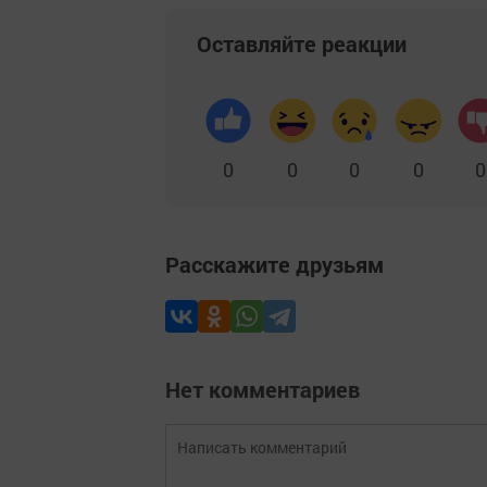
Оставляйте реакции
0
0
0
0
0
Расскажите друзьям
Нет комментариев