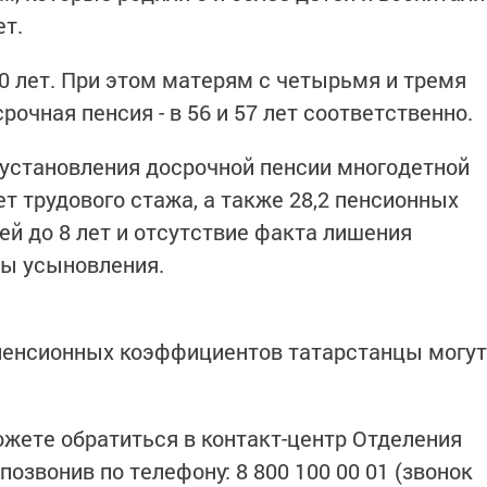
ет.
50 лет. При этом матерям с четырьмя и тремя
рочная пенсия - в 56 и 57 лет соответственно.
установления досрочной пенсии многодетной
т трудового стажа, а также 28,2 пенсионных
ей до 8 лет и отсутствие факта лишения
ны усыновления.
 пенсионных коэффициентов татарстанцы могут
ожете обратиться в контакт-центр Отделения
позвонив по телефону: 8 800 100 00 01 (звонок