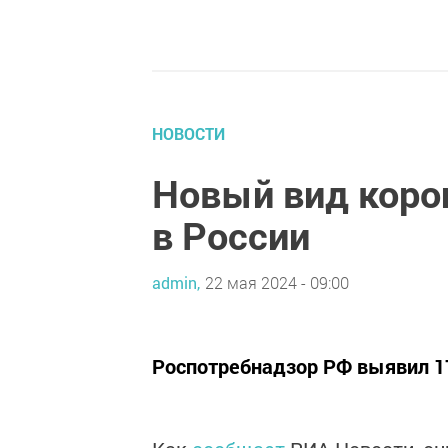
НОВОСТИ
Новый вид коро
в России
admin,
22 мая 2024 - 09:00
Роспотребнадзор РФ выявил 17