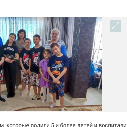
м, которые родили 5 и более детей и воспитали