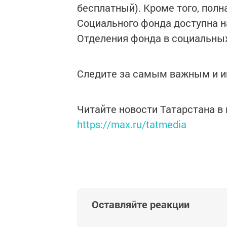
бесплатный). Кроме того, пол
Социального фонда доступна н
Отделения фонда в социальны
Следите за самым важным и 
Читайте новости Татарстана 
https://max.ru/tatmedia
Оставляйте реакции