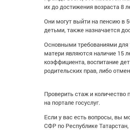
их до достижения возраста 8 л
Они могут выйти на пенсию в 
детьми, также назначается дос
Основными требованиями для 
матери являются наличие 15 ле
коэффициента, воспитание дет
родительских прав, либо отме
Проверить стаж и количество
на портале госуслуг.
Если у вас есть вопросы, вы м
СФР по Республике Татарстан, 