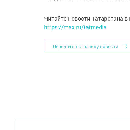
Читайте новости Татарстана 
https://max.ru/tatmedia
Перейти на страницу новости