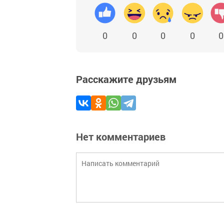
0
0
0
0
0
Расскажите друзьям
Нет комментариев