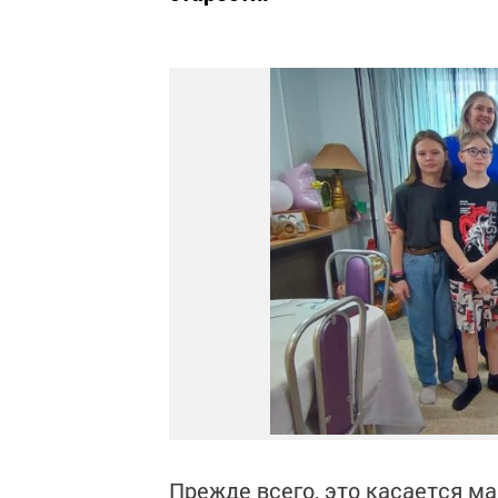
Прежде всего, это касается ма