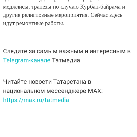
меджлисы, трапезы по случаю Курбан-байрама и
другие религиозные мероприятия. Сейчас здесь
идут ремонтные работы.
Следите за самым важным и интересным в
Telegram-канале
Татмедиа
Читайте новости Татарстана в
национальном мессенджере MАХ:
https://max.ru/tatmedia