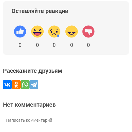
Оставляйте реакции
0
0
0
0
0
Расскажите друзьям
Нет комментариев