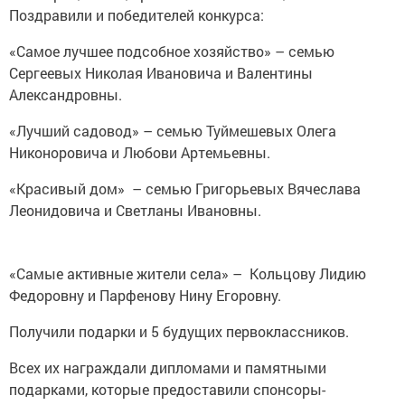
Поздравили и победителей конкурса:
«Самое лучшее подсобное хозяйство» – семью
Сергеевых Николая Ивановича и Валентины
Александровны.
«Лучший садовод» – семью Туймешевых Олега
Никоноровича и Любови Артемьевны.
«Красивый дом» – семью Григорьевых Вячеслава
Леонидовича и Светланы Ивановны.
«Самые активные жители села» – Кольцову Лидию
Федоровну и Парфенову Нину Егоровну.
Получили подарки и 5 будущих первоклассников.
Всех их награждали дипломами и памятными
подарками, которые предоставили спонсоры-