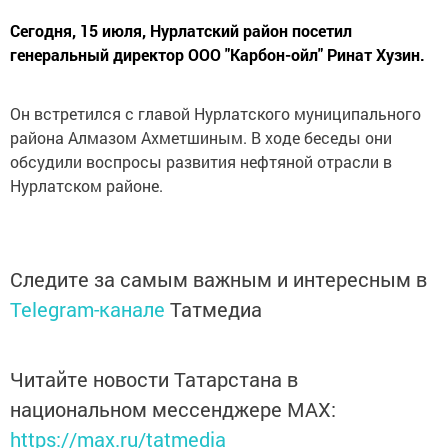
Сегодня, 15 июля, Нурлатский район посетил
генеральный директор ООО "Карбон-ойл" Ринат Хузин.
Он встретился с главой Нурлатского муниципального
района Алмазом Ахметшиным. В ходе беседы они
обсудили воспросы развития нефтяной отрасли в
Нурлатском районе.
Следите за самым важным и интересным в
Telegram-канале
Татмедиа
Читайте новости Татарстана в
национальном мессенджере MАХ:
https://max.ru/tatmedia