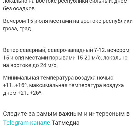
локально на востоке республики сильный, днем
без осадков.
Вечером 15 июля местами на востоке республики
гроза, град.
Ветер северный, северо-западный 7-12, вечером
15 июля местами порывами 15-20 м/с, локально
на востоке до 24 м/с.
Минимальная температура воздуха ночью
+11..+16º, максимальная температура воздуха
днем +21..+26º.
Следите за самым важным и интересным в
Telegram-канале
Татмедиа