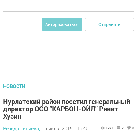
Отправить
Авторизоваться
НОВОСТИ
Нурлатский район посетил генеральный
директор ООО "КАРБОН-ОЙЛ" Ринат
Хузин
Резеда Гиняева,
15 июля 2019 - 16:45
1284
0
0