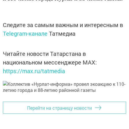
Следите за самым важным и интересным в
Telegram-канале
Татмедиа
Читайте новости Татарстана в
национальном мессенджере MАХ:
https://max.ru/tatmedia
Перейти на страницу новости