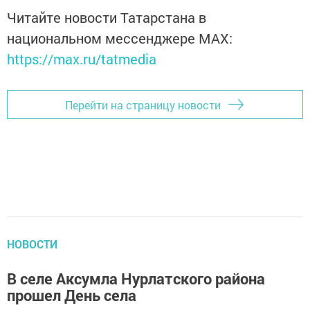
Читайте новости Татарстана в
национальном мессенджере MАХ:
https://max.ru/tatmedia
Перейти на страницу новости
НОВОСТИ
В селе Аксумла Нурлатского района
прошел День села