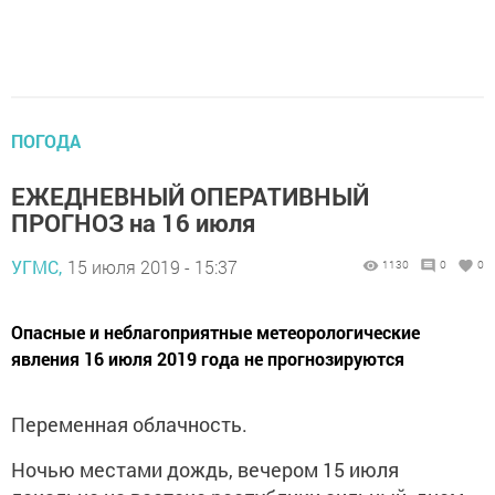
ПОГОДА
ЕЖЕДНЕВНЫЙ ОПЕРАТИВНЫЙ
ПРОГНОЗ на 16 июля
УГМС,
15 июля 2019 - 15:37
1130
0
0
Опасные и неблагоприятные метеорологические
явления 16 июля 2019 года не прогнозируются
Переменная облачность.
Ночью местами дождь, вечером 15 июля