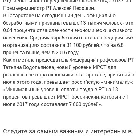
еще испытывает определенные сложности», - отметил
Премьер-министр РТ Алексей Песошин.
В Татарстане на сегодняшний день официально
безработными признаны свыше 13 тысяч человек - это
0,64 процента от численности экономически активного
населения. Средняя заработная плата на предприятиях
и организациях составила 31 100 рублей, что на 6,8
процента выше, чем в 2016 году.
Как отметила председатель Федерации профсоюзов РТ
Татьяна Водопьянова, новый уровень МРОТ для
реального сектора экономики в Татарстане, принятый с
июля этого года, превышает российскую «минималку»:
«Минимальный уровень оплаты труда в РТ на 13
процентов превышает МРОТ российский, который с 1
июля 2017 года составляет 7 800 рублей».
Следите за самым важным и интересным в