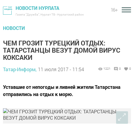
НОВОСТИ НУРЛАТА
16+
Газета "Дружба", Нурлат ТВ - Нурлатский район
НОВОСТИ
ЧЕМ ГРОЗИТ ТУРЕЦКИЙ ОТДЫХ:
ТАТАРСТАНЦЫ ВЕЗУТ ДОМОЙ ВИРУС
КОКСАКИ
Татар-Информ,
11 июля 2017 - 11:54
1221
0
0
Уставшие от непогоды и ливней жители Татарстана
отправились на отдых к морю.