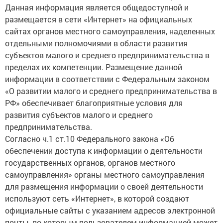
Данная информация является общедоступной и
размещается в сети «Интернет» на официальных
сайтах органов местного самоуправления, наделенных
отдельными полномочиями в области развития
субъектов малого и среднего предпринимательства в
пределах их компетенции. Размещение данной
информации в соответствии с Федеральным законом
«О развитии малого и среднего предпринимательства в
РФ» обеспечивает благоприятные условия для
развития субъектов малого и среднего
предпринимательства.
Согласно ч.1 ст.10 Федерального закона «Об
обеспечении доступа к информации о деятельности
государственных органов, органов местного
самоуправления» органы местного самоуправления
для размещения информации о своей деятельности
используют сеть «Интернет», в которой создают
официальные сайты с указанием адресов электронной
почты, по которым пользователем информацией может