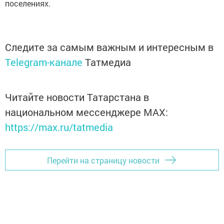
поселениях.
Следите за самым важным и интересным в
Telegram-канале
Татмедиа
Читайте новости Татарстана в
национальном мессенджере MАХ:
https://max.ru/tatmedia
Перейти на страницу новости