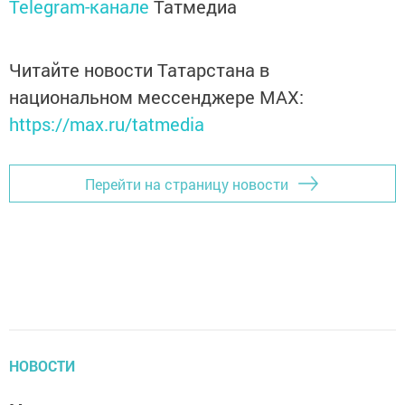
Telegram-канале
Татмедиа
Читайте новости Татарстана в
национальном мессенджере MАХ:
https://max.ru/tatmedia
Перейти на страницу новости
НОВОСТИ