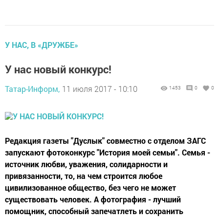
У НАС, В «ДРУЖБЕ»
У нас новый конкурс!
Татар-Информ,
11 июля 2017 - 10:10
1453
0
0
Редакция газеты "Дуслык" совместно с отделом ЗАГС
запускают фотоконкурс "История моей семьи". Семья -
источник любви, уважения, солидарности и
привязанности, то, на чем строится любое
цивилизованное общество, без чего не может
существовать человек. А фотография - лучший
помощник, способный запечатлеть и сохранить