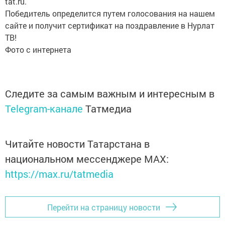
tat.ru.
Победитель определится путем голосования на нашем
сайте и получит сертификат на поздравление в Нурлат
ТВ!
Фото с интернета
Следите за самым важным и интересным в
Telegram-канале
Татмедиа
Читайте новости Татарстана в
национальном мессенджере MАХ:
https://max.ru/tatmedia
Перейти на страницу новости