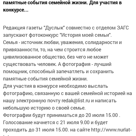
памятные события семейной жизни. Для участия в
конкурсе...
Редакция газеты "Дуслык" совместно с отделом ЗАГС
запускают фотоконкурс "История моей семьи".
Семья - источник любви, уважения, солидарности и
привязанности, то, на чем строится любое
цивилизованное общество, без чего не может
существовать человек. А фотография - лучший
помощник, способный запечатлеть и сохранить
памятные события семейной жизни.
Для участия в конкурсе необходимо выслать
фотографию, связанную с вашей семейной историей на
нашу электронную почту redak@list.ru и написать
небольшую историю о своей семье.
Фотографии будут приниматься до 20 июля 15.00 .
Голосование начнется с 21 июля 9.00 и будет
проходить до 31 июля 15.00. на сайте http://www.nurlat-