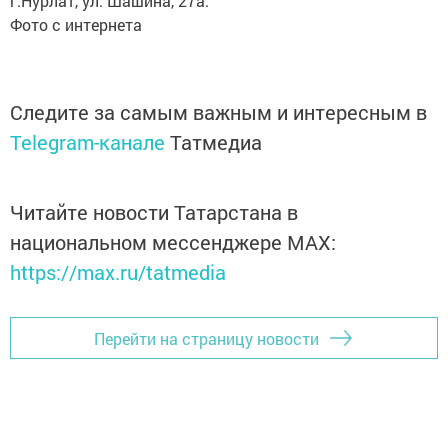
г.Нурлат, ул. Шашина, 27а.
Фото с интернета
Следите за самым важным и интересным в
Telegram-канале
Татмедиа
Читайте новости Татарстана в
национальном мессенджере MАХ:
https://max.ru/tatmedia
Перейти на страницу новости