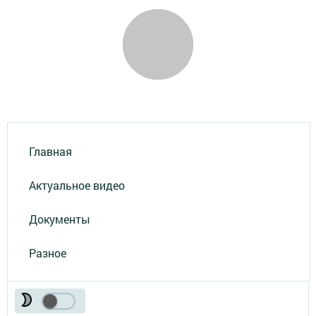
Главная
Актуальное видео
Документы
Разное