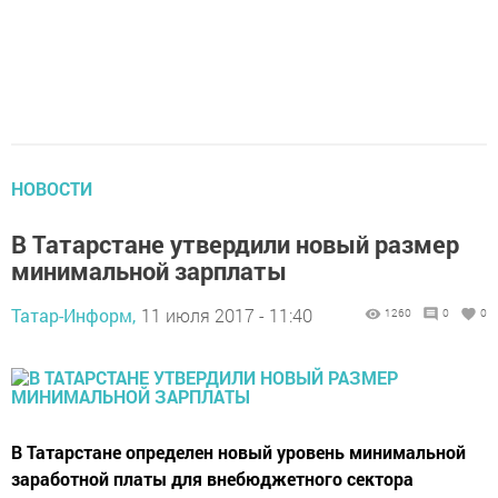
НОВОСТИ
В Татарстане утвердили новый размер
минимальной зарплаты
Татар-Информ,
11 июля 2017 - 11:40
1260
0
0
В Татарстане определен новый уровень минимальной
заработной платы для внебюджетного сектора