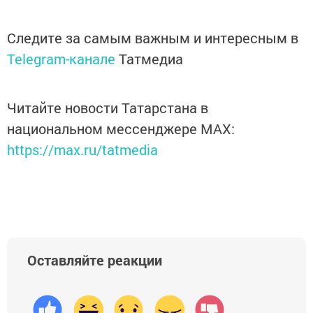
Следите за самым важным и интересным в
Telegram-канале
Татмедиа
Читайте новости Татарстана в
национальном мессенджере MАХ:
https://max.ru/tatmedia
Оставляйте реакции