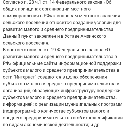
Согласно п. 28 ч.1 ст. 14 Федерального закона «Об
общих принципах организации местного
самоуправления в РФ» к вопросам местного значения
сельского поселения относится создание условий для
развития малого и среднего предпринимательства.
Данный пункт закреплен и в Уставе Амзинского
сельского поселения.
В соответствии со ст. 19 Федерального закона «О
развитии малого и среднего предпринимательства в
РФ» официальные сайты информационной поддержки
субъектов малого и среднего предпринимательства в
сети "Интернет" создаются в целях обеспечения
субъектов малого и среднего предпринимательства и
организаций, образующих инфраструктуру поддержки
субъектов малого и среднего предпринимательства,
информацией: о реализации муниципальных программ
(подпрограмм); о количестве субъектов малого и
среднего предпринимательства и об их классификации
по видам экономической деятельности; и др.