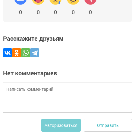
0
0
0
0
0
Расскажите друзьям
Нет комментариев
Отправить
Авторизоваться