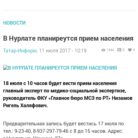
НОВОСТИ
В Нурлате планиреутся прием населения
Татар-Информ,
11 июля 2017 - 10:19
1344
0
0
18 июля с 10 часов будет вести прием населения
главный эксперт по медико-социальной экспертизе,
руководитель ФКУ «Главное бюро МСЭ по РТ» Низамов
Ригель Халяфович.
Предварительная запись будет вестись 17 июля по
тел.: 9-23-40, 8-937-297-79-46 с 8 до 15 часов. Адрес: