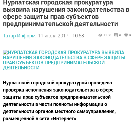
Нурлатская городская прокуратура
выявила нарушения законодательства в
сфере защиты прав субъектов
предпринимательской деятельности
Татар-Информ,
11 июля 2017 - 10:58
1170
0
0
Нурлатской городской прокуратурой проведена
проверка исполнения законодательства в сфере
защиты прав субъектов предпринимательской
деятельности в части полноты информации о
деятельности органов местного самоуправления,
размещенной в сети «Интернет».