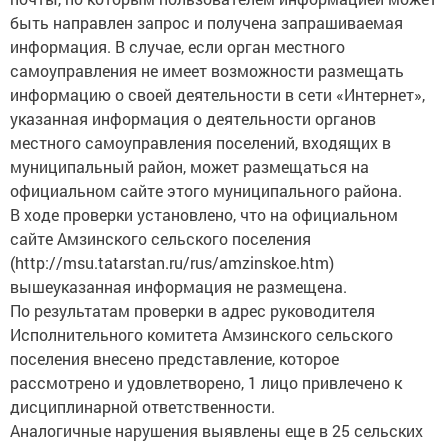
быть направлен запрос и получена запрашиваемая
информация. В случае, если орган местного
самоуправления не имеет возможности размещать
информацию о своей деятельности в сети «Интернет»,
указанная информация о деятельности органов
местного самоуправления поселений, входящих в
муниципальный район, может размещаться на
официальном сайте этого муниципального района.
В ходе проверки установлено, что на официальном
сайте Амзинского сельского поселения
(http://msu.tatarstan.ru/rus/amzinskoe.htm)
вышеуказанная информация не размещена.
По результатам проверки в адрес руководителя
Исполнительного комитета Амзинского сельского
поселения внесено представление, которое
рассмотрено и удовлетворено, 1 лицо привлечено к
дисциплинарной ответственности.
Аналогичные нарушения выявлены еще в 25 сельских