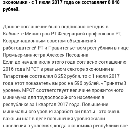
экономики - с 1 июля 2017 года он составляет 8 848
рублей.
Данное соглашение было подписано сегодня в
Кабинете Министров РТ Федерацией профсоюзов РТ,
Координационным советом объединений
работодателей РТ и Правительством республики в лице
Премьер-министра Алексея Песошина.
Если до начала июля этого года согласно соглашению
2016 года МРОТ в реальном секторе экономики в
Татарстане составлял 8 252 рубля, то с 1 июля 2017
года этот показатель вырос на 596 рублей. «Принятый
уровень МРОТ соответствует величине прожиточного
минимума для трудоспособного населения в
республике за I квартал 2017 года. Повышение
минимального уровня заработной платы - это очень
важный шаг в деле повышения уровня жизни
населения в условиях, когда экономика республики все