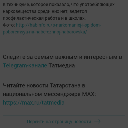
в техникуме, которое показало, что употребляющих
нарковещества среди них нет, ведется
профилактическая работа и в школах.
Фото:
http://habinfo.ru/s-narkomaniej-i-spidom-
poboremsya-na-naberezhnoj-habarovska/
Следите за самым важным и интересным в
Telegram-канале
Татмедиа
Читайте новости Татарстана в
национальном мессенджере MАХ:
https://max.ru/tatmedia
Перейти на страницу новости