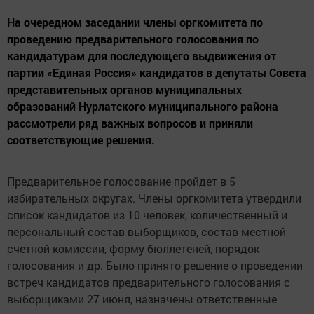
На очередном заседании члены оргкомитета по
проведению предварительного голосования по
кандидатурам для последующего выдвижения от
партии «Единая Россия» кандидатов в депутаты Совета
представительных органов муниципальных
образований Нурлатского муниципального района
рассмотрели ряд важных вопросов и приняли
соответствующие решения.
Предварительное голосование пройдет в 5
избирательных округах. Члены оргкомитета утвердили
список кандидатов из 10 человек, количественный и
персональный состав выборщиков, состав местной
счетной комиссии, форму бюллетеней, порядок
голосования и др. Было принято решение о проведении
встреч кандидатов предварительного голосования с
выборщиками 27 июня, назначены ответственные