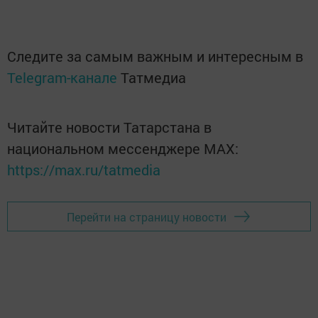
Следите за самым важным и интересным в
Telegram-канале
Татмедиа
Читайте новости Татарстана в
национальном мессенджере MАХ:
https://max.ru/tatmedia
Перейти на страницу новости