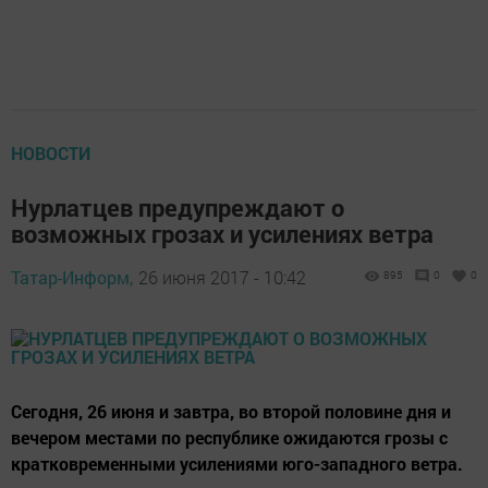
НОВОСТИ
Нурлатцев предупреждают о
возможных грозах и усилениях ветра
Татар-Информ,
26 июня 2017 - 10:42
895
0
0
Сегодня, 26 июня и завтра, во второй половине дня и
вечером местами по республике ожидаются грозы с
кратковременными усилениями юго-западного ветра.