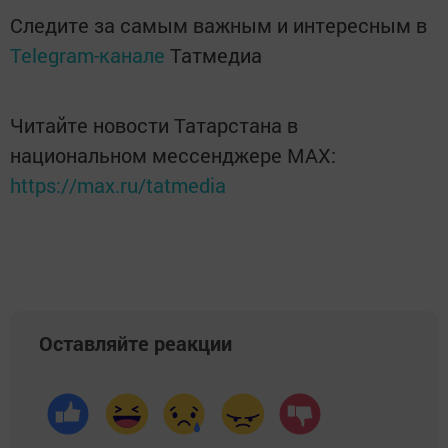
Следите за самым важным и интересным в
Telegram-канале
Татмедиа
Читайте новости Татарстана в
национальном мессенджере MАХ:
https://max.ru/tatmedia
Оставляйте реакции