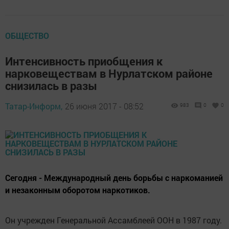
ОБЩЕСТВО
Интенсивность приобщения к
нарковеществам в Нурлатском районе
снизилась в разы
Татар-Информ,
26 июня 2017 - 08:52
983
0
0
Сегодня - Международный день борьбы с наркоманией
и незаконным оборотом наркотиков.
Он учрежден Генеральной Ассамблеей ООН в 1987 году.