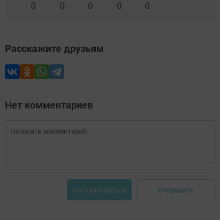
0
0
0
0
0
Расскажите друзьям
Нет комментариев
Отправить
Авторизоваться