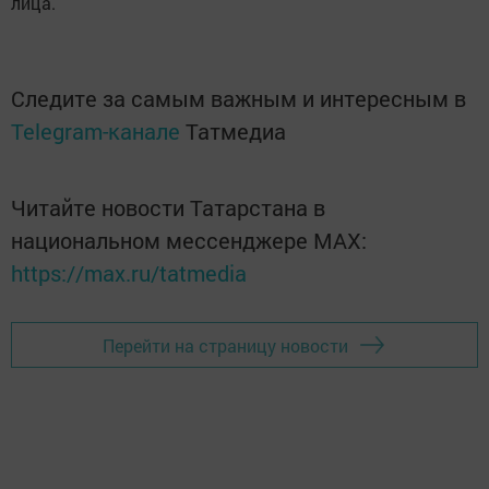
лица.
Следите за самым важным и интересным в
Telegram-канале
Татмедиа
Читайте новости Татарстана в
национальном мессенджере MАХ:
https://max.ru/tatmedia
Перейти на страницу новости