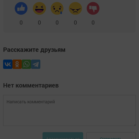
0
0
0
0
0
Расскажите друзьям
Нет комментариев
Отправить
Авторизоваться