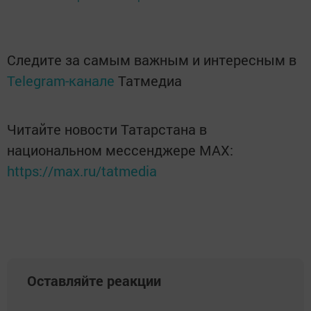
Следите за самым важным и интересным в
Telegram-канале
Татмедиа
Читайте новости Татарстана в
национальном мессенджере MАХ:
https://max.ru/tatmedia
Оставляйте реакции