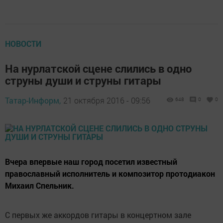
НОВОСТИ
На нурлатской сцене слились в одно
струны души и струны гитары
Татар-Информ,
21 октября 2016 - 09:56
648
0
0
Вчера впервые наш город посетил известный
православный исполнитель и композитор протодиакон
Михаил Спельник.
С первых же аккордов гитары в концертном зале