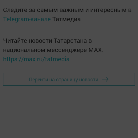
Следите за самым важным и интересным в
Telegram-канале
Татмедиа
Читайте новости Татарстана в
национальном мессенджере MАХ:
https://max.ru/tatmedia
Перейти на страницу новости