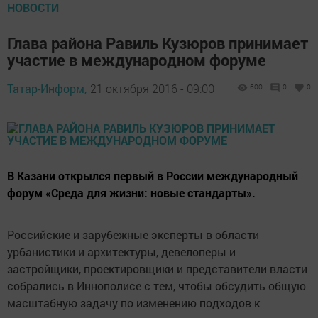
НОВОСТИ
Глава района Равиль Кузюров принимает
участие в международном форуме
Татар-Информ,
21 октября 2016 - 09:00
600
0
0
В Казани открылся первый в России международный
форум «Среда для жизни: новые стандарты».
Российские и зарубежные эксперты в области
урбанистики и архитектуры, девелоперы и
застройщики, проектировщики и представители власти
собрались в Иннополисе с тем, чтобы обсудить общую
масштабную задачу по изменению подходов к