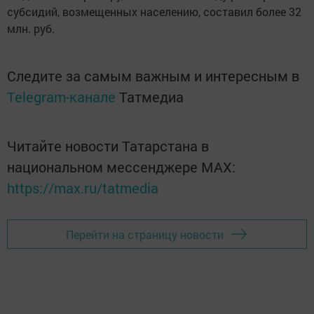
субсидий, возмещенных населению, составил более 32
млн. руб.
Следите за самым важным и интересным в
Telegram-канале
Татмедиа
Читайте новости Татарстана в
национальном мессенджере MАХ:
https://max.ru/tatmedia
Перейти на страницу новости