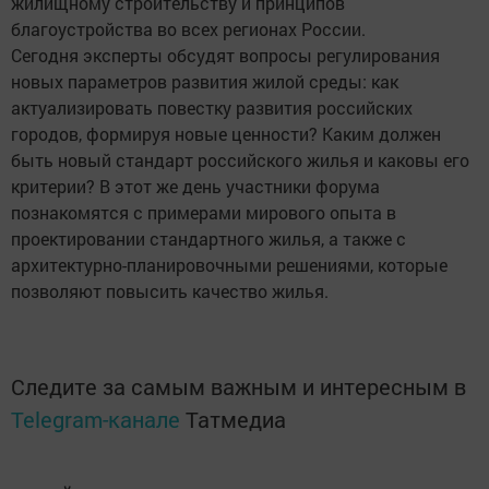
жилищному строительству и принципов
благоустройства во всех регионах России.
Сегодня эксперты обсудят вопросы регулирования
новых параметров развития жилой среды: как
актуализировать повестку развития российских
городов, формируя новые ценности? Каким должен
быть новый стандарт российского жилья и каковы его
критерии? В этот же день участники форума
познакомятся с примерами мирового опыта в
проектировании стандартного жилья, а также с
архитектурно-планировочными решениями, которые
позволяют повысить качество жилья.
Следите за самым важным и интересным в
Telegram-канале
Татмедиа