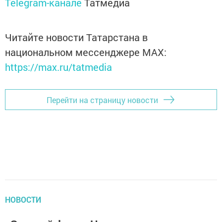
Telegram-канале
Татмедиа
Читайте новости Татарстана в
национальном мессенджере MАХ:
https://max.ru/tatmedia
Перейти на страницу новости
НОВОСТИ