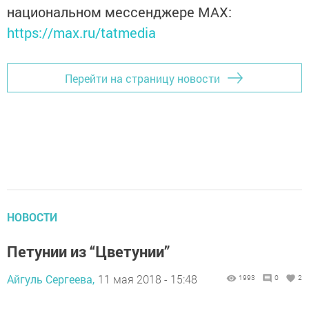
национальном мессенджере MАХ:
https://max.ru/tatmedia
Перейти на страницу новости
НОВОСТИ
Петунии из “Цветунии”
Айгуль Сергеева,
11 мая 2018 - 15:48
1993
0
2