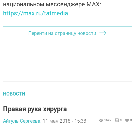
национальном мессенджере MАХ:
https://max.ru/tatmedia
Перейти на страницу новости
НОВОСТИ
Правая рука хирурга
Айгуль Сергеева,
11 мая 2018 - 15:38
1697
0
0