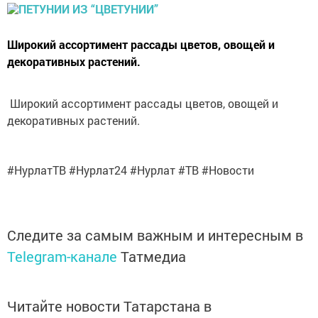
Широкий ассортимент рассады цветов, овощей и
декоративных растений.
Широкий ассортимент рассады цветов, овощей и
декоративных растений.
#НурлатТВ #Нурлат24 #Нурлат #ТВ #Новости
Следите за самым важным и интересным в
Telegram-канале
Татмедиа
Читайте новости Татарстана в