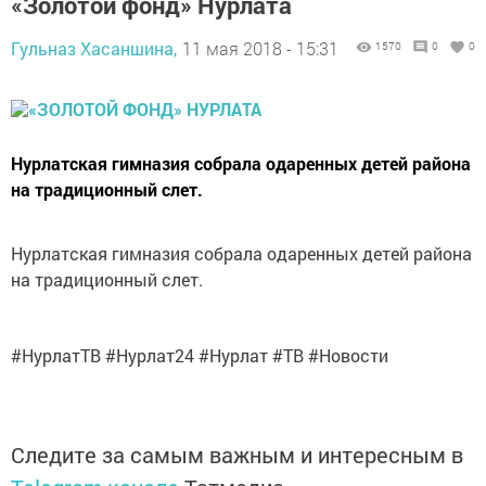
«Золотой фонд» Нурлата
Гульназ Хасаншина,
11 мая 2018 - 15:31
1570
0
0
Нурлатская гимназия собрала одаренных детей района
на традиционный слет.
Нурлатская гимназия собрала одаренных детей района
на традиционный слет.
#НурлатТВ #Нурлат24 #Нурлат #ТВ #Новости
Следите за самым важным и интересным в