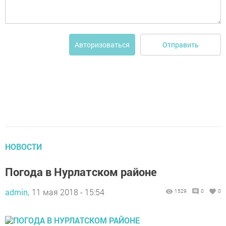
Отправить
Авторизоваться
НОВОСТИ
Погода в Нурлатском районе
admin,
11 мая 2018 - 15:54
1529
0
0