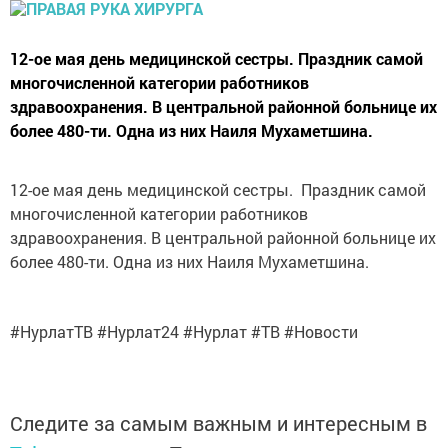
12-ое мая день медицинской сестры. Праздник самой
многочисленной категории работников
здравоохранения. В центральной районной больнице их
более 480-ти. Одна из них Наиля Мухаметшина.
12-ое мая день медицинской сестры. Праздник самой
многочисленной категории работников
здравоохранения. В центральной районной больнице их
более 480-ти. Одна из них Наиля Мухаметшина.
#НурлатТВ #Нурлат24 #Нурлат #ТВ #Новости
Следите за самым важным и интересным в