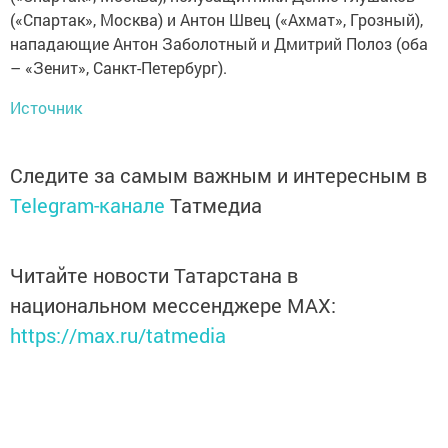
(«Спартак», Москва) и Антон Швец («Ахмат», Грозный),
нападающие Антон Заболотный и Дмитрий Полоз (оба
– «Зенит», Санкт-Петербург).
Источник
Следите за самым важным и интересным в
Telegram-канале
Татмедиа
Читайте новости Татарстана в
национальном мессенджере MАХ:
https://max.ru/tatmedia