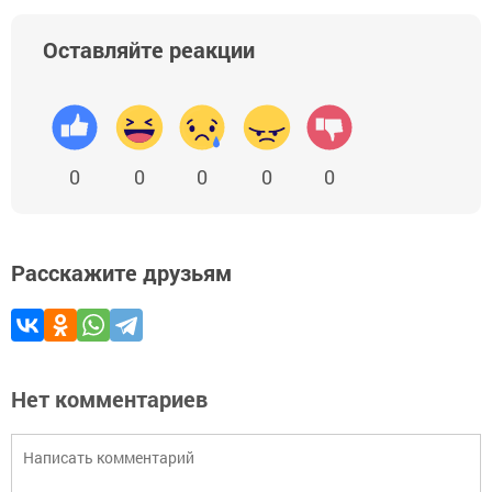
Оставляйте реакции
0
0
0
0
0
Расскажите друзьям
Нет комментариев