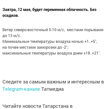
Завтра, 12 мая, будет переменная облачность. Без
осадков.
Ветер северо-восточный 5-10 м/с, местами порывами
до 13 м/с.
Минимальные температуры воздуха ночью +1..+5˚,
на почве местами заморозки до -2˚;
максимальные температуры воздуха днем +18..+21˚.
Следите за самым важным и интересным в
Telegram-канале
Татмедиа
Читайте новости Татарстана в