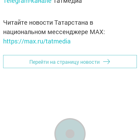
Telegram-канале
Татмедиа
Читайте новости Татарстана в
национальном мессенджере MАХ:
https://max.ru/tatmedia
Перейти на страницу новости