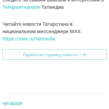
Telegram-канале
Татмедиа
Читайте новости Татарстана в
национальном мессенджере MАХ:
https://max.ru/tatmedia
Перейти на страницу новости
ЧП-ОБЗОР