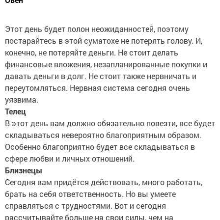
Этот день будет полон неожиданностей, поэтому
постарайтесь в этой суматохе не потерять голову. И,
конечно, не потеряйте деньги. Не стоит делать
финансовые вложения, незапланированные покупки и
давать деньги в долг. Не стоит также нервничать и
переутомляться. Нервная система сегодня очень
уязвима.
Телец
В этот день вам должно обязательно повезти, все будет
складываться невероятно благоприятным образом.
Особенно благоприятно будет все складываться в
сфере любви и личных отношений.
Близнецы
Сегодня вам придётся действовать, много работать,
брать на себя ответственность. Но вы умеете
справляться с трудностями. Вот и сегодня
рассчитывайте больше на свои силы, чем на