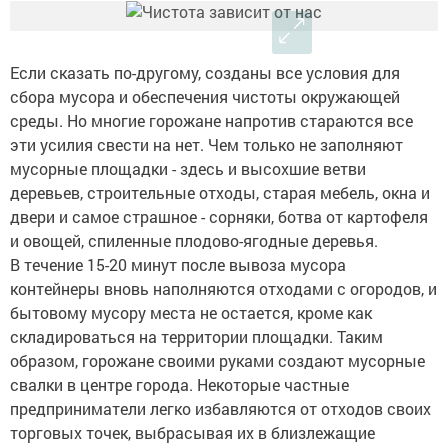
Если сказать по-другому, созданы все условия для
сбора мусора и обеспечения чистоты окружающей
среды. Но многие горожане напротив стараются все
эти усилия свести на нет. Чем только не заполняют
мусорные площадки - здесь и высохшие ветви
деревьев, строительные отходы, старая мебель, окна и
двери и самое страшное - сорняки, ботва от картофеля
и овощей, спиленные плодово-ягодные деревья.
В течение 15-20 минут после вывоза мусора
контейнеры вновь наполняются отходами с огородов, и
бытовому мусору места не остается, кроме как
складироваться на территории площадки. Таким
образом, горожане своими руками создают мусорные
свалки в центре города. Некоторые частные
предприниматели легко избавляются от отходов своих
торговых точек, выбрасывая их в близлежащие