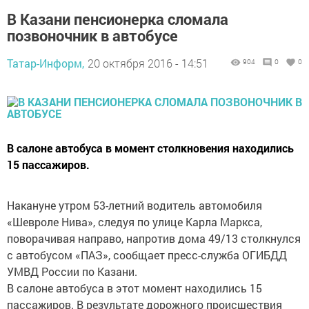
В Казани пенсионерка сломала
позвоночник в автобусе
Татар-Информ,
20 октября 2016 - 14:51
904
0
0
В салоне автобуса в момент столкновения находились
15 пассажиров.
Накануне утром 53-летний водитель автомобиля
«Шевроле Нива», следуя по улице Карла Маркса,
поворачивая направо, напротив дома 49/13 столкнулся
с автобусом «ПАЗ», сообщает пресс-служба ОГИБДД
УМВД России по Казани.
В салоне автобуса в этот момент находились 15
пассажиров. В результате дорожного происшествия