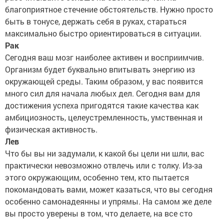
благоприятное стечение обстоятельств. Нужно просто
быть в тонусе, держать себя в руках, стараться
максимально быстро ориентироваться в ситуации.
Рак
Сегодня ваш мозг наиболее активен и восприимчив.
Организм будет буквально впитывать энергию из
окружающей среды. Таким образом, у вас появится
много сил для начала любых дел. Сегодня вам для
достижения успеха пригодятся такие качества как
амбициозность, целеустремленность, умственная и
физическая активность.
Лев
Что бы вы ни задумали, к какой бы цели ни шли, вас
практически невозможно отвлечь или с толку. Из-за
этого окружающим, особенно тем, кто пытается
покомандовать вами, может казаться, что вы сегодня
особенно самонадеянны и упрямы. На самом же деле
вы просто уверены в том, что делаете, на все сто