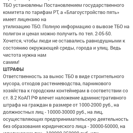
ТБО установлены Постановлением государственного
комитета по тарифам РТ, а «Благоустройство пять»
имеет лицензию на
утилизацию ТБО. Полную информацию о вывозе ТБО на
полигон и ценах можно получить по тел. 2-05-50.
Хочется, чтобы люди не оставались равнодушными к
состоянию окружающей среды, города и улиц. Ведь
чистота нужна нам
самим!
ШТРАФЫ
Ответственность за вынос ТБО в виде строительного
мусора, отходов растениеводства, парникового
хозяйства к городским контейнерам в соответствии со
ст. 8.2 КоАП РФ влечет наложение административного
штрафа на граждан в размере от 1000-2000 руб., на
должностных лиц - 10000-30000 руб., на лиц,
осуществляющих предпринимательскую деятельность
без образования юридического лица - 30000-50000, на