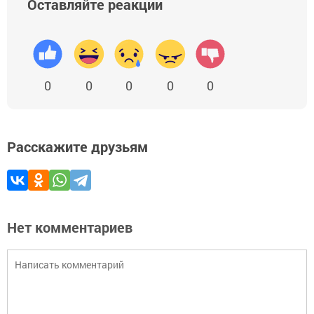
Оставляйте реакции
0
0
0
0
0
Расскажите друзьям
Нет комментариев