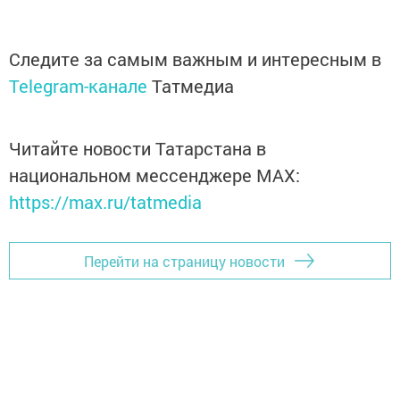
Следите за самым важным и интересным в
Telegram-канале
Татмедиа
Читайте новости Татарстана в
национальном мессенджере MАХ:
https://max.ru/tatmedia
Перейти на страницу новости