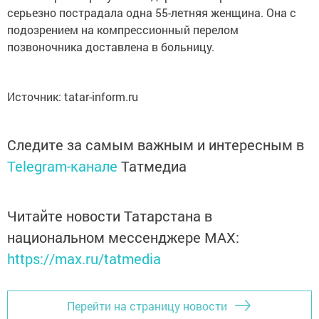
серьезно пострадала одна 55-летняя женщина. Она с
подозрением на компрессионный перелом
позвоночника доставлена в больницу.
Источник: tatar-inform.ru
Следите за самым важным и интересным в
Telegram-канале
Татмедиа
Читайте новости Татарстана в
национальном мессенджере MАХ:
https://max.ru/tatmedia
Перейти на страницу новости