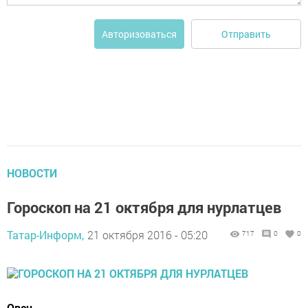
Отправить
Авторизоваться
НОВОСТИ
Гороскоп на 21 октября для нурлатцев
Татар-Информ,
21 октября 2016 - 05:20
717
0
0
Овен