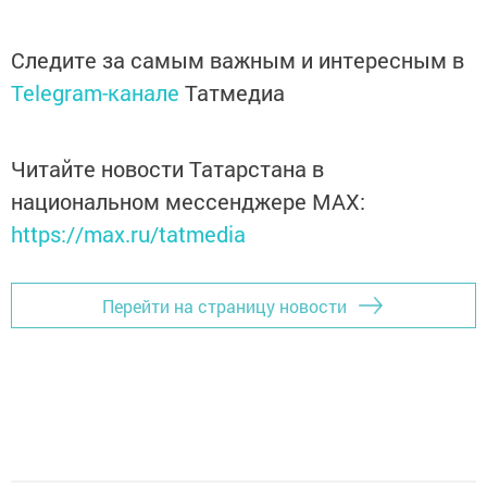
Следите за самым важным и интересным в
Telegram-канале
Татмедиа
Читайте новости Татарстана в
национальном мессенджере MАХ:
https://max.ru/tatmedia
Перейти на страницу новости