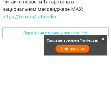
Читайте новости Татарстана в
национальном мессенджере MАХ:
https://max.ru/tatmedia
Перейти на страницу новости
Самое интересное в Yandex Zen
Подписаться