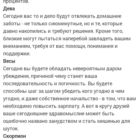
процентов.
Дева
Сегодня вас то и дело будут отвлекать домашние
заботы - не только сиюминутные, но и те, которые
давно накопились и требуют решения. Кроме того,
близкие могут пытаться наперебой завладеть вашим
вниманием, требуя от вас помощи, понимания и
поддержки.
Весы
Сегодня вы будете обладать невероятным даром
убеждения, причиной чему станет ваша
последовательность и логичность. Вы будете
способны шаг за шагом убедить кого угодно в чем
угодно, и даже собственное начальство - в том, что вам
необходимо повысить зарплату. А вот в кругу друзей
ваше сегодняшнее здравомыслие может быть
ошибочно названо занудством и стать мишенью для
шуток.
Скорпион