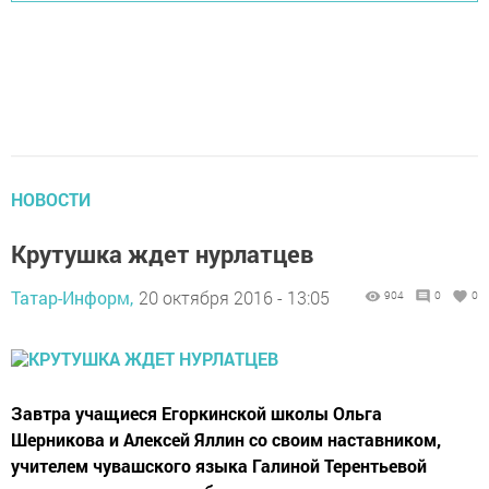
НОВОСТИ
Крутушка ждет нурлатцев
Татар-Информ,
20 октября 2016 - 13:05
904
0
0
Завтра учащиеся Егоркинской школы Ольга
Шерникова и Алексей Яллин со своим наставником,
учителем чувашского языка Галиной Терентьевой