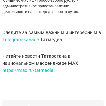
юридических лиц - 100000-250000 руб. или
административное приостановление
деятельности на срок до девяноста суток.
Следите за самым важным и интересным в
Telegram-канале
Татмедиа
Читайте новости Татарстана в
национальном мессенджере MАХ:
https://max.ru/tatmedia