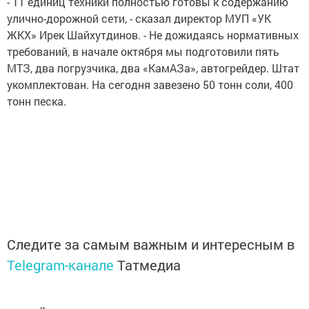
- 11 единиц техники полностью готовы к содержанию
улично-дорожной сети, - сказал директор МУП «УК
ЖКХ» Ирек Шайхутдинов. - Не дожидаясь нормативных
требований, в начале октября мы подготовили пять
МТЗ, два погрузчика, два «КамАЗа», автогрейдер. Штат
укомплектован. На сегодня завезено 50 тонн соли, 400
тонн песка.
Следите за самым важным и интересным в
Telegram-канале
Татмедиа