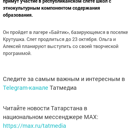
примут участие в республиканском слете школ с
этнокультурным компонентом содержания
образования.
Он пройдет в лагере «Байтик», базирующемся в поселке
Крутушка. Слет продлиться до 23 октября. Ольга и
Алексей планируют выступить со своей творческой
программой.
Следите за самым важным и интересным в
Telegram-канале
Татмедиа
Читайте новости Татарстана в
национальном мессенджере MАХ:
https://max.ru/tatmedia