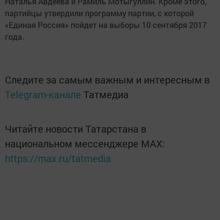
Наталья Авдеева и Рамиль Мотыгуллин. Кроме этого,
партийцы утвердили программу партии, с которой
«Единая Россия» пойдет на выборы 10 сентября 2017
года.
Следите за самым важным и интересным в
Telegram-канале
Татмедиа
Читайте новости Татарстана в
национальном мессенджере MАХ:
https://max.ru/tatmedia