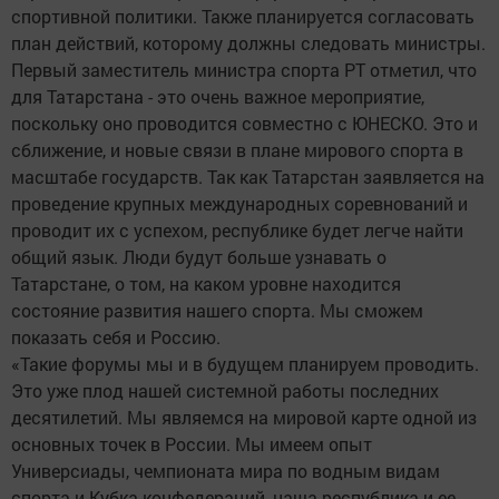
спортивной политики. Также планируется согласовать
план действий, которому должны следовать министры.
Первый заместитель министра спорта РТ отметил, что
для Татарстана - это очень важное мероприятие,
поскольку оно проводится совместно с ЮНЕСКО. Это и
сближение, и новые связи в плане мирового спорта в
масштабе государств. Так как Татарстан заявляется на
проведение крупных международных соревнований и
проводит их с успехом, республике будет легче найти
общий язык. Люди будут больше узнавать о
Татарстане, о том, на каком уровне находится
состояние развития нашего спорта. Мы сможем
показать себя и Россию.
«Такие форумы мы и в будущем планируем проводить.
Это уже плод нашей системной работы последних
десятилетий. Мы являемся на мировой карте одной из
основных точек в России. Мы имеем опыт
Универсиады, чемпионата мира по водным видам
спорта и Кубка конфедераций, наша республика и ее