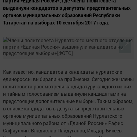
партии «Единая Россия», где члены политсовета
выдвинули кандидатов в депутаты представительных
органов муниципальных образований Республики
Татарстан на выборах 10 сентября 2017 года.
Как известно, кандидатов в кандидаты нурлатские
единороссы выбирали на праймериз. Сегодня же члены
политсовета рассмотрели кандидатуру каждого из них
и тайным голосованием выдвинули кандидатами на
предстоящие дополнительные выборы. Таким образом,
в списке кандидатов в депутаты представительных
органов муниципальных образований Нурлатского
муниципального района от «Единой России» Рафис
Сафиуллин, Владислав Пайдуганов, Ильдар Бикеев,