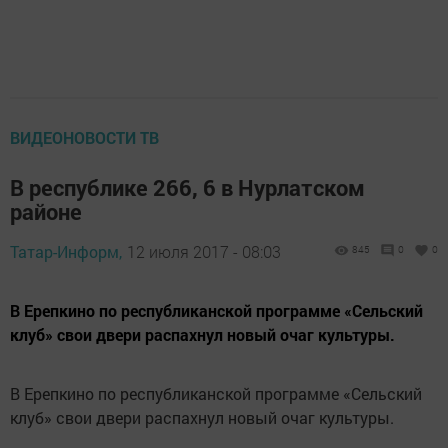
ВИДЕОНОВОСТИ ТВ
В республике 266, 6 в Нурлатском
районе
Татар-Информ,
12 июля 2017 - 08:03
845
0
0
В Ерепкино по республиканской программе «Сельский
клуб» свои двери распахнул новый очаг культуры.
В Ерепкино по республиканской программе «Сельский
клуб» свои двери распахнул новый очаг культуры.