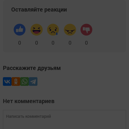
Оставляйте реакции
0
0
0
0
0
Расскажите друзьям
Нет комментариев