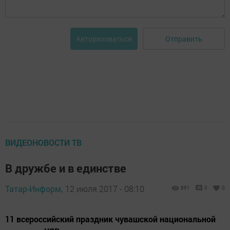
Отправить
Авторизоваться
ВИДЕОНОВОСТИ ТВ
В дружбе и в единстве
Татар-Информ,
12 июля 2017 - 08:10
861
0
0
11 всероссийский праздник чувашской национальной