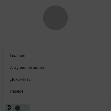
Главная
Актуальное видео
Документы
Разное