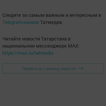
Следите за самым важным и интересным в
Telegram-канале
Татмедиа
Читайте новости Татарстана в
национальном мессенджере MАХ:
https://max.ru/tatmedia
Перейти на страницу новости