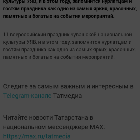
культуры УЯВ, и в этом году, запомнится нурлатцам и
гостям праздника как одно из самых ярких, красочных,
памятных и богатых на события мероприятий.
11 всероссийский праздник чувашской национальной
культуры УЯВ, и в этом году, запомнится нурлатцам и
гостям праздника как одно из самых ярких, красочных,
памятных и богатых на события мероприятий.
Следите за самым важным и интересным в
Telegram-канале
Татмедиа
Читайте новости Татарстана в
национальном мессенджере MАХ:
https://max.ru/tatmedia