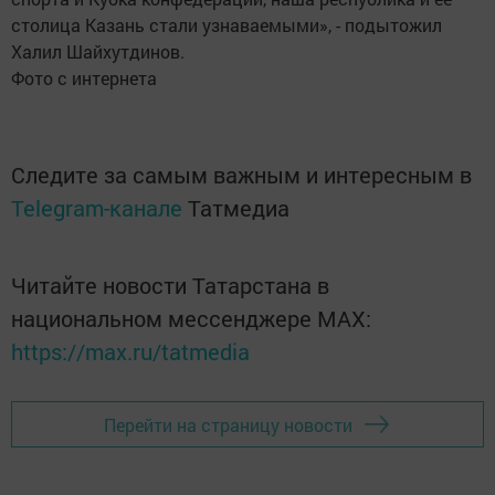
столица Казань стали узнаваемыми», - подытожил
Халил Шайхутдинов.
Фото с интернета
Следите за самым важным и интересным в
Telegram-канале
Татмедиа
Читайте новости Татарстана в
национальном мессенджере MАХ:
https://max.ru/tatmedia
Перейти на страницу новости