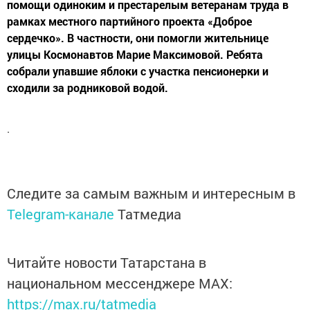
помощи одиноким и престарелым ветеранам труда в
рамках местного партийного проекта «Доброе
сердечко». В частности, они помогли жительнице
улицы Космонавтов Марие Максимовой. Ребята
собрали упавшие яблоки с участка пенсионерки и
сходили за родниковой водой.
.
Следите за самым важным и интересным в
Telegram-канале
Татмедиа
Читайте новости Татарстана в
национальном мессенджере MАХ:
https://max.ru/tatmedia