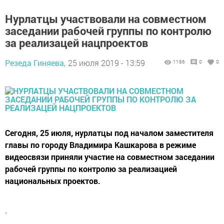
Нурлатцы участвовали на совместном
заседании рабочей группы по контролю
за реализацей нацпроектов
Резеда Гиняева,
25 июля 2019 - 13:59
1186
0
0
Сегодня, 25 июля, нурлатцы под началом заместителя
главы по городу Владимира Кашкарова в режиме
видеосвязи приняли участие на совместном заседании
рабочей группы по контролю за реализацией
национальных проектов.
.