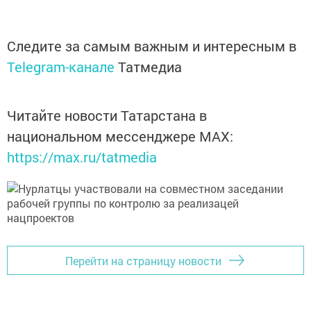
Следите за самым важным и интересным в
Telegram-канале
Татмедиа
Читайте новости Татарстана в
национальном мессенджере MАХ:
https://max.ru/tatmedia
Перейти на страницу новости