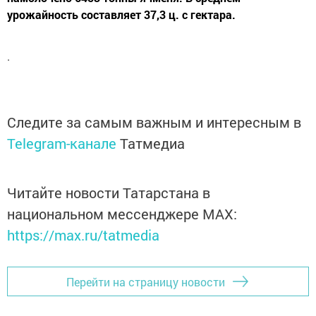
урожайность составляет 37,3 ц. с гектара.
.
Следите за самым важным и интересным в
Telegram-канале
Татмедиа
Читайте новости Татарстана в
национальном мессенджере MАХ:
https://max.ru/tatmedia
Перейти на страницу новости