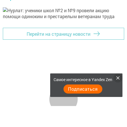
Перейти на страницу новости
Самое интересное в Yandex Zen
Подписаться