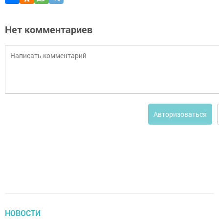
Нет комментариев
Авторизоваться
НОВОСТИ