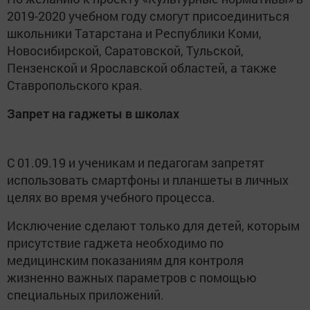
2019-2020 учебном году смогут присоединиться
школьники Татарстана и Республики Коми,
Новосибирской, Саратовской, Тульской,
Пензенской и Ярославской областей, а также
Ставропольского края.
Запрет на гаджеты в школах
С 01.09.19 и ученикам и педагогам запретят
использовать смартфоны и планшеты в личных
целях во время учебного процесса.
Исключение сделают только для детей, которым
присутствие гаджета необходимо по
медицинским показаниям для контроля
жизненно важных параметров с помощью
специальных приложений.