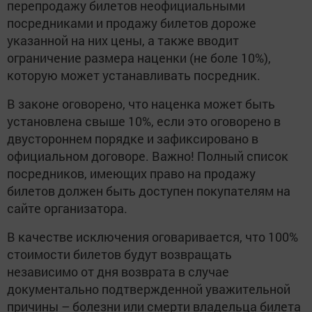
перепродажу билетов неофициальными
посредниками и продажу билетов дороже
указанной на них цены, а также вводит
ограничение размера наценки (не боле 10%),
которую может устанавливать посредник.
В законе оговорено, что наценка может быть
установлена свыше 10%, если это оговорено в
двустороннем порядке и зафиксировано в
официальном договоре. Важно! Полный список
посредников, имеющих право на продажу
билетов должен быть доступен покупателям на
сайте организатора.
В качестве исключения оговаривается, что 100%
стоимости билетов будут возвращать
независимо от дня возврата в случае
документально подтвержденной уважительной
причины – болезни или смерти владельца билета