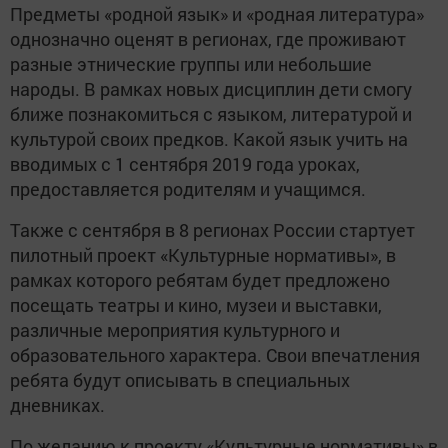
Предметы «родной язык» и «родная литература»
однозначно оценят в регионах, где проживают
разные этнические группы или небольшие
народы. В рамках новых дисциплин дети смогу
ближе познакомиться с языком, литературой и
культурой своих предков. Какой язык учить на
вводимых с 1 сентября 2019 года уроках,
предоставляется родителям и учащимся.
Также с сентября в 8 регионах России стартует
пилотный проект «Культурные нормативы», в
рамках которого ребятам будет предложено
посещать театры и кино, музеи и выставки,
различные мероприятия культурного и
образовательного характера. Свои впечатления
ребята будут описывать в специальных
дневниках.
По желанию к проекту «Культурные нормативы» в