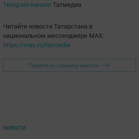
Telegram-канале
Татмедиа
Читайте новости Татарстана в
национальном мессенджере MАХ:
https://max.ru/tatmedia
Перейти на страницу новости
НОВОСТИ