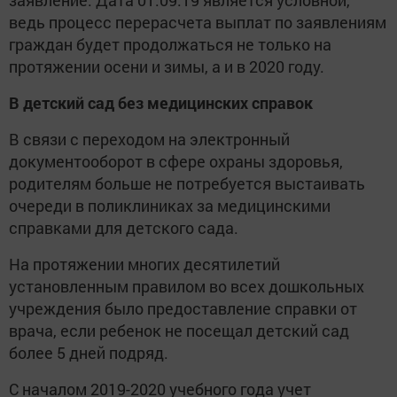
заявление. Дата 01.09.19 является условной,
ведь процесс перерасчета выплат по заявлениям
граждан будет продолжаться не только на
протяжении осени и зимы, а и в 2020 году.
В детский сад без медицинских справок
В связи с переходом на электронный
документооборот в сфере охраны здоровья,
родителям больше не потребуется выстаивать
очереди в поликлиниках за медицинскими
справками для детского сада.
На протяжении многих десятилетий
установленным правилом во всех дошкольных
учреждения было предоставление справки от
врача, если ребенок не посещал детский сад
более 5 дней подряд.
С началом 2019-2020 учебного года учет