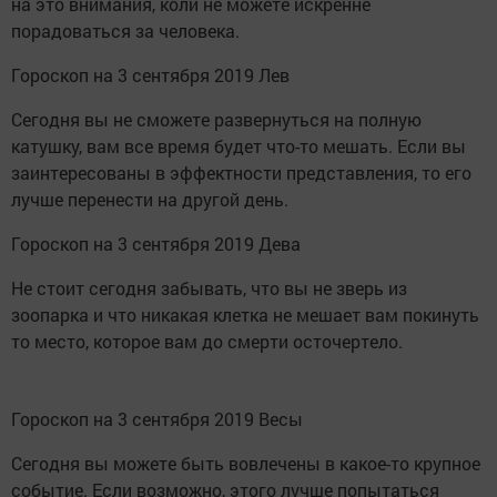
на это внимания, коли не можете искренне
порадоваться за человека.
Гороскоп на 3 сентября 2019 Лев
Сегодня вы не сможете развернуться на полную
катушку, вам все время будет что-то мешать. Если вы
заинтересованы в эффектности представления, то его
лучше перенести на другой день.
Гороскоп на 3 сентября 2019 Дева
Не стоит сегодня забывать, что вы не зверь из
зоопарка и что никакая клетка не мешает вам покинуть
то место, которое вам до смерти осточертело.
Гороскоп на 3 сентября 2019 Весы
Сегодня вы можете быть вовлечены в какое-то крупное
событие. Если возможно, этого лучше попытаться