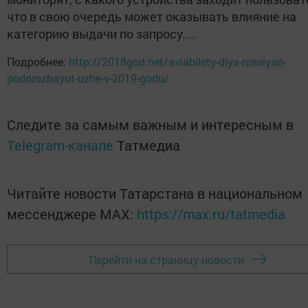
что в свою очередь может оказывать влияние на
категорию выдачи по запросу....
Подробнее:
http://2018god.net/aviabilety-dlya-rossiyan-
podorozhayut-uzhe-v-2019-godu/
Следите за самым важным и интересным в
Telegram-канале
Татмедиа
Читайте новости Татарстана в национальном
мессенджере MАХ:
https://max.ru/tatmedia
Перейти на страницу новости