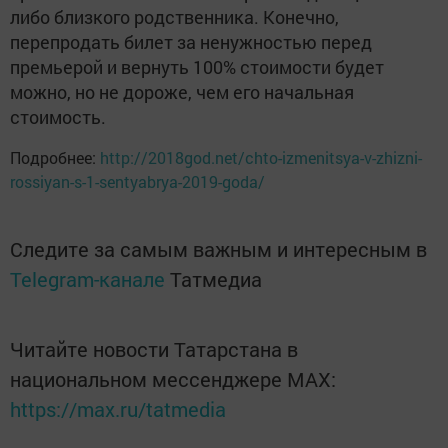
либо близкого родственника. Конечно,
перепродать билет за ненужностью перед
премьерой и вернуть 100% стоимости будет
можно, но не дороже, чем его начальная
стоимость.
Подробнее:
http://2018god.net/chto-izmenitsya-v-zhizni-
rossiyan-s-1-sentyabrya-2019-goda/
Следите за самым важным и интересным в
Telegram-канале
Татмедиа
Читайте новости Татарстана в
национальном мессенджере MАХ:
https://max.ru/tatmedia