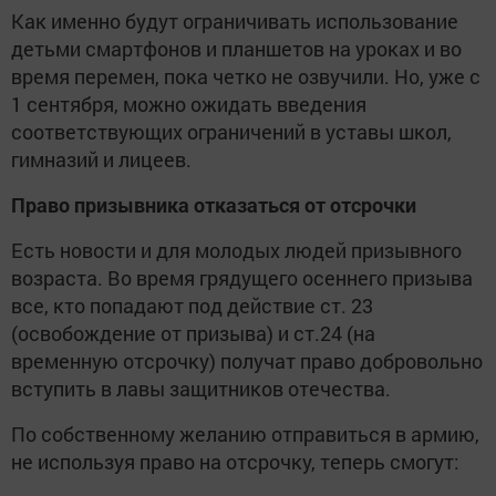
Как именно будут ограничивать использование
детьми смартфонов и планшетов на уроках и во
время перемен, пока четко не озвучили. Но, уже с
1 сентября, можно ожидать введения
соответствующих ограничений в уставы школ,
гимназий и лицеев.
Право призывника отказаться от отсрочки
Есть новости и для молодых людей призывного
возраста. Во время грядущего осеннего призыва
все, кто попадают под действие ст. 23
(освобождение от призыва) и ст.24 (на
временную отсрочку) получат право добровольно
вступить в лавы защитников отечества.
По собственному желанию отправиться в армию,
не используя право на отсрочку, теперь смогут: