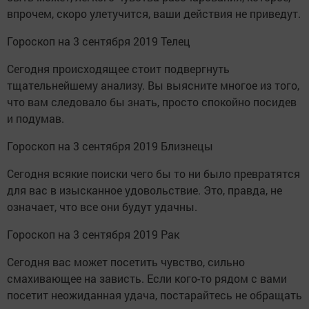
впрочем, скоро улетучится, ваши действия не приведут.
Гороскоп на 3 сентября 2019 Телец
Сегодня происходящее стоит подвергнуть
тщательнейшему анализу. Вы выясните многое из того,
что вам следовало бы знать, просто спокойно посидев
и подумав.
Гороскоп на 3 сентября 2019 Близнецы
Сегодня всякие поиски чего бы то ни было превратятся
для вас в изысканное удовольствие. Это, правда, не
означает, что все они будут удачны.
Гороскоп на 3 сентября 2019 Рак
Сегодня вас может посетить чувство, сильно
смахивающее на зависть. Если кого-то рядом с вами
посетит неожиданная удача, постарайтесь не обращать