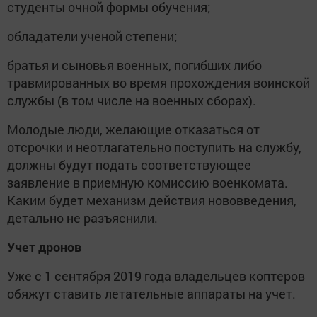
студенты очной формы обучения;
обладатели ученой степени;
братья и сыновья военных, погибших либо
травмированных во время прохождения воинской
службы (в том числе на военных сборах).
Молодые люди, желающие отказаться от
отсрочки и неотлагательно поступить на службу,
должны будут подать соответствующее
заявление в приемную комиссию военкомата.
Каким будет механизм действия нововведения,
детально не разъяснили.
Учет дронов
Уже с 1 сентября 2019 года владельцев коптеров
обяжут ставить летательные аппараты на учет.