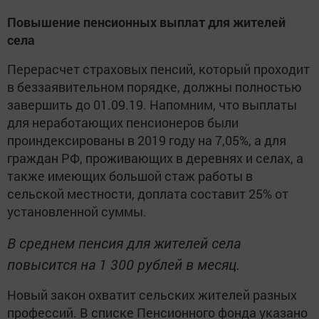
Повышение пенсионных выплат для жителей
села
Перерасчет страховых пенсий, который проходит
в беззаявительном порядке, должны полностью
завершить до 01.09.19. Напомним, что выплаты
для неработающих пенсионеров были
проиндексированы в 2019 году на 7,05%, а для
граждан РФ, проживающих в деревнях и селах, а
также имеющих большой стаж работы в
сельской местности, доплата составит 25% от
установленной суммы.
В среднем пенсия для жителей села
повысится на 1 300 рублей в месяц.
Новый закон охватит сельских жителей разных
профессий. В списке Пенсионного фонда указано