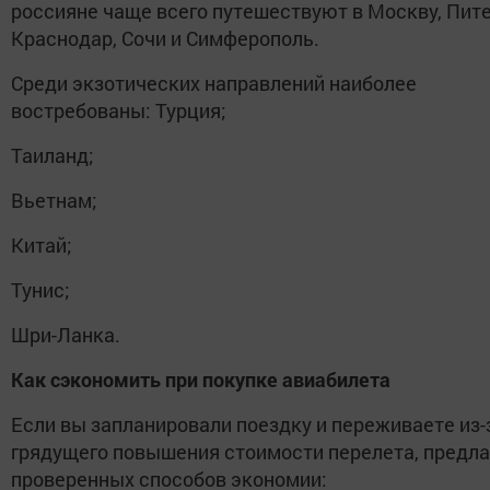
россияне чаще всего путешествуют в Москву, Пите
Краснодар, Сочи и Симферополь.
Среди экзотических направлений наиболее
востребованы: Турция;
Таиланд;
Вьетнам;
Китай;
Тунис;
Шри-Ланка.
Как сэкономить при покупке авиабилета
Если вы запланировали поездку и переживаете из-
грядущего повышения стоимости перелета, предла
проверенных способов экономии: