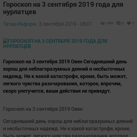
Гороскоп на 3 сентября 2019 года для
нурлатцев
Татар-Информ,
3 сентября 2019 - 08:01
1090
0
0
Гороскоп на 3 сентября 2019 Овен Сегодняшний день
хорош для неблагоразумных деяний и несбыточных
надежд. Ни к какой катастрофе, кроме, быть может,
легкого чувства разочарования, которое, впрочем,
скоро улетучится, ваши действия не приведут.
Гороскоп на 3 сентября 2019 Овен
Сегодняшний день хорош для неблагоразумных деяний
и несбыточных надежд. Ни к какой катастрофе, кроме,
быть может, легкого чувства разочарования, которое,