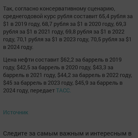
Так, согласно консервативному сценарию,
среднегодовой курс рубля составит 65,4 рубля за
$1 в 2019 году, 68,7 рубля за $1 в 2020 году, 69,3
рубля за $1 в 2021 году, 69,8 рубля за $1 в 2022
году, 70,1 рубля за $1 в 2023 году, 70,5 рубля за $1
в 2024 году.
Цена нефти составит $62,2 за баррель в 2019
году, $42,5 за баррель в 2020 году, $43,3 за
баррель в 2021 году, $44,2 за баррель в 2022 году,
$45 за баррель в 2023 году, $45,9 за баррель в
2024 году, передает
ТАСС.
Источник
Следите за самым важным и интересным в