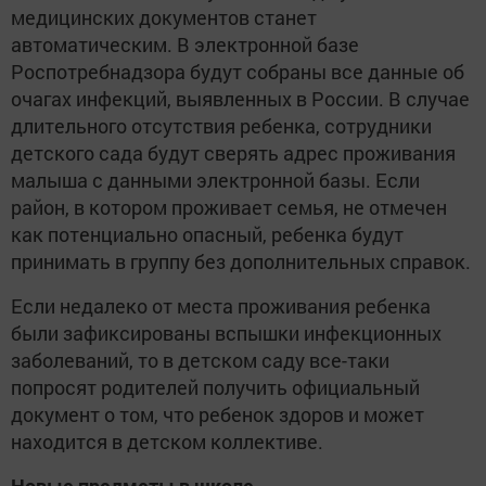
медицинских документов станет
автоматическим. В электронной базе
Роспотребнадзора будут собраны все данные об
очагах инфекций, выявленных в России. В случае
длительного отсутствия ребенка, сотрудники
детского сада будут сверять адрес проживания
малыша с данными электронной базы. Если
район, в котором проживает семья, не отмечен
как потенциально опасный, ребенка будут
принимать в группу без дополнительных справок.
Если недалеко от места проживания ребенка
были зафиксированы вспышки инфекционных
заболеваний, то в детском саду все-таки
попросят родителей получить официальный
документ о том, что ребенок здоров и может
находится в детском коллективе.