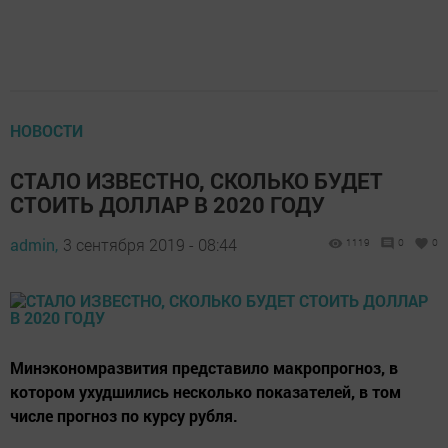
НОВОСТИ
СТАЛО ИЗВЕСТНО, СКОЛЬКО БУДЕТ
СТОИТЬ ДОЛЛАР В 2020 ГОДУ
admin,
3 сентября 2019 - 08:44
1119
0
0
Минэкономразвития представило макропрогноз, в
котором ухудшились несколько показателей, в том
числе прогноз по курсу рубля.