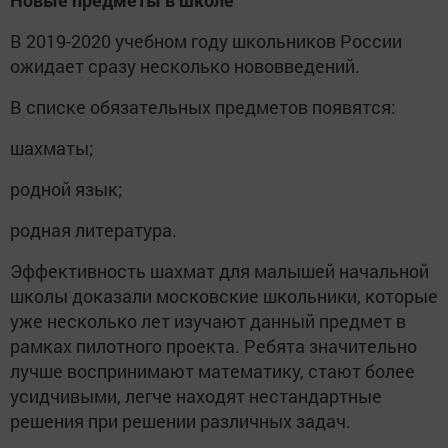
Новые предметы в школе
В 2019-2020 учебном году школьников России
ожидает сразу несколько нововведений.
В списке обязательных предметов появятся:
шахматы;
родной язык;
родная литература.
Эффективность шахмат для малышей начальной
школы доказали московские школьники, которые
уже несколько лет изучают данный предмет в
рамках пилотного проекта. Ребята значительно
лучше воспринимают математику, стают более
усидчивыми, легче находят нестандартные
решения при решении различных задач.