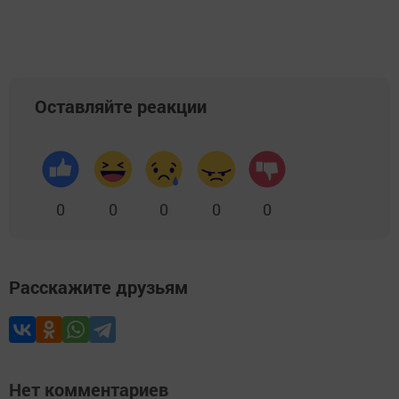
Оставляйте реакции
0
0
0
0
0
Расскажите друзьям
Нет комментариев