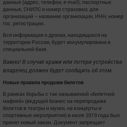
данные (адрес, телефон, e-mail); паспортные
данные, СНИЛС и номер страховки; для
организаций – название организации, ИНН, номер
гос. регистрации.
Вся информация о дронах, находящихся на
территории России, будет аккумулирована в
специальной базе.
Важно! В случае кражи или потери устройства
владелец должен будет сообщить об этом.
Новые правила продажи билетов
В рамках борьбы с так называемой «билетной
мафией» (ведущей бизнес на перепродаже
билетов в театры и музеи, на концерты и
спортивные мероприятия) в июле 2019 года был
принят новый закон. Документ запрещает