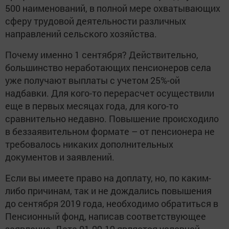
500 наименований, в полной мере охватывающих
сферу трудовой деятельности различных
направлений сельского хозяйства.
Почему именно 1 сентября? Действительно,
большинство неработающих пенсионеров села
уже получают выплаты с учетом 25%-ой
надбавки. Для кого-то перерасчет осуществили
еще в первых месяцах года, для кого-то
сравнительно недавно. Повышение происходило
в беззаявительном формате – от пенсионера не
требовалось никаких дополнительных
документов и заявлений.
Если вы имеете право на доплату, но, по каким-
либо причинам, так и не дождались повышения
до сентября 2019 года, необходимо обратиться в
Пенсионный фонд, написав соответствующее