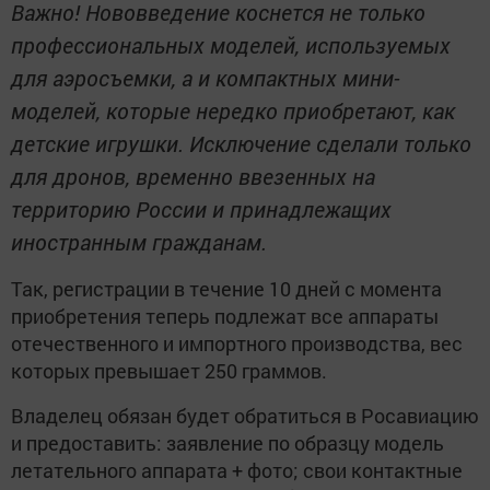
Важно! Нововведение коснется не только
профессиональных моделей, используемых
для аэросъемки, а и компактных мини-
моделей, которые нередко приобретают, как
детские игрушки. Исключение сделали только
для дронов, временно ввезенных на
территорию России и принадлежащих
иностранным гражданам.
Так, регистрации в течение 10 дней с момента
приобретения теперь подлежат все аппараты
отечественного и импортного производства, вес
которых превышает 250 граммов.
Владелец обязан будет обратиться в Росавиацию
и предоставить: заявление по образцу модель
летательного аппарата + фото; свои контактные