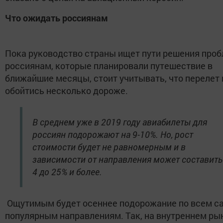
Что ожидать россиянам
Пока руководство страны ищет пути решения про
россиянам, которые планировали путешествие в
ближайшие месяцы, стоит учитывать, что перелет
обойтись несколько дороже.
В среднем уже в 2019 году авиабилеты для
россиян подорожают на 9-10%. Но, рост
стоимости будет не равномерным и в
зависимости от направления может составить
4 до 25% и более.
Ощутимым будет осеннее подорожание по всем 
популярным направлениям. Так, на внутреннем ры