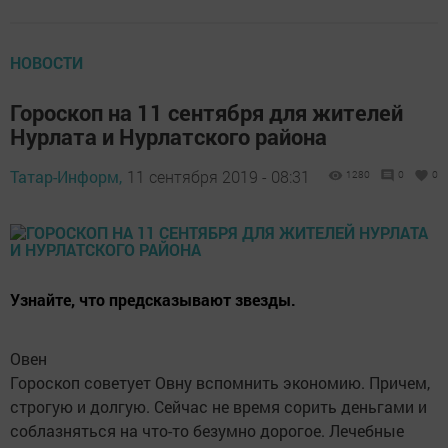
НОВОСТИ
Гороскоп на 11 сентября для жителей
Нурлата и Нурлатского района
Татар-Информ,
11 сентября 2019 - 08:31
1280
0
0
Узнайте, что предсказывают звезды.
Овен
Гороскоп советует Овну вспомнить экономию. Причем,
строгую и долгую. Сейчас не время сорить деньгами и
соблазняться на что-то безумно дорогое. Лечебные