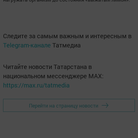
Следите за самым важным и интересным в
Telegram-канале
Татмедиа
Читайте новости Татарстана в
национальном мессенджере MАХ:
https://max.ru/tatmedia
Перейти на страницу новости