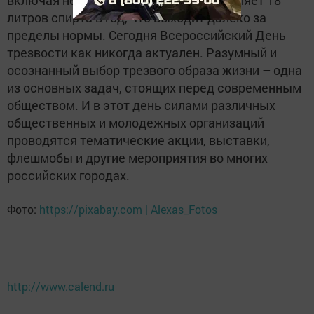
включая несовершеннолетних, составляет 18
литров спирта в год, что выходит далеко за
пределы нормы. Сегодня Всероссийский День
трезвости как никогда актуален. Разумный и
осознанный выбор трезвого образа жизни – одна
из основных задач, стоящих перед современным
обществом. И в этот день силами различных
общественных и молодежных организаций
проводятся тематические акции, выставки,
флешмобы и другие мероприятия во многих
российских городах.
Фото:
https://pixabay.com | Alexas_Fotos
http://www.calend.ru