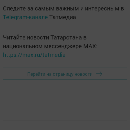
Следите за самым важным и интересным в
Telegram-канале
Татмедиа
Читайте новости Татарстана в
национальном мессенджере MАХ:
https://max.ru/tatmedia
Перейти на страницу новости