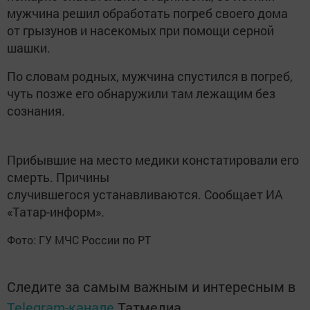
мужчина решил обработать погреб своего дома
от грызунов и насекомых при помощи серной
шашки.
По словам родных, мужчина спустился в погреб,
чуть позже его обнаружили там лежащим без
сознания.
Прибывшие на место медики констатировали его
смерть. Причины
случившегося устанавливаются. Сообщает ИА
«Татар-информ».
Фото: ГУ МЧС России по РТ
Следите за самым важным и интересным в
Telegram-канале
Татмедиа