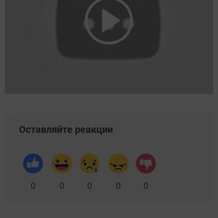
Оставляйте реакции
0
0
0
0
0