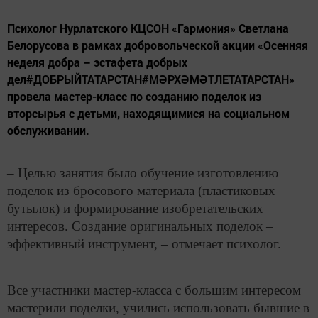
Психолог Нурлатского КЦСОН «Гармония» Светлана
Белорусова в рамках добровольческой акции «Осенняя
неделя добра – эстафета добрых
дел#ДОБРЫЙТАТАРСТАН#МӘРХӘМӘТЛЕТАТАРСТАН»
провела мастер-класс по созданию поделок из
вторсырья с детьми, находящимися на социальном
обслуживании.
– Целью занятия было обучение изготовлению
поделок из бросового материала (пластиковых
бутылок) и формирование изобретательских
интересов. Создание оригинальных поделок –
эффективный инструмент, – отмечает психолог.
Все участники мастер-класса с большим интересом
мастерили поделки, учились использовать бывшие в