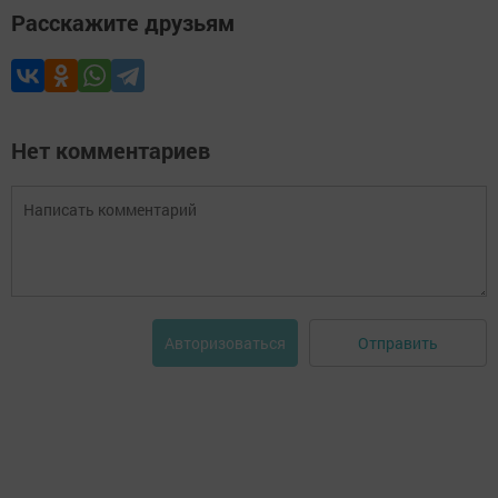
Расскажите друзьям
Нет комментариев
Отправить
Авторизоваться