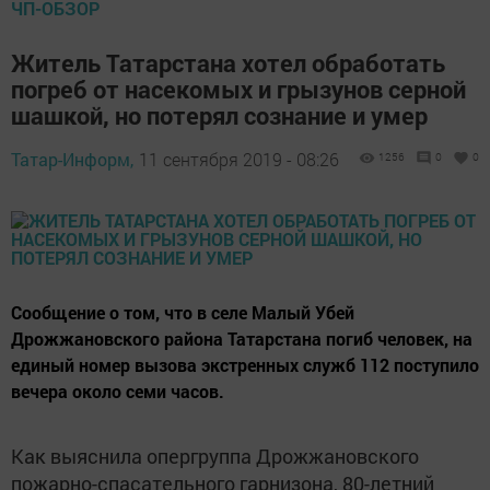
ЧП-ОБЗОР
Житель Татарстана хотел обработать
погреб от насекомых и грызунов серной
шашкой, но потерял сознание и умер
Татар-Информ,
11 сентября 2019 - 08:26
1256
0
0
Сообщение о том, что в селе Малый Убей
Дрожжановского района Татарстана погиб человек, на
единый номер вызова экстренных служб 112 поступило
вечера около семи часов.
Как выяснила опергруппа Дрожжановского
пожарно-спасательного гарнизона, 80-летний