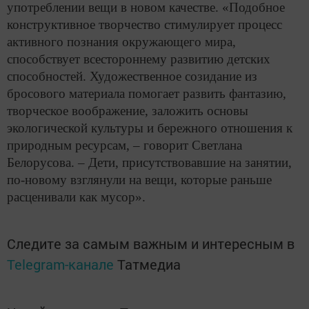
употреблении вещи в новом качестве. «Подобное
конструктивное творчество стимулирует процесс
активного познания окружающего мира,
способствует всестороннему развитию детских
способностей. Художественное созидание из
бросового материала помогает развить фантазию,
творческое воображение, заложить основы
экологической культуры и бережного отношения к
природным ресурсам, – говорит Светлана
Белорусова. – Дети, присутствовавшие на занятии,
по-новому взглянули на вещи, которые раньше
расценивали как мусор».
Следите за самым важным и интересным в
Telegram-канале
Татмедиа