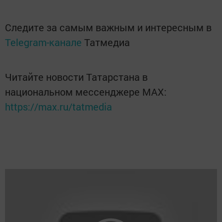
Следите за самым важным и интересным в
Telegram-канале
Татмедиа
Читайте новости Татарстана в
национальном мессенджере MАХ:
https://max.ru/tatmedia