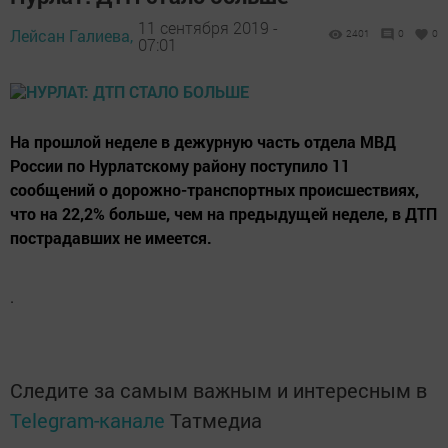
11 сентября 2019 -
Лейсан Галиева,
2401
0
0
07:01
На прошлой неделе в дежурную часть отдела МВД
России по Нурлатскому району поступило 11
сообщений о дорожно-транспортных происшествиях,
что на 22,2% больше, чем на предыдущей неделе, в ДТП
пострадавших не имеется.
.
Следите за самым важным и интересным в
Telegram-канале
Татмедиа