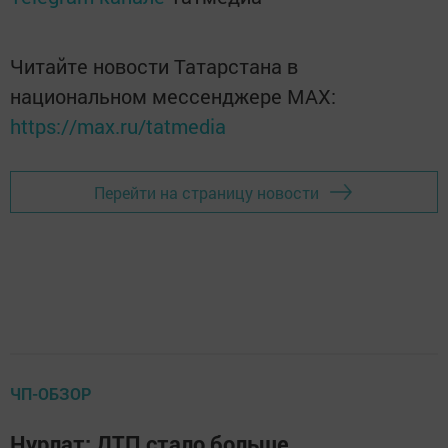
Читайте новости Татарстана в
национальном мессенджере MАХ:
https://max.ru/tatmedia
Перейти на страницу новости
ЧП-ОБЗОР
Нурлат: ДТП стало больше