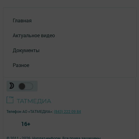
Главная
Актуальное видео
Документы
Разное
Телефон АО «ТАТМЕДИА»:
(843) 222 09 84
16+
© 2011 - 2026. Нурлат-⁠информ. Все права защищены.