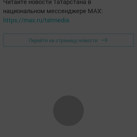
Читайте новости Татарстана в
национальном мессенджере MАХ:
https://max.ru/tatmedia
Перейти на страницу новости