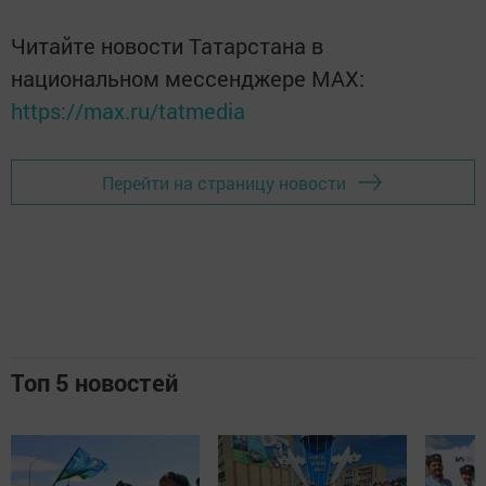
Читайте новости Татарстана в
национальном мессенджере MАХ:
https://max.ru/tatmedia
Перейти на страницу новости
Топ 5 новостей