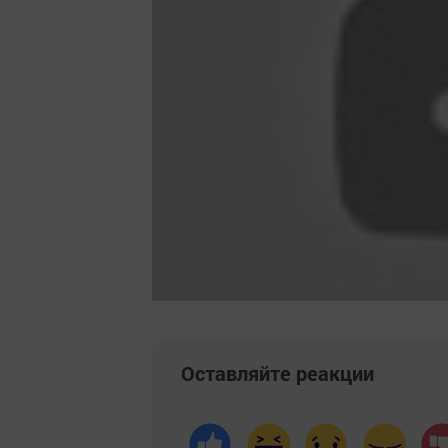
Оставляйте реакции