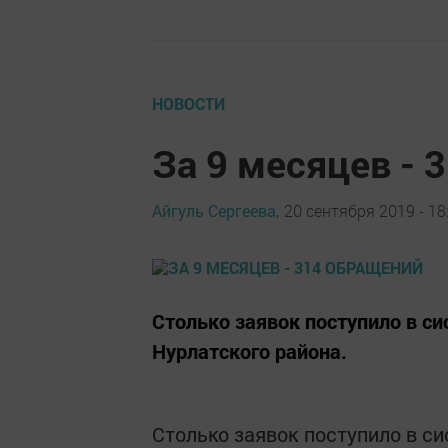
НОВОСТИ
За 9 месяцев - 
Айгуль Сергеева,
20 сентября 2019 - 18
Столько заявок поступило в с
Нурлатского района.
Столько заявок поступило в с