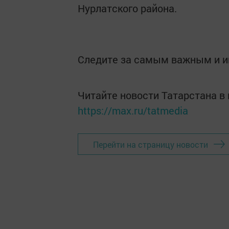
Нурлатского района.
Следите за самым важным и 
Читайте новости Татарстана 
https://max.ru/tatmedia
Перейти на страницу новости