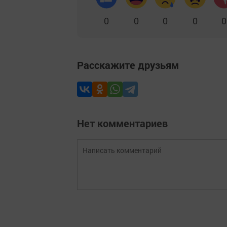
0
0
0
0
0
Расскажите друзьям
Нет комментариев