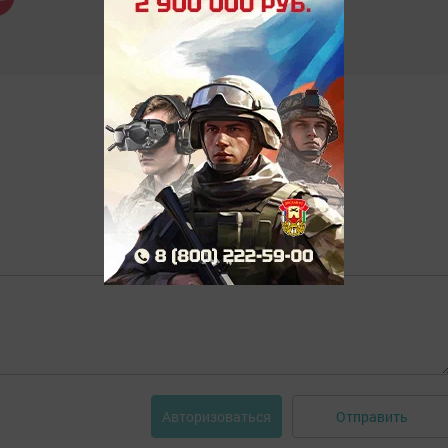
Отправить
Авторизоваться