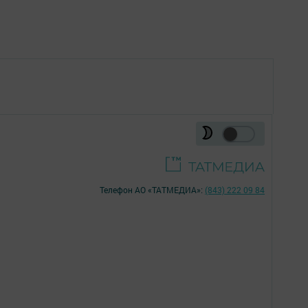
Телефон АО «ТАТМЕДИА»:
(843) 222 09 84