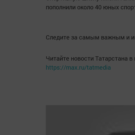
пополнили около 40 юных спо
Следите за самым важным и 
Читайте новости Татарстана 
https://max.ru/tatmedia