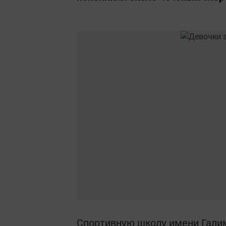
Спортивную школу имени Галим