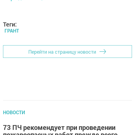
Теги:
ГРАНТ
Перейти на страницу новости
НОВОСТИ
73 ПЧ рекомендует при проведении
пожароопасных работ прежде всего