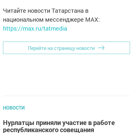
Читайте новости Татарстана в
национальном мессенджере MАХ:
https://max.ru/tatmedia
Перейти на страницу новости
НОВОСТИ
Нурлатцы приняли участие в работе
республиканского совещания