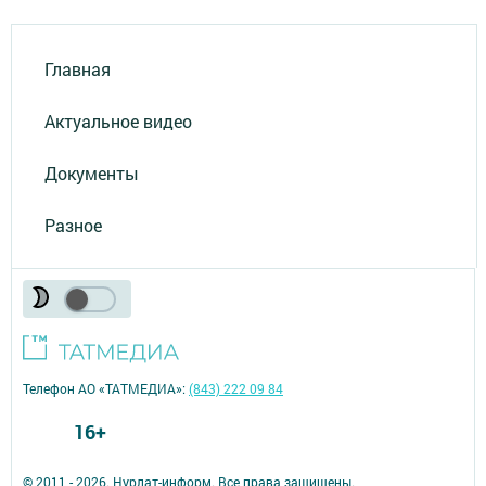
Главная
Актуальное видео
Документы
Разное
Телефон АО «ТАТМЕДИА»:
(843) 222 09 84
16+
© 2011 - 2026. Нурлат-⁠информ. Все права защищены.