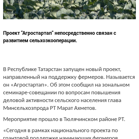
Проект "Агростартап" непосредственно связан с
развитием сельхозкооперации.
В Республике Татарстан запущен новый проект,
направленный на поддержку фермеров. Называется
он «Агростартап». Об этом сообщил на зональном
семинаре-совещании по вопросам повышения
деловой активности сельского населения глава
Минсельхозпрода РТ Марат Ахметов.
Мероприятие прошло в Тюлячинском районе РТ.
«Сегодня в рамках национального проекта по
грантовой поддержке начинающих фермеров