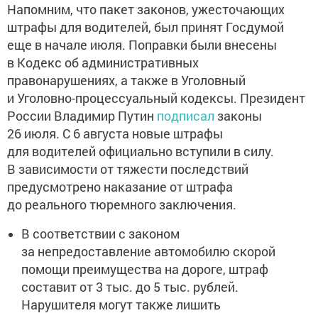
Напомним, что пакет законов, ужесточающих
штрафы для водителей, был принят Госдумой
еще в начале июля. Поправки были внесены
в Кодекс об административных
правонарушениях, а также в Уголовный
и Уголовно-процессуальный кодексы. Президент
России Владимир Путин
подписал
законы
26 июля. С 6 августа новые штрафы
для водителей официально вступили в силу.
В зависимости от тяжести последствий
предусмотрено наказание от штрафа
до реального тюремного заключения.
В соответствии с законом
за непредоставление автомобилю скорой
помощи преимущества на дороге, штраф
составит от 3 тыс. до 5 тыс. рублей.
Нарушителя могут также лишить