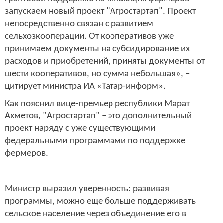
запускаем новый проект "Агростартап". Проект
непосредственно связан с развитием
сельхозкооперации. От кооперативов уже
принимаем документы на субсидирование их
расходов и приобретений, приняты документы от
шести кооперативов, но сумма небольшая», –
цитирует министра ИА «Татар-информ».
Как пояснил вице-премьер республики Марат
Ахметов, "Агростартап" – это дополнительный
проект наряду с уже существующими
федеральными программами по поддержке
фермеров.
Министр выразил уверенность: развивая
программы, можно еще больше поддерживать
сельское население через объединение его в