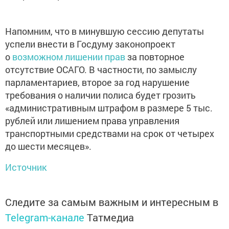
Напомним, что в минувшую сессию депутаты
успели внести в Госдуму законопроект
о
возможном лишении прав
за повторное
отсутствие ОСАГО. В частности, по замыслу
парламентариев, второе за год нарушение
требования о наличии полиса будет грозить
«административным штрафом в размере 5 тыс.
рублей или лишением права управления
транспортными средствами на срок от четырех
до шести месяцев».
Источник
Следите за самым важным и интересным в
Telegram-канале
Татмедиа