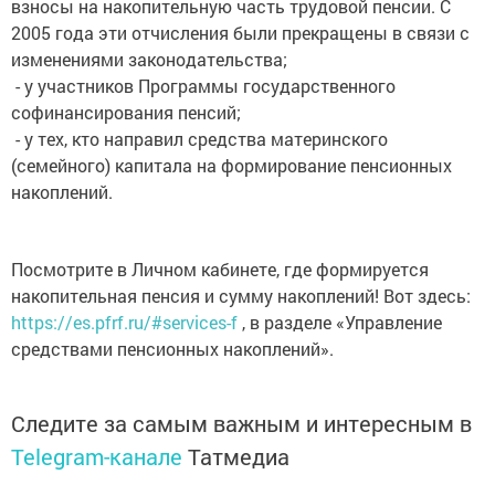
взносы на накопительную часть трудовой пенсии. С
2005 года эти отчисления были прекращены в связи с
изменениями законодательства;
- у участников Программы государственного
софинансирования пенсий;
- у тех, кто направил средства материнского
(семейного) капитала на формирование пенсионных
накоплений.
Посмотрите в Личном кабинете, где формируется
накопительная пенсия и сумму накоплений! Вот здесь:
https://es.pfrf.ru/#services-f
, в разделе «Управление
средствами пенсионных накоплений».
Следите за самым важным и интересным в
Telegram-канале
Татмедиа