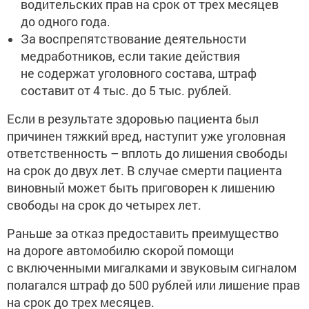
водительских прав на срок от трех месяцев
до одного года.
За воспрепятствование деятельности
медработников, если такие действия
не содержат уголовного состава, штраф
составит от 4 тыс. до 5 тыс. рублей.
Если в результате здоровью пациента был
причинен тяжкий вред, наступит уже уголовная
ответственность – вплоть до лишения свободы
на срок до двух лет. В случае смерти пациента
виновный может быть приговорен к лишению
свободы на срок до четырех лет.
Раньше за отказ предоставить преимущество
на дороге автомобилю скорой помощи
с включенными мигалками и звуковым сигналом
полагался штраф до 500 рублей или лишение прав
на срок до трех месяцев.