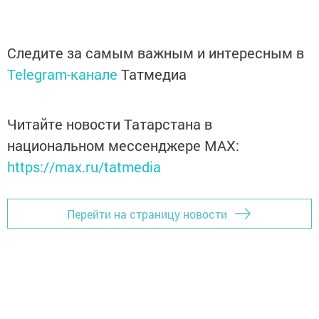
Следите за самым важным и интересным в
Telegram-канале
Татмедиа
Читайте новости Татарстана в
национальном мессенджере MАХ:
https://max.ru/tatmedia
Перейти на страницу новости