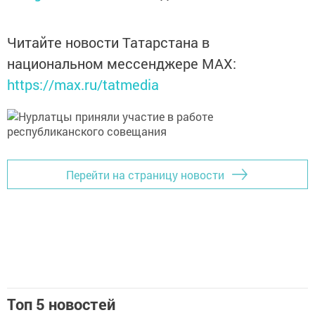
Читайте новости Татарстана в
национальном мессенджере MАХ:
https://max.ru/tatmedia
Перейти на страницу новости
Топ 5 новостей