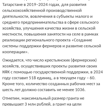
Татарстане в 2019–2024 годах, для развития
сельскохозяйственной производственной
деятельности, вовлечения в субъекты малого и
среднего предпринимательства в сфере сельского
хозяйства, улучшения качества жизни в сельской
местности, повышения занятости на селе в рамках
реализации регионального проекта «Создание
системы поддержки фермеров и развитие сельской
кооперации».
Ожидается, что число крестьянских (фермерских)
хозяйств, осуществивших проекты развития своих
КФХ с помощью государственной поддержки, в 2024
году составит 518 единиц, а в текущем году – 60.
Кроме того, количество созданных рабочих мест за
шесть лет должно составить не менее 1036.
Отметим, максимальный размер гранта не
превышает 3 млн рублей, а грант на цели