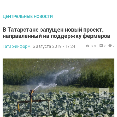
ЦЕНТРАЛЬНЫЕ НОВОСТИ
В Татарстане запущен новый проект,
направленный на поддержку фермеров
Татар-информ,
6 августа 2019 - 17:24
1949
0
0