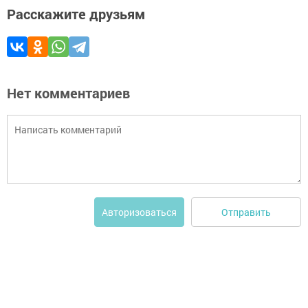
Расскажите друзьям
Нет комментариев
Отправить
Авторизоваться