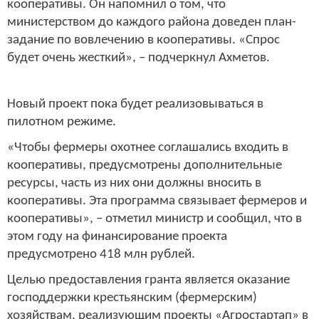
кооперативы. Он напомнил о том, что
министерством до каждого района доведен план-
задание по вовлечению в кооперативы. «Спрос
будет очень жесткий», – подчеркнул Ахметов.
Новый проект пока будет реализовываться в
пилотном режиме.
«Чтобы фермеры охотнее соглашались входить в
кооперативы, предусмотрены дополнительные
ресурсы, часть из них они должны вносить в
кооперативы. Эта программа связывает фермеров и
кооперативы», – отметил министр и сообщил, что в
этом году на финансирование проекта
предусмотрено 418 млн рублей.
Целью предоставления гранта является оказание
господдержки крестьянским (фермерским)
хозяйствам, реализующим проекты «Агростартап» в