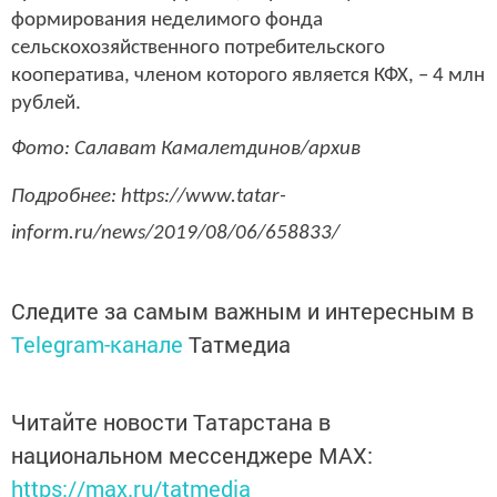
формирования неделимого фонда
сельскохозяйственного потребительского
кооператива, членом которого является КФХ, – 4 млн
рублей.
Фото: Салават Камалетдинов/архив
Подробнее: https://www.tatar-
inform.ru/news/2019/08/06/658833/
Следите за самым важным и интересным в
Telegram-канале
Татмедиа
Читайте новости Татарстана в
национальном мессенджере MАХ:
https://max.ru/tatmedia