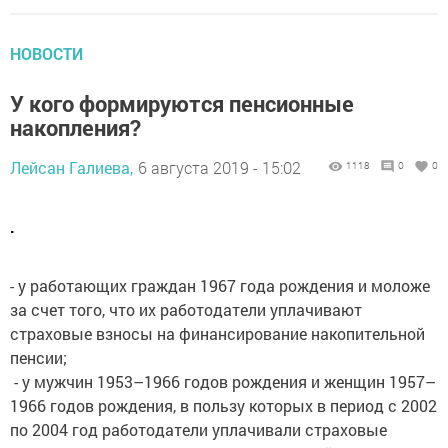
НОВОСТИ
У кого формируются пенсионные
накопления?
Лейсан Галиева,
6 августа 2019 - 15:02
1118
0
0
.
- у работающих граждан 1967 года рождения и моложе
за счет того, что их работодатели уплачивают
страховые взносы на финансирование накопительной
пенсии;
- у мужчин 1953–1966 годов рождения и женщин 1957–
1966 годов рождения, в пользу которых в период с 2002
по 2004 год работодатели уплачивали страховые